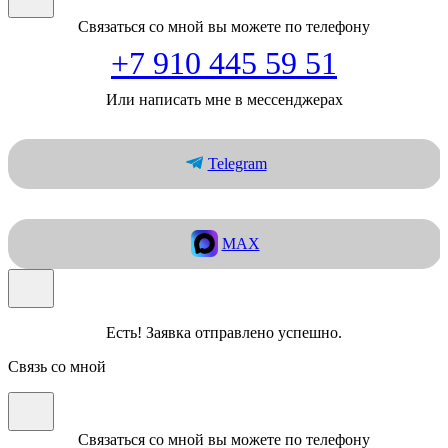
Связаться со мной вы можете по телефону
+7 910 445 59 51
Или написать мне в мессенджерах
Telegram
MAX
Есть! Заявка отправлено успешно.
Связь со мной
Связаться со мной вы можете по телефону