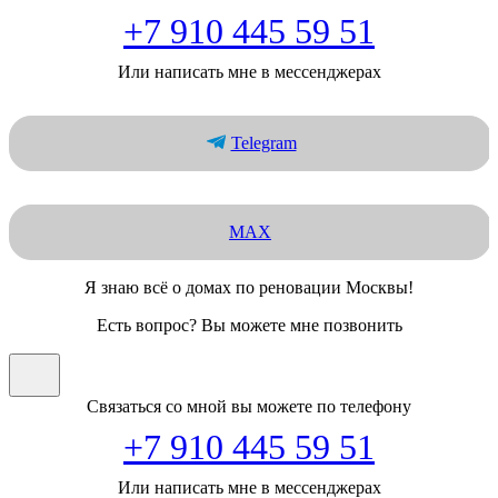
+7 910 445 59 51
Или написать мне в мессенджерах
Telegram
MAX
Я знаю всё о домах по реновации Москвы!
Есть вопрос? Вы можете мне позвонить
Связаться со мной вы можете по телефону
+7 910 445 59 51
Или написать мне в мессенджерах