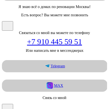
Я знаю всё о домах по реновации Москвы!
Есть вопрос? Вы можете мне позвонить
Связаться со мной вы можете по телефону
+7 910 445 59 51
Или написать мне в мессенджерах
Telegram
MAX
Связь со мной