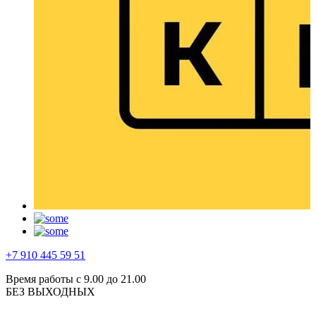
+7 910 445 59 51
Время работы с 9.00 до 21.00
БЕЗ ВЫХОДНЫХ