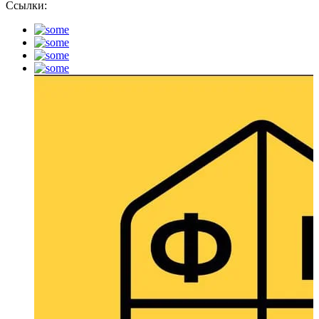
Ссылки: