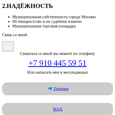
2.НАДЁЖНОСТЬ
Муниципальная собственность города Москвы
Не банкростство и не судебное изъятие
Муниципальная торговая площадка
Связь со мной
Связаться со мной вы можете по телефону
+7 910 445 59 51
Или написать мне в мессенджерах
Telegram
MAX