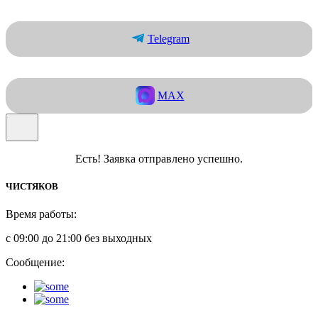
Telegram
MAX
Есть! Заявка отправлено успешно.
ЧИСТЯКОВ
Время работы:
с 09:00 до 21:00 без выходных
Сообщение: