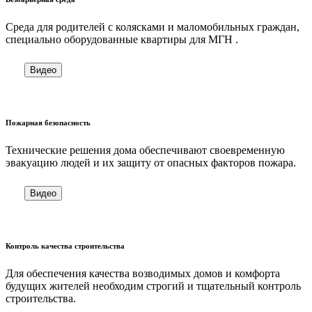
Cреда для родителей с колясками и маломобильных граждан,
специально оборудованные квартиры для МГН .
Видео
Пожарная безопасность
Технические решения дома обеспечивают своевременную
эвакуацию людей и их защиту от опасных факторов пожара.
Видео
Контроль качества строительства
Для обеспечения качества возводимых домов и комфорта
будущих жителей необходим строгий и тщательный контроль
строительства.