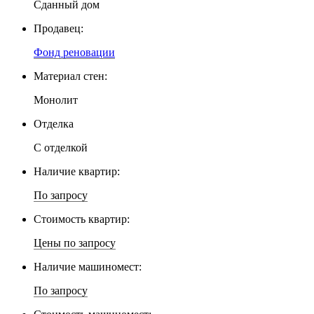
Сданный дом
Продавец:
Фонд реновации
Материал стен:
Монолит
Отделка
С отделкой
Наличие квартир:
По запросу
Стоимость квартир:
Цены по запросу
Наличие машиномест:
По запросу