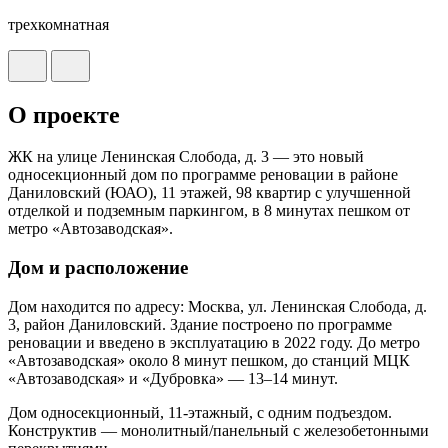
трехкомнатная
О проекте
ЖК на улице Ленинская Слобода, д. 3 — это новый
односекционный дом по программе реновации в районе
Даниловский (ЮАО), 11 этажей, 98 квартир с улучшенной
отделкой и подземным паркингом, в 8 минутах пешком от
метро «Автозаводская».
Дом и расположение
Дом находится по адресу: Москва, ул. Ленинская Слобода, д.
3, район Даниловский. Здание построено по программе
реновации и введено в эксплуатацию в 2022 году. До метро
«Автозаводская» около 8 минут пешком, до станций МЦК
«Автозаводская» и «Дубровка» — 13–14 минут.
Дом односекционный, 11‑этажный, с одним подъездом.
Конструктив — монолитный/панельный с железобетонными