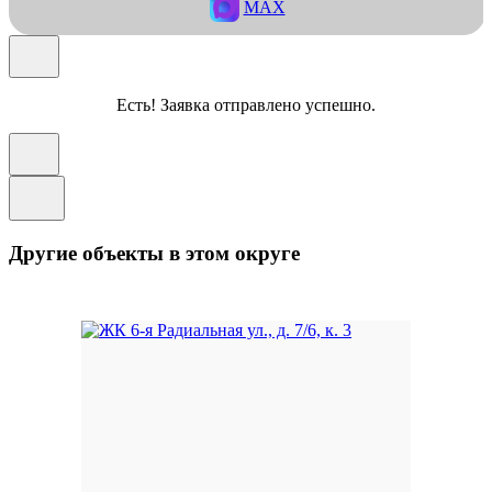
MAX
Есть! Заявка отправлено успешно.
Другие объекты в этом округе