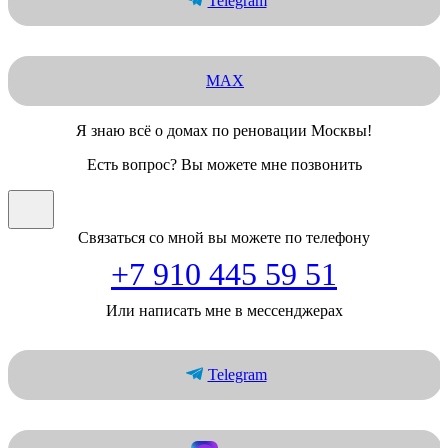
Telegram
MAX
Я знаю всё о домах по реновации Москвы!
Есть вопрос? Вы можете мне позвонить
Связаться со мной вы можете по телефону
+7 910 445 59 51
Или написать мне в мессенджерах
Telegram