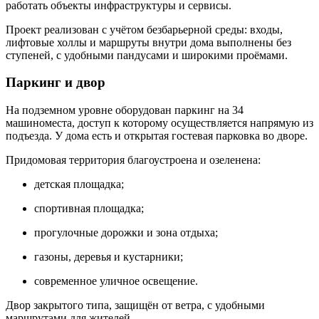
работать объекты инфраструктуры и сервисы.
Проект реализован с учётом безбарьерной среды: входы,
лифтовые холлы и маршруты внутри дома выполнены без
ступеней, с удобными пандусами и широкими проёмами.
Паркинг и двор
На подземном уровне оборудован паркинг на 34
машиноместа, доступ к которому осуществляется напрямую из
подъезда. У дома есть и открытая гостевая парковка во дворе.
Придомовая территория благоустроена и озеленена:
детская площадка;
спортивная площадка;
прогулочные дорожки и зона отдыха;
газоны, деревья и кустарники;
современное уличное освещение.
Двор закрытого типа, защищён от ветра, с удобными
маршрутами для жителей.