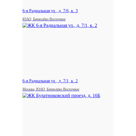
6-я Радиальная ул., д. 7/6, к. 3
ЮАО, Бирюлёво Восточное
6-я Радиальная ул., д. 7/1, к. 2
Москва, ЮАО, Бирюлёво Восточное