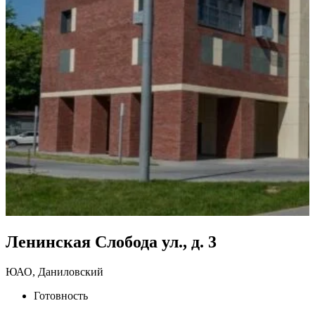
Ленинская Слобода ул., д. 3
ЮАО, Даниловский
Готовность