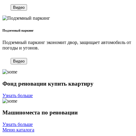
Видео
Подземный паркинг
Подземный паркинг экономит двор, защищает автомобиль от
погоды и угонов.
Видео
Фонд реновации купить квартиру
Узнать больше
Машиноместа по реновации
Узнать больше
Меню каталога