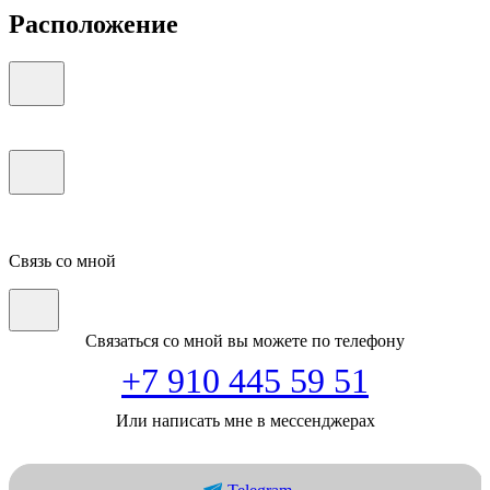
Расположение
Связь со мной
Связаться со мной вы можете по телефону
+7 910 445 59 51
Или написать мне в мессенджерах