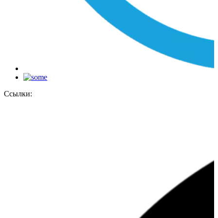
Ссылки: