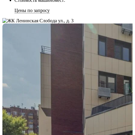
Стоимость машиномест:
Цены по запросу