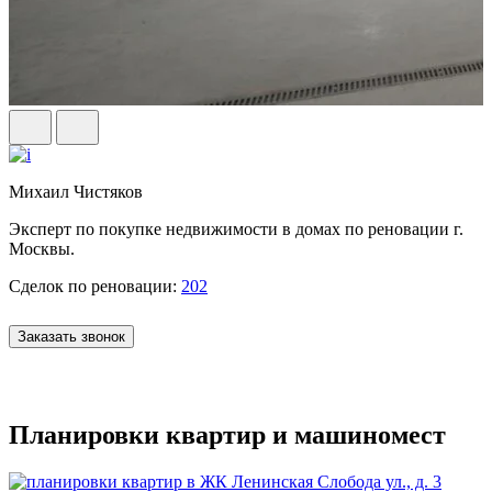
Михаил Чистяков
Эксперт по покупке недвижимости в домах по реновации г.
Москвы.
Сделок по реновации:
202
Заказать звонок
Планировки квартир и машиномест