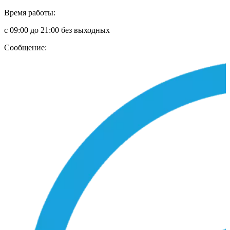
Время работы:
с 09:00 до 21:00 без выходных
Сообщение: