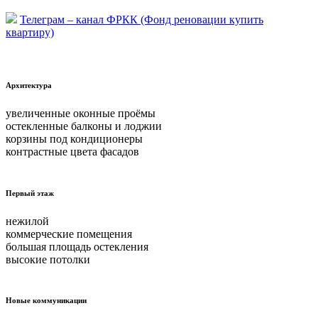
Телеграм – канал ФРКК (Фонд реновации купить
квартиру)
Архитектура
увеличенные оконные проёмы
остекленные балконы и лоджии
корзины под кондиционеры
контрастные цвета фасадов
Первый этаж
нежилой
коммерческие помещения
большая площадь остекления
высокие потолки
Новые коммуникации