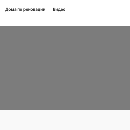
Дома по реновации
Видео