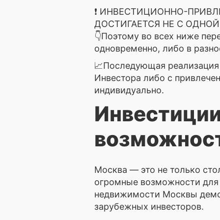
❗ ИНВЕСТИЦИОННО-ПРИВЛ
ДОСТИГАЕТСЯ НЕ С ОДНОЙ
👇Поэтому во всех ниже пер
одновременно, либо в разно
📈Последующая реализация 
Инвестора либо с привлечен
индивидуально.
Инвестиции
возможност
Москва — это не только сто
огромные возможности для 
недвижимости Москвы демон
зарубежных инвесторов.