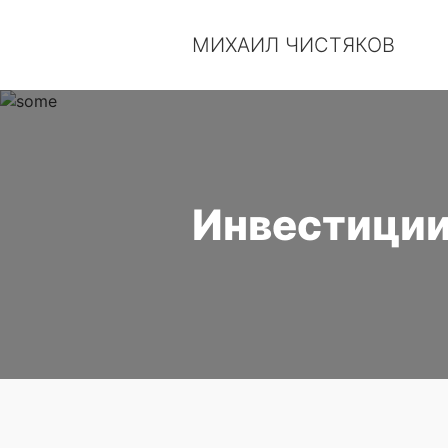
МИХАИЛ ЧИСТЯКОВ
Инвестиции