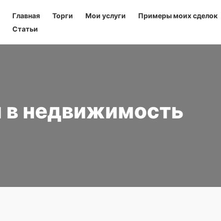
Главная
Торги
Мои услуги
Примеры моих сделок
Статьи
 в недвижимость