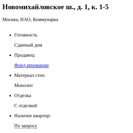
Новомихайловское ш., д. 1, к. 1-5
Москва, НАО, Коммунарка
Готовность
Сданный дом
Продавец:
Фонд реновации
Материал стен:
Монолит
Отделка
С отделкой
Наличие квартир:
По запросу