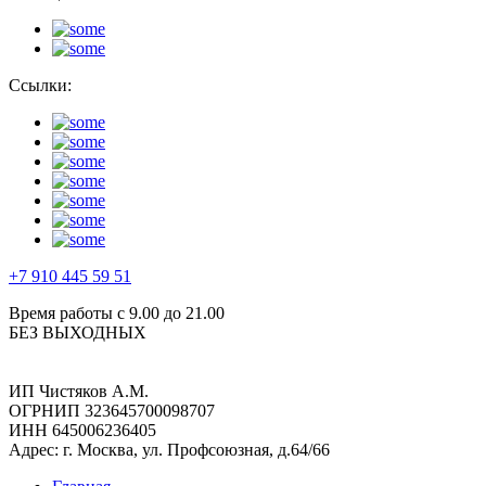
Ссылки:
+7 910 445 59 51
Время работы с 9.00 до 21.00
БЕЗ ВЫХОДНЫХ
ИП Чистяков А.М.
ОГРНИП 323645700098707
ИНН 645006236405
Адрес: г. Москва, ул. Профсоюзная, д.64/66