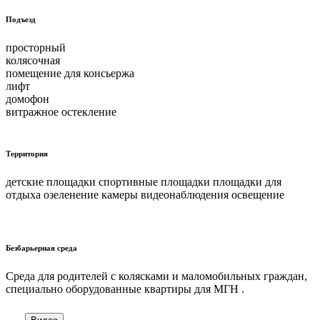
Подъезд
просторный
колясочная
помещение для консьержа
лифт
домофон
витражное остекление
Территория
детские площадки спортивные площадки площадки для
отдыха озеленение камеры видеонаблюдения освещение
Безбарьерная среда
Cреда для родителей с колясками и маломобильных граждан,
специально оборудованные квартиры для МГН .