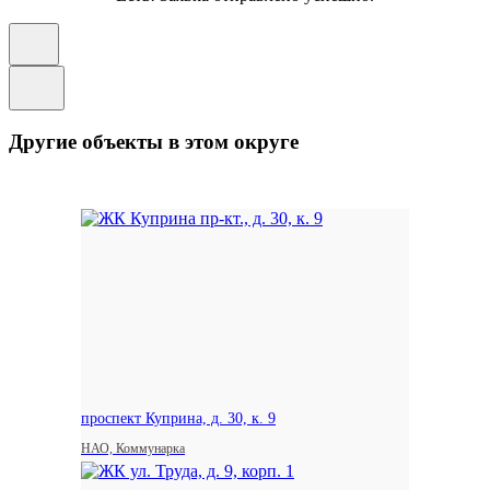
Другие объекты в этом округе
проспект Куприна, д. 30, к. 9
НАО, Коммунарка