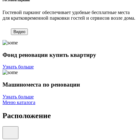
Гостевой паркинг обеспечивает удобные бесплатные места
для кратковременной парковки гостей и сервисов возле дома.
Видео
Фонд реновации купить квартиру
Узнать больше
Машиноместа по реновации
Узнать больше
Меню каталога
Расположение