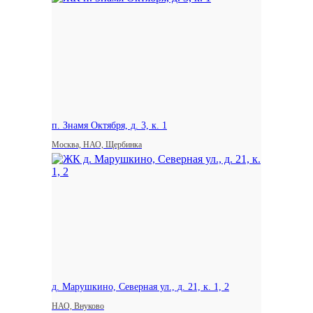
п. Знамя Октября, д. 3, к. 1
Москва, НАО, Щербинка
д. Марушкино, Северная ул., д. 21, к. 1, 2
НАО, Внуково