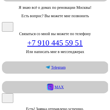
Я знаю всё о домах по реновации Москвы!
Есть вопрос? Вы можете мне позвонить
Связаться со мной вы можете по телефону
+7 910 445 59 51
Или написать мне в мессенджерах
Telegram
MAX
Есть! Заявка отправлено успешно.