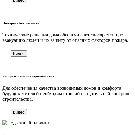
Видео
Пожарная безопасность
Технические решения дома обеспечивают своевременную
эвакуацию людей и их защиту от опасных факторов пожара.
Видео
Контроль качества строительства
Для обеспечения качества возводимых домов и комфорта
будущих жителей необходим строгий и тщательный контроль
строительства.
Видео
Гостевой паркинг