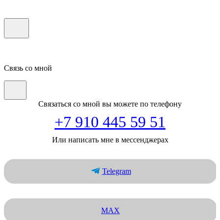
Связь со мной
Связаться со мной вы можете по телефону
+7 910 445 59 51
Или написать мне в мессенджерах
Telegram
MAX