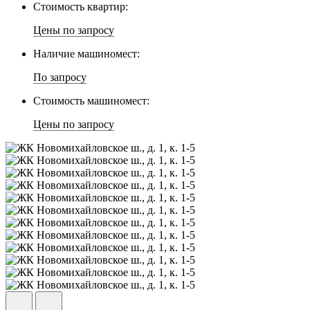
Стоимость квартир:
Цены по запросу
Наличие машиномест:
По запросу
Стоимость машиномест:
Цены по запросу