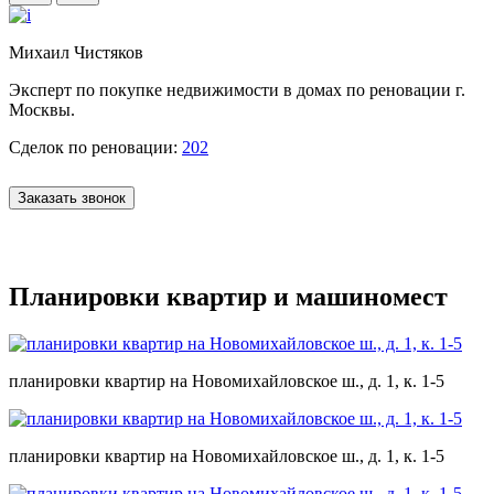
Михаил Чистяков
Эксперт по покупке недвижимости в домах по реновации г.
Москвы.
Сделок по реновации:
202
Заказать звонок
Планировки квартир и машиномест
планировки квартир на Новомихайловское ш., д. 1, к. 1-5
планировки квартир на Новомихайловское ш., д. 1, к. 1-5