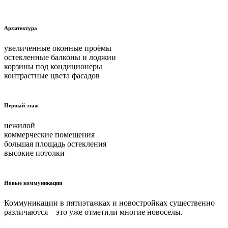
Архитектура
увеличенные оконные проёмы
остекленные балконы и лоджии
корзины под кондиционеры
контрастные цвета фасадов
Первый этаж
нежилой
коммерческие помещения
большая площадь остекления
высокие потолки
Новые коммуникации
Коммуникации в пятиэтажках и новостройках существенно
различаются – это уже отметили многие новоселы.