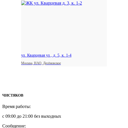
ул. Кварцевая ул., д. 5, к. 1-4
Москва, НАО, Десёновское
ЧИСТЯКОВ
Время работы:
с 09:00 до 21:00 без выходных
Сообщение: