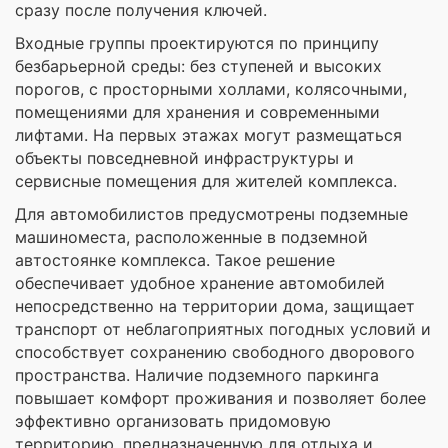
сразу после получения ключей.
Входные группы проектируются по принципу
безбарьерной среды: без ступеней и высоких
порогов, с просторными холлами, колясочными,
помещениями для хранения и современными
лифтами. На первых этажах могут размещаться
объекты повседневной инфраструктуры и
сервисные помещения для жителей комплекса.
Для автомобилистов предусмотрены подземные
машиноместа, расположенные в подземной
автостоянке комплекса. Такое решение
обеспечивает удобное хранение автомобилей
непосредственно на территории дома, защищает
транспорт от неблагоприятных погодных условий и
способствует сохранению свободного дворового
пространства. Наличие подземного паркинга
повышает комфорт проживания и позволяет более
эффективно организовать придомовую
территорию, предназначенную для отдыха и