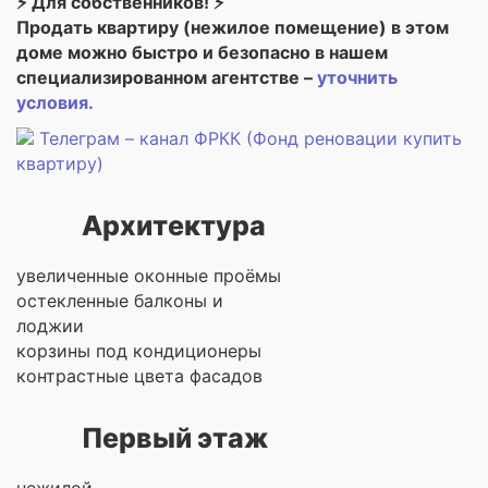
⚡ Для собственников! ⚡
Продать квартиру (нежилое помещение) в этом
доме можно быстро и безопасно в нашем
специализированном агентстве –
уточнить
условия.
Телеграм – канал ФРКК (Фонд реновации купить
квартиру)
Архитектура
увеличенные оконные проёмы
остекленные балконы и
лоджии
корзины под кондиционеры
контрастные цвета фасадов
Первый этаж