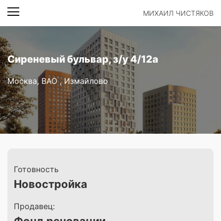
МИХАИЛ ЧИСТЯКОВ
Сиреневый бульвар, з/у 4/12а
Москва, ВАО , Измайлово
Готовность
Новостройка
Продавец: