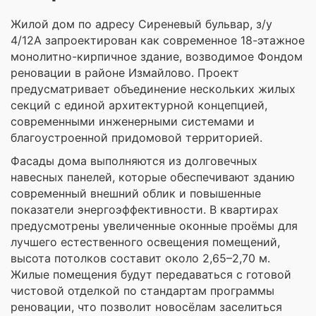
Жилой дом по адресу Сиреневый бульвар, з/у
4/12А запроектирован как современное 18-этажное
монолитно-кирпичное здание, возводимое Фондом
реновации в районе Измайлово. Проект
предусматривает объединение нескольких жилых
секций с единой архитектурной концепцией,
современными инженерными системами и
благоустроенной придомовой территорией.
Фасады дома выполняются из долговечных
навесных панелей, которые обеспечивают зданию
современный внешний облик и повышенные
показатели энергоэффективности. В квартирах
предусмотрены увеличенные оконные проёмы для
лучшего естественного освещения помещений,
высота потолков составит около 2,65–2,70 м.
Жилые помещения будут передаваться с готовой
чистовой отделкой по стандартам программы
реновации, что позволит новосёлам заселиться