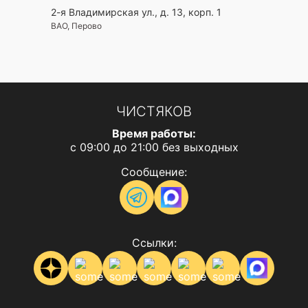
2-я Владимирская ул., д. 13, корп. 1
ВАО, Перово
ЧИСТЯКОВ
Время работы:
с 09:00 до 21:00 без выходных
Сообщение:
Ссылки: