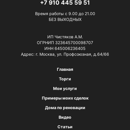
+7 910 445 59 51
Время работы с 9.00 до 21.00
БЕЗ ВЫХОДНЫХ
ИП Чистяков А.М.
ОГРНИП 323645700098707
ИНН 645006236405
Адрес: г. Москва, ул. Профсоюзная, д.64/66
Главная
Торги
Мои услуги
Примеры моих сделок
Дома по реновации
Видео
Статьи