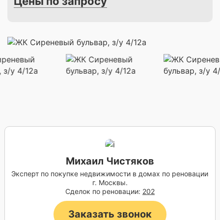
Цены по запросу
Михаил Чистяков
Эксперт по покупке недвижимости в домах по реновации
г. Москвы.
Сделок по реновации:
202
Заказать звонок