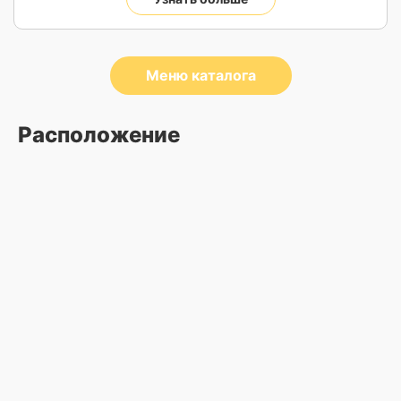
Меню каталога
Расположение