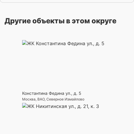
Другие объекты в этом округе
Константина Федина ул., д. 5
Москва, ВАО, Северное Измайлово