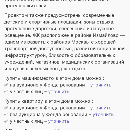
прогулок жителей.
Проектом также предусмотрены современные
детские и спортивные площадки, зоны отдыха,
прогулочные дорожки, озеленение и наружное
освещение. ЖК расположен в районе Измайлово —
одном из развитых районов Москвы с хорошей
транспортной доступностью, развитой социальной
инфраструктурой, близостью образовательных
учреждений, магазинов, медицинских организаций
и крупных зелёных зон для отдыха.
Купить машиноместо в этом доме можно :
✅ на аукционе у Фонда реновации –
уточнить
✅ у частных лиц –
уточнить
Купить квартиру в этом доме можно :
✅ на аукционе у Фонда реновации –
уточнить
✅ без аукциона у Фонда реновации –
уточнить
✅ у частных лиц –
уточнить