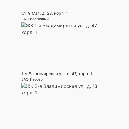
ул. 9 Мая, д. 28, корп. 1
ВАО, Восточный
1-я Владимирская ул., д. 47, корп. 1
ВАО, Перово