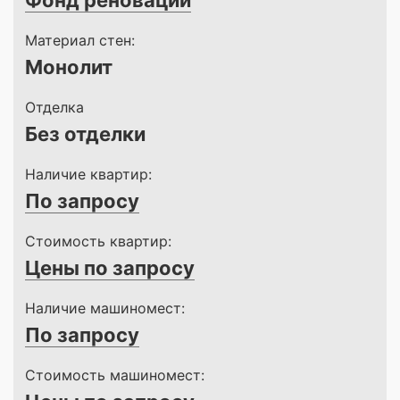
Фонд реновации
Материал стен:
Монолит
Отделка
Без отделки
Наличие квартир:
По запросу
Стоимость квартир:
Цены по запросу
Наличие машиномест:
По запросу
Стоимость машиномест: