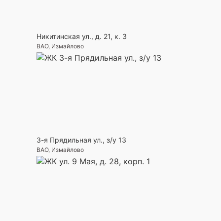
Никитинская ул., д. 21, к. 3
ВАО, Измайлово
3-я Прядильная ул., з/у 13
ВАО, Измайлово