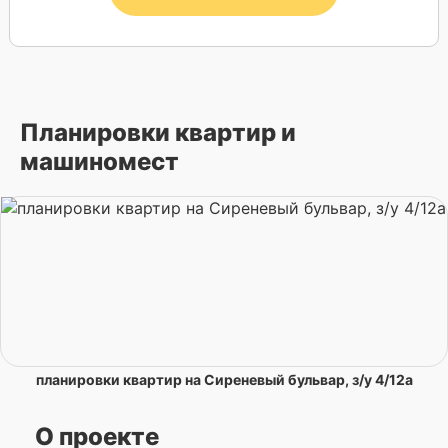
Планировки квартир и
машиномест
планировки квартир на Сиреневый бульвар, з/у 4/12а
О проекте