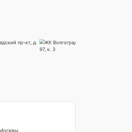
 Москвы.