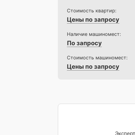
Стоимость квартир:
Цены по запросу
Наличие машиномест:
По запросу
Стоимость машиномест:
Цены по запросу
Эксперт