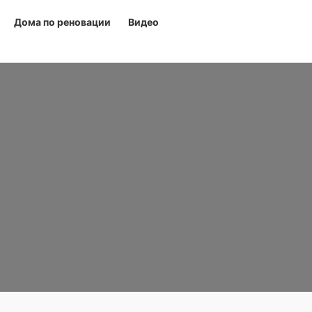
Дома по реновации
Видео