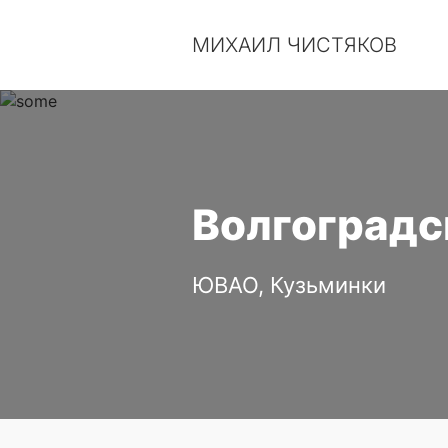
МИХАИЛ ЧИСТЯКОВ
Волгоградски
ЮВАО, Кузьминки