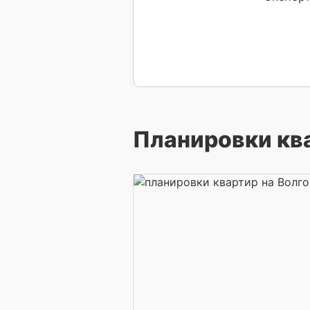
Планировки кв