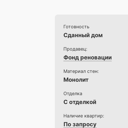
Готовность
Сданный дом
Продавец:
Фонд реновации
Материал стен:
Монолит
Отделка
С отделкой
Наличие квартир:
По запросу