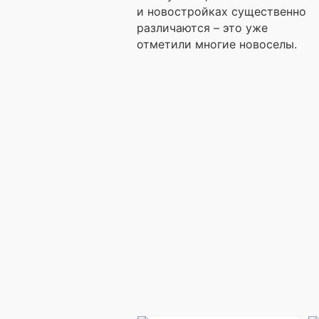
и новостройках существенно
различаются – это уже
отметили многие новоселы.