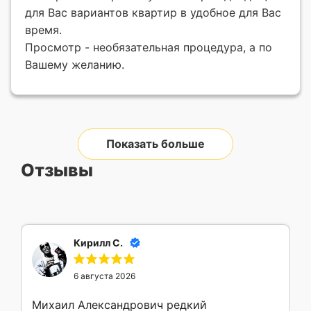
для Вас вариантов квартир в удобное для Вас
время.
Просмотр - необязательная процедура, а по
Вашему желанию.
Показать больше
Отзывы
Кирилл С.
6 августа 2026
Михаил Александрович редкий