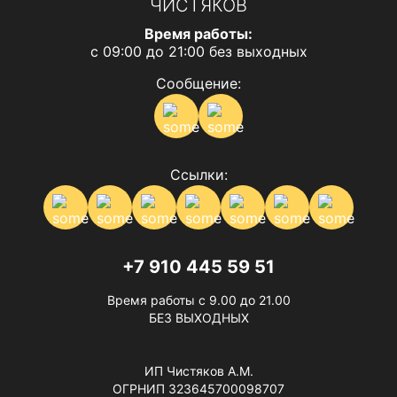
ЧИСТЯКОВ
Время работы:
с 09:00 до 21:00 без выходных
Сообщение:
Ссылки:
+7 910 445 59 51
Время работы с 9.00 до 21.00
БЕЗ ВЫХОДНЫХ
ИП Чистяков А.М.
ОГРНИП 323645700098707