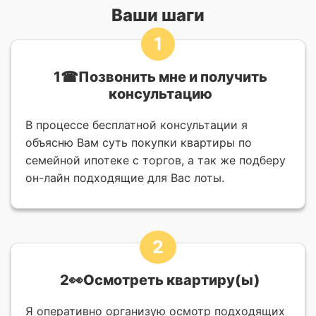
Ваши шаги
1
1☎Позвонить мне и получить
консультацию
В процессе бесплатной консультации я
объясню Вам суть покупки квартиры по
семейной ипотеке с торгов, а так же подберу
он-лайн подходящие для Вас лоты.
2
2👀Осмотреть квартиру(ы)
Я оперативно организую осмотр подходящих