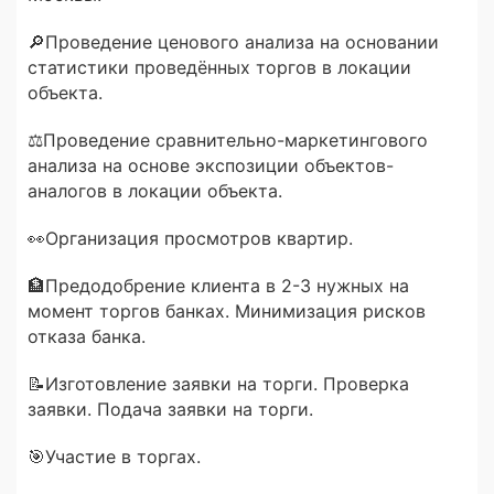
🔎Проведение ценового анализа на основании
статистики проведённых торгов в локации
объекта.
⚖Проведение сравнительно-маркетингового
анализа на основе экспозиции объектов-
аналогов в локации объекта.
👀Организация просмотров квартир.
🏦Предодобрение клиента в 2-3 нужных на
момент торгов банках. Минимизация рисков
отказа банка.
📝Изготовление заявки на торги. Проверка
заявки. Подача заявки на торги.
🎯Участие в торгах.