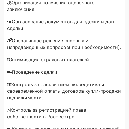
💰Организация получения оценочного
заключения.
📂Согласование документов для сделки и даты
сделки.
🌈Оперативное решение спорных и
непредвиденных вопросов( при необходимости).
❗Оптимизация страховых платежей.
🔑Проведение сделки.
❗❗❗Контроль за раскрытием аккредитива и
своевременной оплаты договора купли-продажи
недвижимости.
⚡Контроль за регистрацией права
собственности в Росреестре.