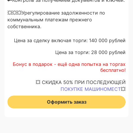
🔑Контроль за получением документов и ключей.
💥💥💥Урегулирование задолженности по
коммунальным платежам прежнего
собственника.
Цена за сделку включая торги: 140 000 рублей
Цена за торги: 28 000 рублей
Бонус в подарок - ещё одна попытка на торгах
бесплатно!
💥 СКИДКА 50% ПРИ ПОСЛЕДУЮЩЕЙ
ПОКУПКЕ МАШИНОМЕСТ
💥
Оформить заказ