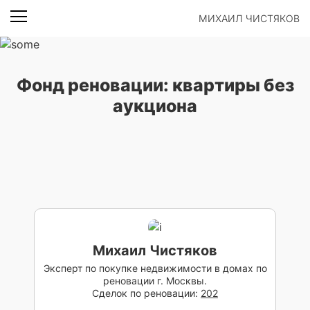
МИХАИЛ ЧИСТЯКОВ
Фонд реновации: квартиры без
аукциона
Михаил Чистяков
Эксперт по покупке недвижимости в домах по
реновации г. Москвы.
Сделок по реновации:
202