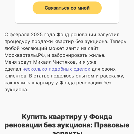
Связаться со мной
С февраля 2025 года Фонд реновации запустил
процедуру продажи квартир без аукциона. Теперь
любой желающий может зайти на cайт
Москварталы.РФ, и забронировать жилье.
Меня зовут Михаил Чистяков, и я уже
сделал
несколько подобных сделок
для своих
клиентов. В статье поделюсь опытом и расскажу,
как купить квартиру у Фонда реновации без
аукциона.
Купить квартиру у Фонда
реновации без аукциона: Правовые
аспекты