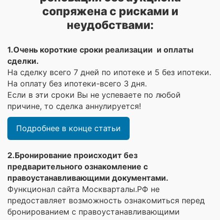
сопряжена с рисками и
неудобствами:
1.Очень короткие сроки реализации и оплаты
сделки.
На сделку всего 7 дней по ипотеке и 5 без ипотеки.
На оплату без ипотеки-всего 3 дня.
Если в эти сроки Вы не успеваете по любой
причине, то сделка аннулируется!
Подробнее в конце статьи
2.Бронирование происходит без
предварительного ознакомление с
правоустанавливающими документами.
Функционал сайта Москварталы.РФ не
предоставляет возможность ознакомиться перед
бронированием с правоустанавливающими