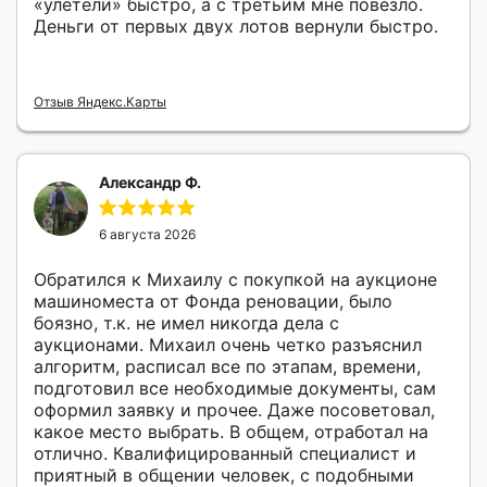
«улетели» быстро, а с третьим мне повезло.
Деньги от первых двух лотов вернули быстро.
Отзыв Яндекс.Карты
Александр Ф.
6 августа 2026
Обратился к Михаилу с покупкой на аукционе
машиноместа от Фонда реновации, было
боязно, т.к. не имел никогда дела с
аукционами. Михаил очень четко разъяснил
алгоритм, расписал все по этапам, времени,
подготовил все необходимые документы, сам
оформил заявку и прочее. Даже посоветовал,
какое место выбрать. В общем, отработал на
отлично. Квалифицированный специалист и
приятный в общении человек, с подобными