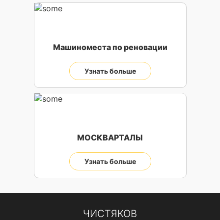
Машиноместа по реновации
Узнать больше
МОСКВАРТАЛЫ
Узнать больше
ЧИСТЯКОВ