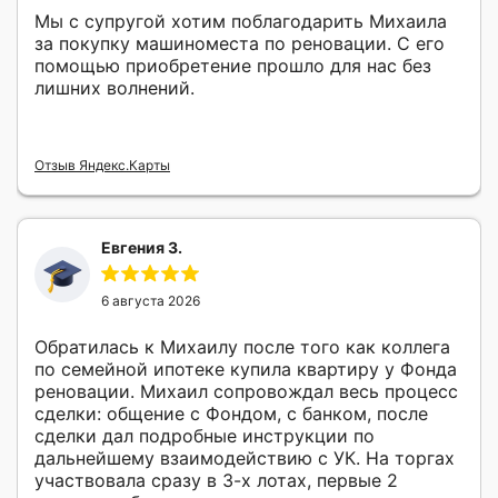
Мы с супругой хотим поблагодарить Михаила
за покупку машиноместа по реновации. С его
помощью приобретение прошло для нас без
лишних волнений.
Отзыв Яндекс.Карты
Евгения З.
6 августа 2026
Обратилась к Михаилу после того как коллега
по семейной ипотеке купила квартиру у Фонда
реновации. Михаил сопровождал весь процесс
сделки: общение с Фондом, с банком, после
сделки дал подробные инструкции по
дальнейшему взаимодействию с УК. На торгах
участвовала сразу в 3-х лотах, первые 2