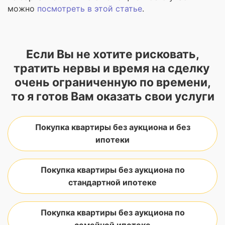
можно
посмотреть в этой статье
.
Если Вы не хотите рисковать,
тратить нервы и время на сделку
очень ограниченную по времени,
то я готов Вам оказать свои услуги
Покупка квартиры без аукциона и без
ипотеки
Покупка квартиры без аукциона по
стандартной ипотеке
Покупка квартиры без аукциона по