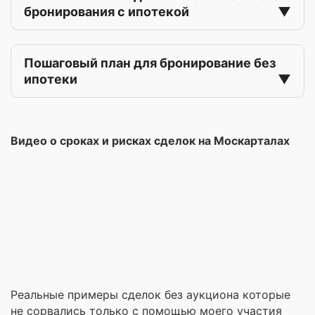
бронирования с ипотекой
Пошаговый план для бронирование без
ипотеки
Видео о сроках и рисках сделок на Москарталах
Реальные примеры сделок без аукциона которые
не сорвались только с помощью моего участия