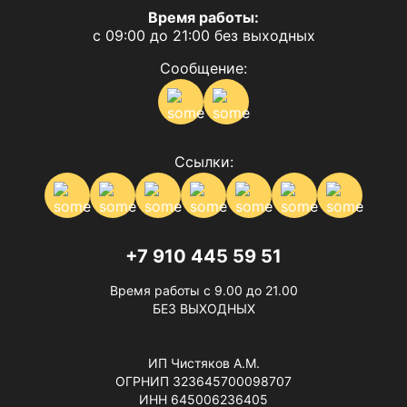
Время работы:
с 09:00 до 21:00 без выходных
Сообщение:
Ссылки:
+7 910 445 59 51
Время работы с 9.00 до 21.00
БЕЗ ВЫХОДНЫХ
ИП Чистяков А.М.
ОГРНИП 323645700098707
ИНН 645006236405