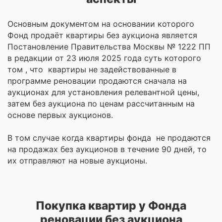
Основным документом на основании которого
Фонд продаёт квартиры без аукциона является
Постановление Правительства Москвы № 1222 ПП
в редакции от 23 июля 2025 года суть которого
том , что квартиры не задействованные в
программе реновации продаются сначала на
аукционах для установления релевантной цены,
затем без аукциона по ценам рассчитанным на
основе первых аукционов.
В том случае когда квартиры фонда не продаются
на продажах без аукционов в течение 90 дней, то
их отправляют на новые аукционы.
Покупка квартир у Фонда
реновации без аукциона