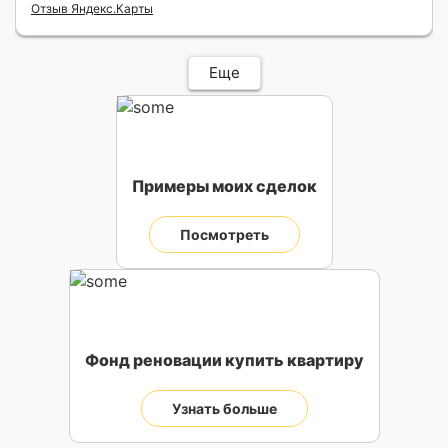
Отзыв Яндекс.Карты
Еще
Примеры моих сделок
Посмотреть
Фонд реновации купить квартиру
Узнать больше