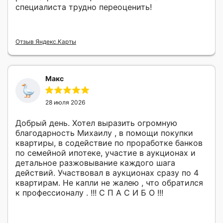
специалиста трудно переоценить!
Отзыв Яндекс.Карты
Макс
28 июля 2026
Добрый день. Хотел выразить огромную
благодарность Михаилу , в помощи покупки
квартиры, в содействие по проработке банков
по семейной ипотеке, участие в аукционах и
детальное разжовывание каждого шага
действий. Участвовал в аукционах сразу по 4
квартирам. Не капли не жалею , что обратился
к профессионалу . !!! С П А С И Б О !!!