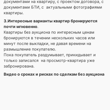
документами на квартиру, с проектом договора, с
документами БТИ, с актуальными фотографиями
квартиры.
3.Интересные варианты квартир бронируются
почти мгновенно
.
Квартиры без аукциона по интересным ценам
бронируются в течении нескольких часов или
минут после выкладки, не давая времени на
размышление покупателю.
Пока покупатель раздумывает, прикидывает и
только записался на просмотр-квартира уже
забронирована.
Видео о сроках и рисках по сделкам без аукциона