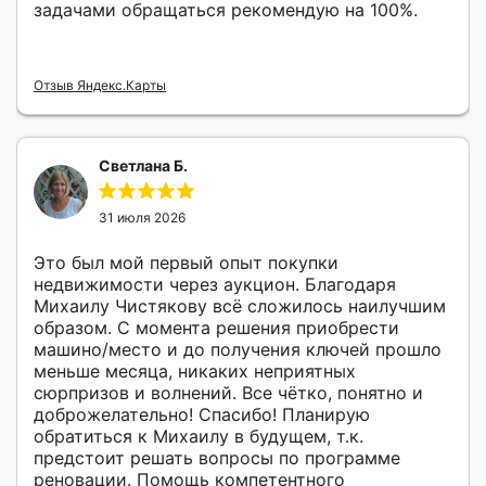
задачами обращаться рекомендую на 100%.
Отзыв Яндекс.Карты
Светлана Б.
31 июля 2026
Это был мой первый опыт покупки
недвижимости через аукцион. Благодаря
Михаилу Чистякову всё сложилось наилучшим
образом. С момента решения приобрести
машино/место и до получения ключей прошло
меньше месяца, никаких неприятных
сюрпризов и волнений. Все чётко, понятно и
доброжелательно! Спасибо! Планирую
обратиться к Михаилу в будущем, т.к.
предстоит решать вопросы по программе
реновации. Помощь компетентного