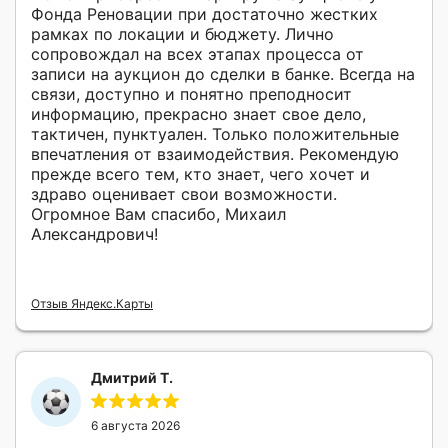
Фонда Реновации при достаточно жестких
рамках по локации и бюджету. Лично
сопровождал на всех этапах процесса от
записи на аукцион до сделки в банке. Всегда на
связи, доступно и понятно преподносит
информацию, прекрасно знает свое дело,
тактичен, пунктуален. Только положительные
впечатления от взаимодействия. Рекомендую
прежде всего тем, кто знает, чего хочет и
здраво оценивает свои возможности.
Огромное Вам спасибо, Михаил
Александрович!
Отзыв Яндекс.Карты
Дмитрий Т.
6 августа 2026