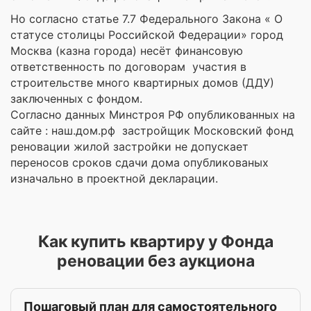
Но согласно статье 7.7 Федерального Закона « О
статусе столицы Российской Федерации» город
Москва (казна города) несёт финансовую
ответственность по договорам участия в
строительстве много квартирных домов (ДДУ)
заключенных с фондом.
Согласно данных Минстроя РФ опубликованных на
сайте : наш.дом.рф застройщик Московский фонд
реновации жилой застройки не допускает
переносов сроков сдачи дома опубликованых
изначально в проектной декларации.
Как купить квартиру у Фонда
реновации без аукциона
Пошаговый план для самостоятельного