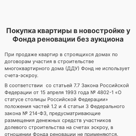
Покупка квартиры в новостройке у
Фонда реновации без аукциона
При продаже квартир в строящихся домах по
договорам участия в строительстве
многоквартирного дома (ДДУ) Фонд не использует
счета-эскроу.
В соответствии со статьей 7.7 Закона Российской
Федерации от 15 апреля 1993 года № 4802-1 «О
статусе столицы Российской Федерации»
положения частей 1.2 и 4 статьи 3 Федерального
закона № 214-ФЗ, предусматривающие
размещения денежных средств участников
долевого строительства на счетах эскроу, в
отношении Фонда реновации не применяются.