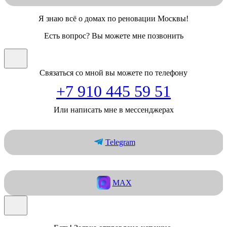
Я знаю всё о домах по реновации Москвы!
Есть вопрос? Вы можете мне позвонить
Связаться со мной вы можете по телефону
+7 910 445 59 51
Или написать мне в мессенджерах
Telegram
MAX