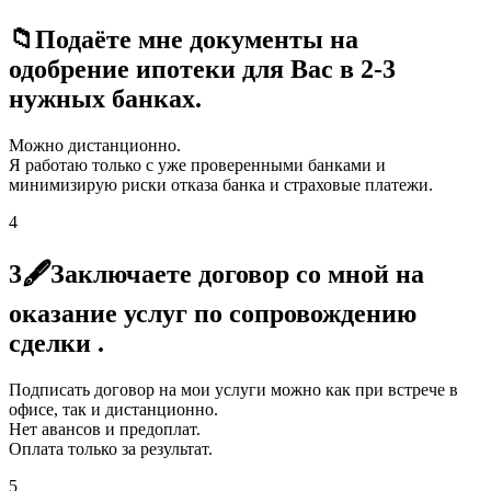
📁Подаёте мне документы на
одобрение ипотеки для Вас в 2-3
нужных банках.
Можно дистанционно.
Я работаю только с уже проверенными банками и
минимизирую риски отказа банка и страховые платежи.
4
3🖋Заключаете договор со мной на
оказание услуг по сопровождению
сделки .
Подписать договор на мои услуги можно как при встрече в
офисе, так и дистанционно.
Нет авансов и предоплат.
Оплата только за результат.
5