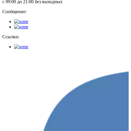
с 09:00 до 21:00 без выходных
Сообщение:
Ссылки: