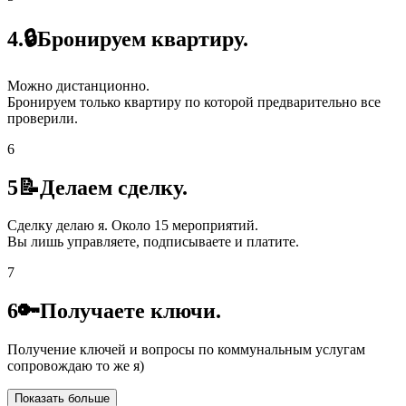
4.🔒Бронируем квартиру.
Можно дистанционно.
Бронируем только квартиру по которой предварительно все
проверили.
6
5📝Делаем сделку.
Сделку делаю я. Около 15 мероприятий.
Вы лишь управляете, подписываете и платите.
7
6🔑Получаете ключи.
Получение ключей и вопросы по коммунальным услугам
сопровождаю то же я)
Показать больше