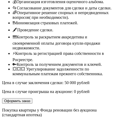
💰Организация изготовления оценочного альбома.
📂Согласование документов для сделки и даты сделки.
🌈Оперативное решение спорных и непредвиденных
вопросов( при необходимости).
❗Минимизация страховых платежей.
🖋Проведение сделки.
❗❗❗Контроль за раскрытием аккредитива и
своевременной оплаты договора купли-продажи
недвижимости.
⚡Контроль за регистрацией права собственности в
Росреестре.
🔑Контроль за получением документов и ключей.
💥💥💥 Урегулирование задолженности по
коммунальным платежам прежнего собственника.
Цена в случае заключения сделки: 50 000 рублей
Цена в случае проигрыша на аукционе: 0 рублей
Оформить заказ
Покупка квартиры у Фонда реновации без аукциона
(стандартная ипотека)