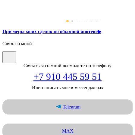
При меры моих сделок по обычной ипотеке▶
Связь со мной
Связаться со мной вы можете по телефону
+7 910 445 59 51
Или написать мне в мессенджерах
Telegram
MAX