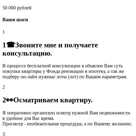
50 000 рублей
Ваши шаги
1
1☎Звоните мне и получаете
консультацию.
В процессе бесплатной консультации я объясню Вам суть
покупки квартиры у Фонда реновации в ипотеку, а так же
подберу он-лайн нужные лоты (лот) по Вашим параметрам.
2
2👀Осматриваем квартиру.
Я оперативно организую осмотр нужной Вам недвижимости
в удобное для Вас время.
Просмотр - необязательная процедура, а по Вашему желанию.
3