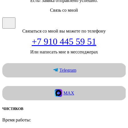
Есть! Заявка отправлено успешно.
Связь со мной
Связаться со мной вы можете по телефону
+7 910 445 59 51
Или написать мне в мессенджерах
Telegram
MAX
ЧИСТЯКОВ
Время работы: