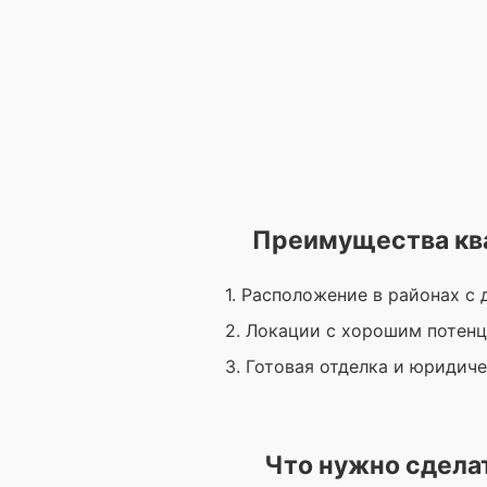
Преимущества ква
1. Расположение в районах с
2. Локации с хорошим потен
3. Готовая отделка и юридич
Что нужно сделат