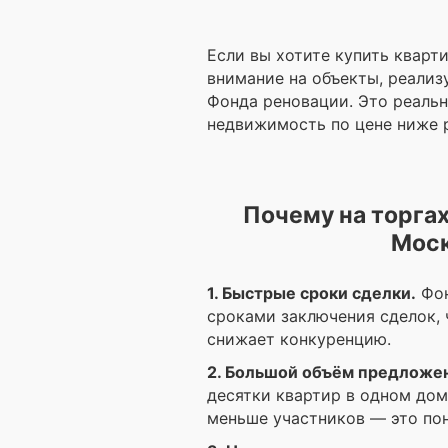
Если вы хотите купить кварт
внимание на объекты, реали
Фонда реновации. Это реаль
недвижимость по цене ниже 
Почему на торгах
Моск
1. Быстрые сроки сделки.
Фон
сроками заключения сделок, 
снижает конкуренцию.
2. Большой объём предложе
десятки квартир в одном дом
меньше участников — это по