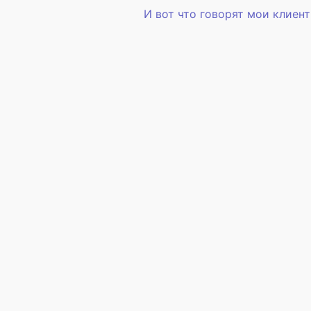
И вот что говорят мои клиен