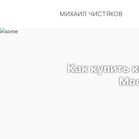
МИХАИЛ ЧИСТЯКОВ
Как купить 
Мос