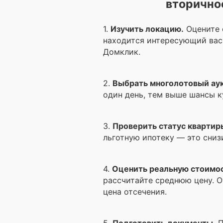
вторично
1.
Изучить локацию.
Оцените 
находится интересующий вас
Домклик.
2.
Выбрать многолотовый ау
один день, тем выше шансы к
3.
Проверить статус квартир
льготную ипотеку — это сниз
4.
Оценить реальную стоимос
рассчитайте среднюю цену. О
цена отсечения.