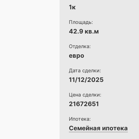
1к
Площадь:
42.9 кв.м
Отделка:
евро
Дата сделки:
11/12/2025
Цена сделки:
21672651
Ипотека:
Семейная ипотека