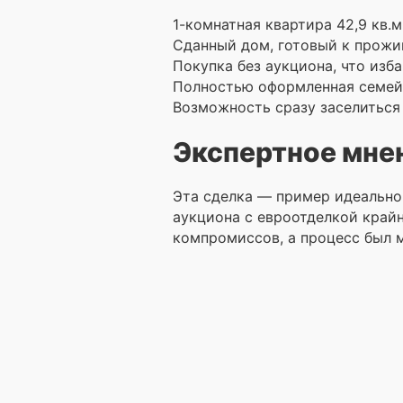
1-комнатная квартира 42,9 кв.
Сданный дом, готовый к прожив
Покупка без аукциона, что изб
Полностью оформленная семейн
Возможность сразу заселиться
Экспертное мне
Эта сделка — пример идеально
аукциона с евроотделкой крайн
компромиссов, а процесс был 