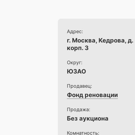
Адрес:
г. Москва, Кедрова, д. 
корп. 3
Округ:
ЮЗАО
Продавец:
Фонд реновации
Продажа:
Без аукциона
Комнатность: