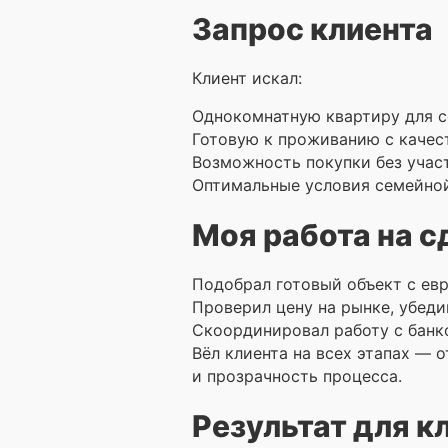
Запрос клиента
Клиент искал:
Однокомнатную квартиру для с
Готовую к проживанию с качес
Возможность покупки без участ
Оптимальные условия семейной
Моя работа на с
Подобрал готовый объект с ев
Проверил цену на рынке, убеди
Скоординировал работу с банк
Вёл клиента на всех этапах — 
и прозрачность процесса.
Результат для к