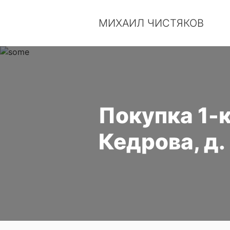
МИХАИЛ ЧИСТЯКОВ
Покупка 1-к
Кедрова, д.