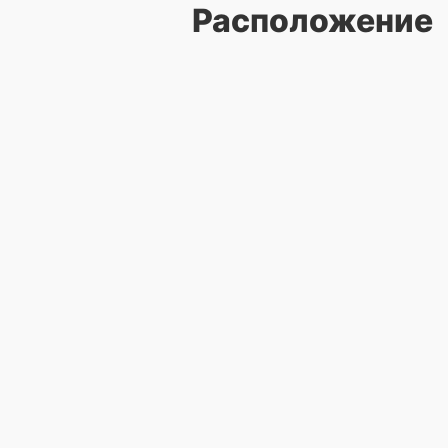
Расположение