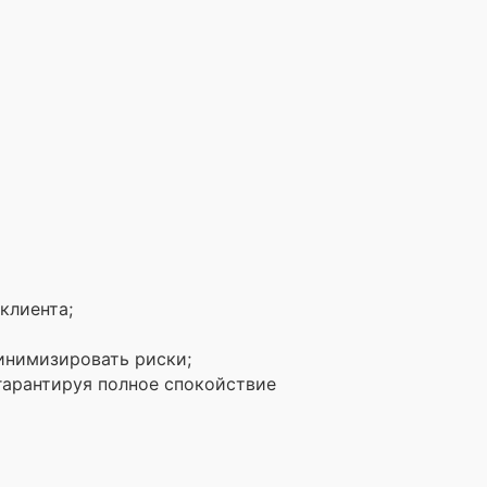
клиента;
инимизировать риски;
 гарантируя полное спокойствие