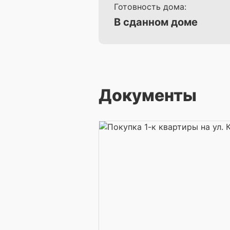
Готовность дома:
В сданном доме
Документы