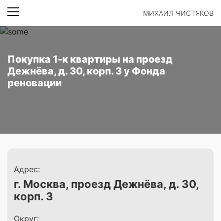
МИХАИЛ ЧИСТЯКОВ
Покупка 1-к квартиры на проезд
Дежнёва, д. 30, корп. 3 у Фонда
реновации
Адрес:
г. Москва, проезд Дежнёва, д. 30,
корп. 3
Округ: