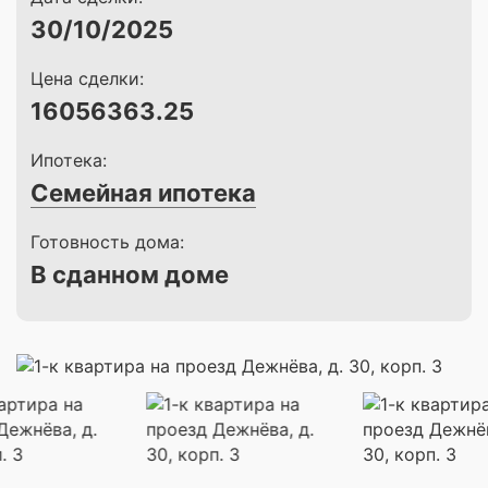
30/10/2025
Цена сделки:
16056363.25
Ипотека:
Семейная ипотека
Готовность дома:
В сданном доме