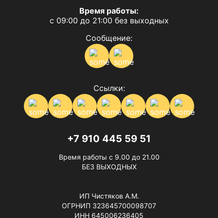
Время работы:
с 09:00 до 21:00 без выходных
Сообщение:
Ссылки:
+7 910 445 59 51
Время работы с 9.00 до 21.00
БЕЗ ВЫХОДНЫХ
ИП Чистяков А.М.
ОГРНИП 323645700098707
ИНН 645006236405