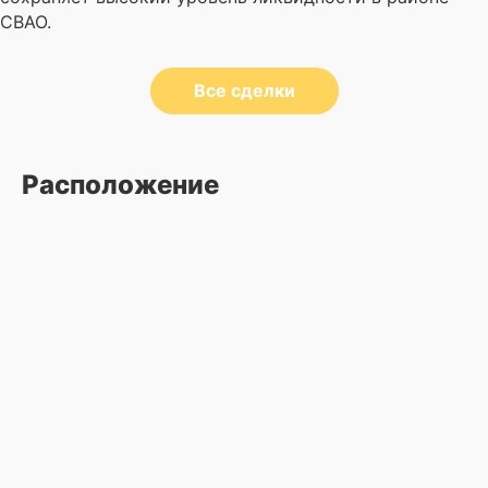
СВАО.
Все сделки
Расположение