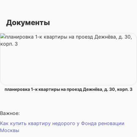
Документы
планировка 1-к квартиры на проезд Дежнёва, д. 30, корп. 3
Важное:
Как купить квартиру недорого у Фонда реновации
Москвы