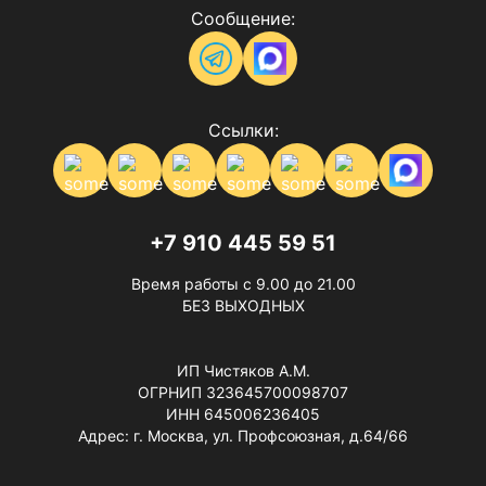
Сообщение:
Ссылки:
+7 910 445 59 51
Время работы с 9.00 до 21.00
БЕЗ ВЫХОДНЫХ
ИП Чистяков А.М.
ОГРНИП 323645700098707
ИНН 645006236405
Адрес: г. Москва, ул. Профсоюзная, д.64/66