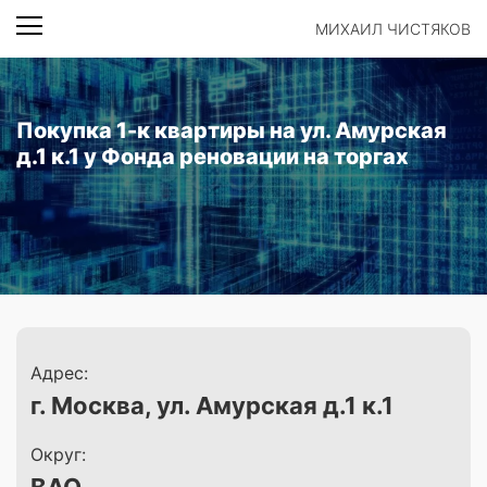
МИХАИЛ ЧИСТЯКОВ
Покупка 1-к квартиры на ул. Амурская
д.1 к.1 у Фонда реновации на торгах
Адрес:
г. Москва, ул. Амурская д.1 к.1
Округ: