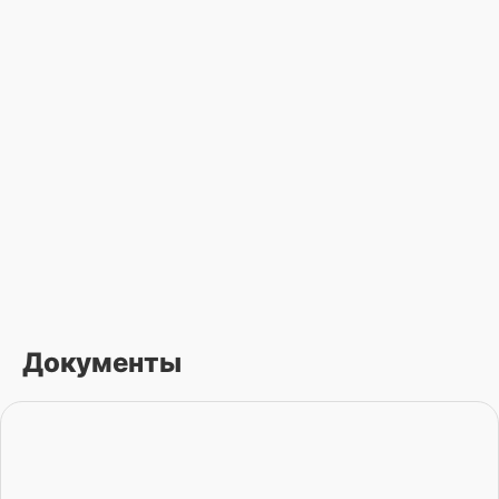
Документы