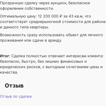
Прозрачную сделку через аукцион, безопасное
оформление собственности.
Оптимальную цену: 12 200 000 ₽ за 43 кв.м, что
соответствует среднерыночной стоимости для района
и данного типа квартиры.
Возможность сразу использовать объект для личного
проживания или сдачи в аренду.
Итог:
Сделка полностью отвечает интересам клиента:
безопасно, быстро, без лишних финансовых и
юридических рисков, с выгодным сочетанием цены и
качества.
Отзыв
Отзыв по сделке