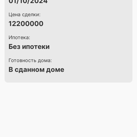
01/10/2024
Цена сделки:
12200000
Ипотека:
Без ипотеки
Готовность дома:
В сданном доме