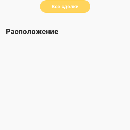
Все сделки
Расположение