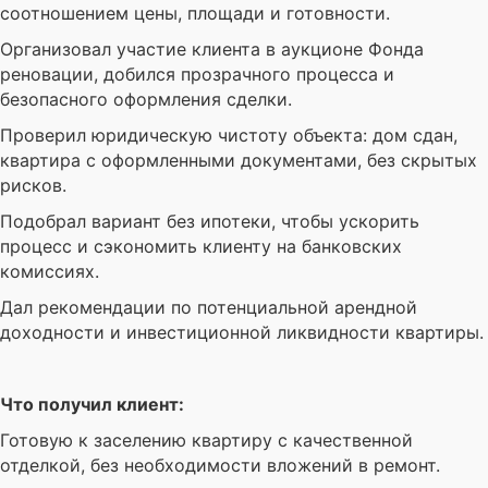
соотношением цены, площади и готовности.
Организовал участие клиента в аукционе Фонда
реновации, добился прозрачного процесса и
безопасного оформления сделки.
Проверил юридическую чистоту объекта: дом сдан,
квартира с оформленными документами, без скрытых
рисков.
Подобрал вариант без ипотеки, чтобы ускорить
процесс и сэкономить клиенту на банковских
комиссиях.
Дал рекомендации по потенциальной арендной
доходности и инвестиционной ликвидности квартиры.
Что получил клиент:
Готовую к заселению квартиру с качественной
отделкой, без необходимости вложений в ремонт.