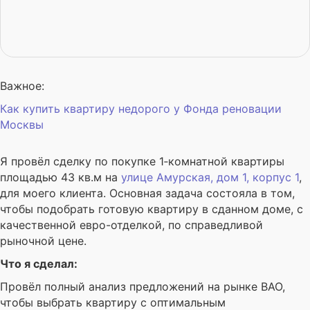
Важное:
Как купить квартиру недорого у Фонда реновации
Москвы
Я провёл сделку по покупке 1‑комнатной квартиры
площадью 43 кв.м на
улице Амурская, дом 1, корпус 1
,
для моего клиента. Основная задача состояла в том,
чтобы подобрать готовую квартиру в сданном доме, с
качественной евро-отделкой, по справедливой
рыночной цене.
Что я сделал:
Провёл полный анализ предложений на рынке ВАО,
чтобы выбрать квартиру с оптимальным