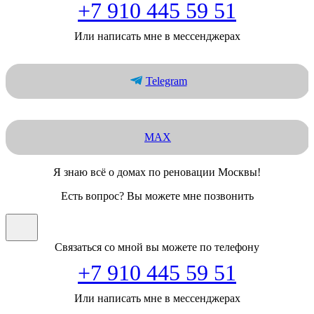
+7 910 445 59 51
Или написать мне в мессенджерах
Telegram
MAX
Я знаю всё о домах по реновации Москвы!
Есть вопрос? Вы можете мне позвонить
Связаться со мной вы можете по телефону
+7 910 445 59 51
Или написать мне в мессенджерах