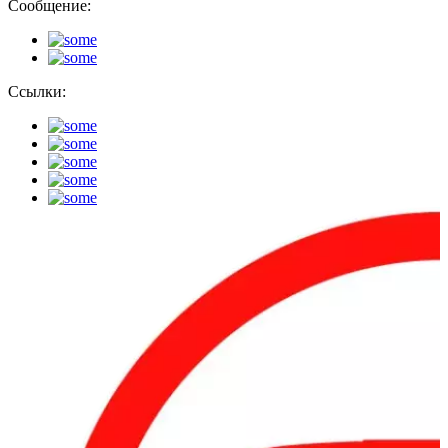
Сообщение:
Ссылки: