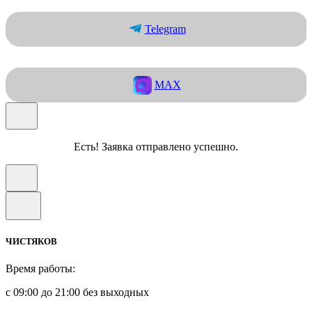
Telegram
MAX
Есть! Заявка отправлено успешно.
ЧИСТЯКОВ
Время работы:
с 09:00 до 21:00 без выходных