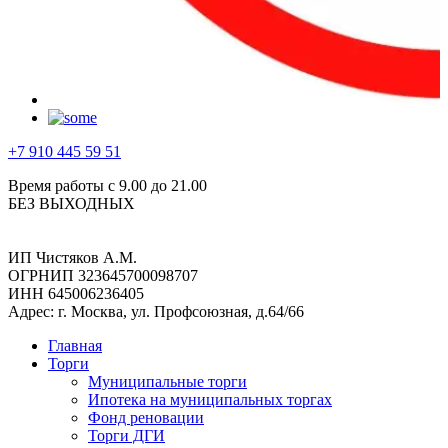
+7 910 445 59 51
Время работы с 9.00 до 21.00
БЕЗ ВЫХОДНЫХ
ИП Чистяков А.М.
ОГРНИП 323645700098707
ИНН 645006236405
Адрес: г. Москва, ул. Профсоюзная, д.64/66
Главная
Торги
Муниципальные торги
Ипотека на муниципальных торгах
Фонд реновации
Торги ДГИ