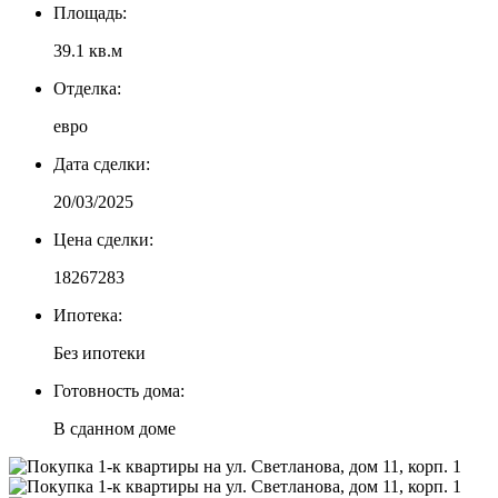
Площадь:
39.1 кв.м
Отделка:
евро
Дата сделки:
20/03/2025
Цена сделки:
18267283
Ипотека:
Без ипотеки
Готовность дома:
В сданном доме