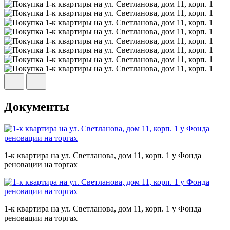
Документы
1-к квартира на ул. Светланова, дом 11, корп. 1 у Фонда
реновации на торгах
1-к квартира на ул. Светланова, дом 11, корп. 1 у Фонда
реновации на торгах