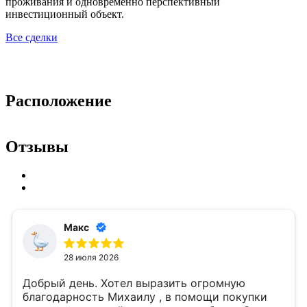
проживания и одновременно перспективный
инвестиционный объект.
Все сделки
Расположение
Отзывы
Макс
28 июля 2026
Добрый день. Хотел выразить огромную
благодарность Михаилу , в помощи покупки