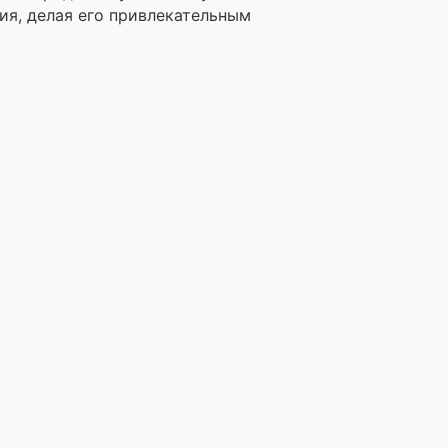
ия, делая его привлекательным