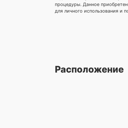
процедуры. Данное приобретен
для личного использования и п
Расположение