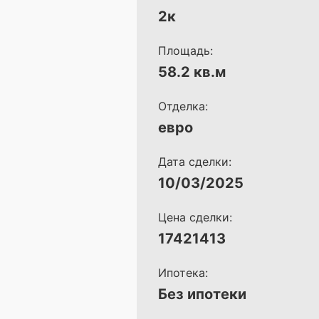
2к
Площадь:
58.2 кв.м
Отделка:
евро
Дата сделки:
10/03/2025
Цена сделки:
17421413
Ипотека:
Без ипотеки