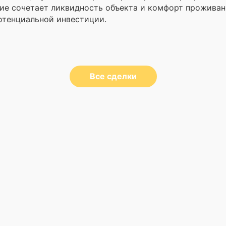
ие сочетает ликвидность объекта и комфорт проживан
отенциальной инвестиции.
Все сделки