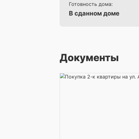
Готовность дома:
В сданном доме
Документы