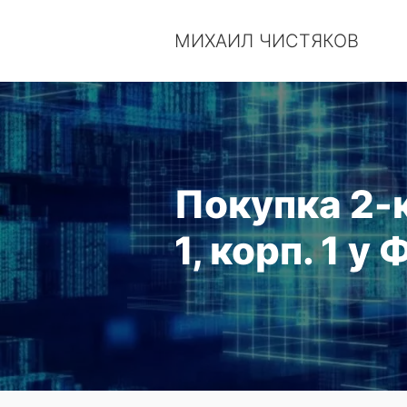
МИХАИЛ ЧИСТЯКОВ
Покупка 2-к
1, корп. 1 