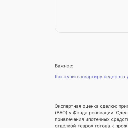
Важное:
Как купить квартиру недорого
Экспертная оценка сделки: пр
(ВАО) у Фонда реновации. Сделк
привлечения ипотечных средст
отделкой «евро» готова к прож