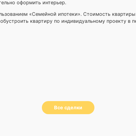
тельно оформить интерьер.
льзованием «Семейной ипотеки». Стоимость квартиры 
т обустроить квартиру по индивидуальному проекту в 
Все сделки