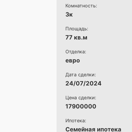
Комнатность:
3к
Площадь:
77 кв.м
Отделка:
евро
Дата сделки:
24/07/2024
Цена сделки:
17900000
Ипотека:
Семейная ипотека