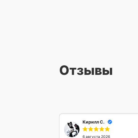
Отзывы
Кирилл С.
6 августа 2026