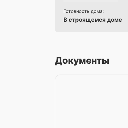
Готовность дома:
В строящемся доме
Документы