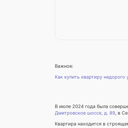
Важное:
Как купить квартиру недорого
В июле 2024 года была соверш
Дмитровское шоссе, д. 89
, в С
Квартира находится в строящем