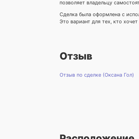
позволяет владельцу самостоя
Сделка была оформлена с испо
Это вариант для тех, кто хоче
Отзыв
Отзыв по сделке (Оксана Гол)
Расположение