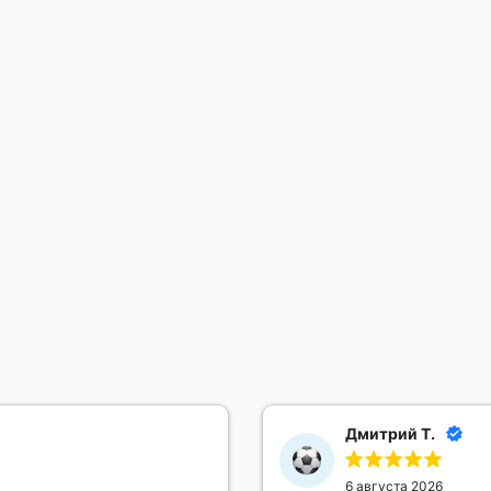
Дмитрий Т.
6 августа 2026