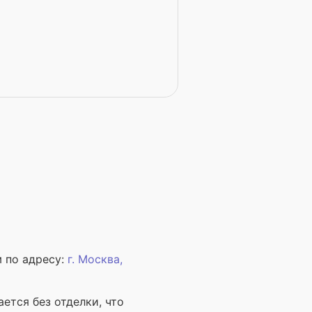
 по адресу:
г.
Москва
,
ется без отделки, что