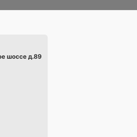
ое шоссе д.89