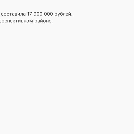
составила 17 900 000 рублей.
перспективном районе.