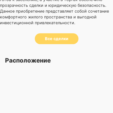
прозрачность сделки и юридическую безопасность.
Данное приобретение представляет собой сочетание
комфортного жилого пространства и выгодной
инвестиционной привлекательности.
Все сделки
Расположение