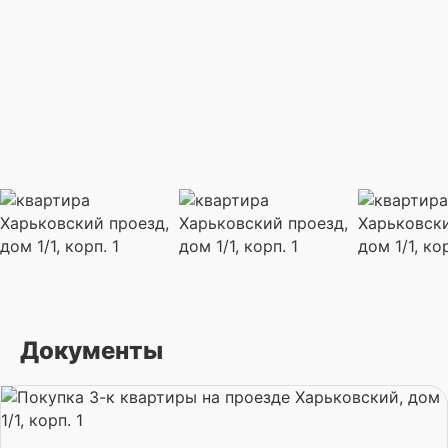
Документы