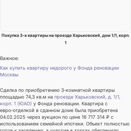
Покупка 3-к квартиры на проезде Харьковский, дом 1/1, корп.
1
Важное:
Как купить квартиру недорого у Фонда реновации
Москвы
Сделка по приобретению 3‑комнатной квартиры
площадью 74,3 кв.м на
проезде Харьковский, д. 1/1,
корп. 1 (ЮАО)
у Фонда реновации. Квартира с
евро‑отделкой в сданном доме была приобретена
04.02.2025 через аукцион по цене 16 717 314 ₽ с
использованием семейной ипотеки. Объект полностью
готов к заселению, а участие в торгах обеспечило