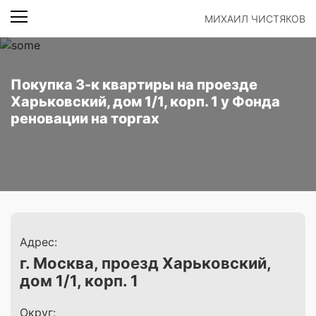
МИХАИЛ ЧИСТЯКОВ
Покупка 3-к квартиры на проезде
Харьковский, дом 1/1, корп. 1 у Фонда
реновации на торгах
Адрес:
г. Москва, проезд Харьковский,
дом 1/1, корп. 1
Округ: