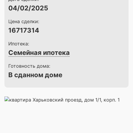
04/02/2025
Цена сделки:
16717314
Ипотека:
Семейная ипотека
Готовность дома:
В сданном доме