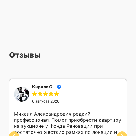
Отзывы
Кирилл С.
6 августа 2026
Михаил Александрович редкий
профессионал. Помог приобрести квартиру
на аукционе у Фонда Реновации при
достаточно жестких рамках по локации и