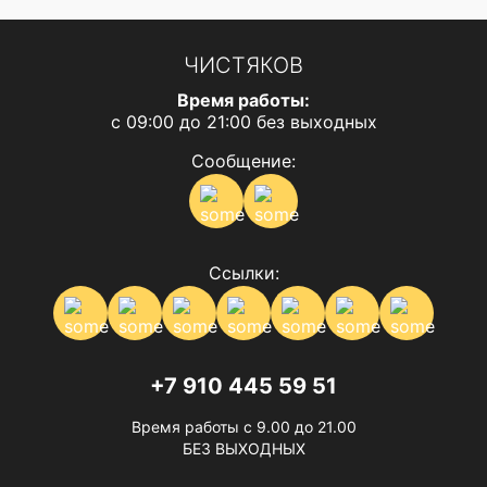
ЧИСТЯКОВ
Время работы:
с 09:00 до 21:00 без выходных
Сообщение:
Ссылки:
+7 910 445 59 51
Время работы с 9.00 до 21.00
БЕЗ ВЫХОДНЫХ