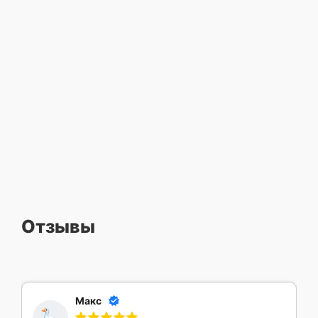
Отзывы
Макс