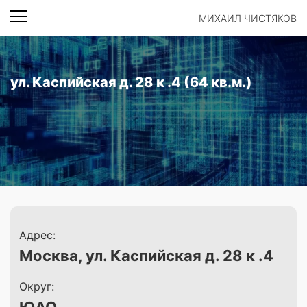
МИХАИЛ ЧИСТЯКОВ
ул. Каспийская д. 28 к .4 (64 кв.м.)
Адрес:
Москва, ул. Каспийская д. 28 к .4
Округ: