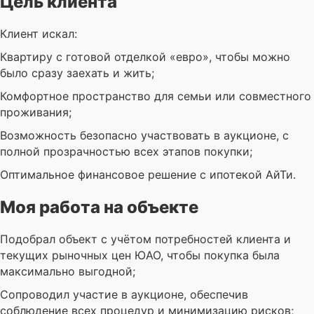
Цель клиента
Клиент искал:
Квартиру с готовой отделкой «евро», чтобы можно
было сразу заехать и жить;
Комфортное пространство для семьи или совместного
проживания;
Возможность безопасно участвовать в аукционе, с
полной прозрачностью всех этапов покупки;
Оптимальное финансовое решение с ипотекой АйТи.
Моя работа на объекте
Подобрал объект с учётом потребностей клиента и
текущих рыночных цен ЮАО, чтобы покупка была
максимально выгодной;
Сопроводил участие в аукционе, обеспечив
соблюдение всех процедур и минимизацию рисков;