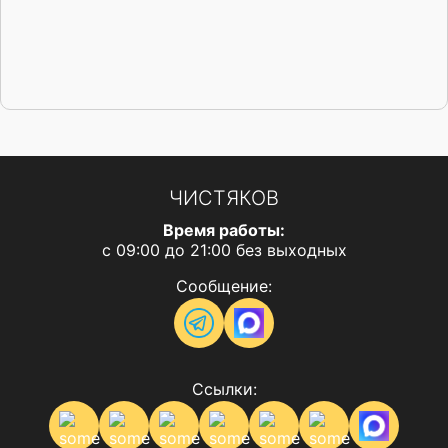
ЧИСТЯКОВ
Время работы:
с 09:00 до 21:00 без выходных
Сообщение:
Ссылки: