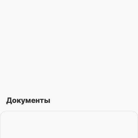
Документы