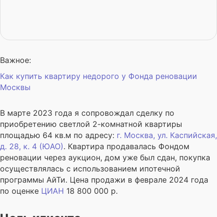
Важное:
Как купить квартиру недорого у Фонда реновации
Москвы
В марте 2023 года я сопровождал сделку по
приобретению светлой 2-комнатной квартиры
площадью 64 кв.м по адресу:
г.
Москва
, ул. Каспийская,
д. 28, к. 4 (ЮАО)
. Квартира продавалась Фондом
реновации через аукцион, дом уже был сдан, покупка
осуществлялась с использованием ипотечной
программы АйТи. Цена продажи в феврале 2024 года
по оценке
ЦИАН
18 800 000 р.