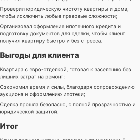
Проверил юридическую чистоту квартиры и дома,
чтобы исключить любые правовые сложности;
Организовал оформление ипотечного кредита и
подготовку документов для сделки, чтобы клиент
получил квартиру быстро и без стресса.
Выгоды для клиента
Квартира с евро-отделкой, готовая к заселению без
лишних затрат на ремонт;
Сэкономил время и силы, благодаря сопровождению
аукциона и оформлению ипотеки;
Сделка прошла безопасно, с полной прозрачностью и
юридической защитой.
Итог