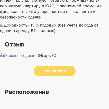
Клиент получил уютную, готовую к проживанию 2-
комнатную квартиру в ЮАО, с экономией времени и
финансов, а также уверенностью в законности и
безопасности сделки.
📈Доходность- 15 % годовых (без учёта дохода от
сдачи в аренду 5% годовых)
Отзыв
👍
Отзыв по сделке
(Игорь С)
Все сделки
Расположение