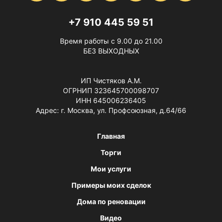
+7 910 445 59 51
Время работы с 9.00 до 21.00
БЕЗ ВЫХОДНЫХ
ИП Чистяков А.М.
ОГРНИП 323645700098707
ИНН 645006236405
Адрес: г. Москва, ул. Профсоюзная, д.64/66
Главная
Торги
Мои услуги
Примеры моих сделок
Дома по реновации
Видео