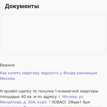
Документы
Важное:
Как купить квартиру недорого у Фонда реновации
Москвы
Я провёл сделку по покупке 1-комнатной квартиры
площадью 40 кв. м по адресу:
г.
Москва
, ул.
Михайлова, д. 30А, корп. 1
(ЮВАО). Объект был