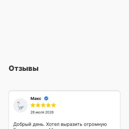
Отзывы
Макс
28 июля 2026
Добрый день. Хотел выразить огромную