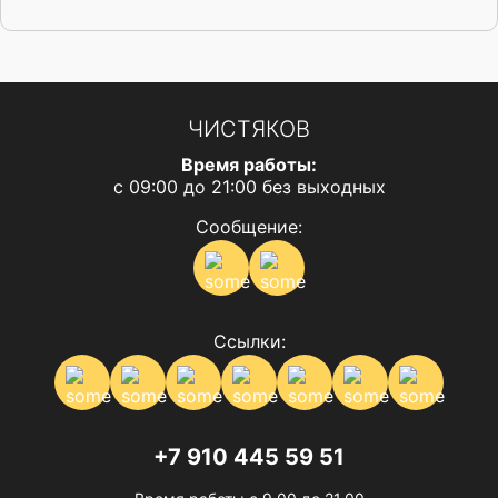
ЧИСТЯКОВ
Время работы:
с 09:00 до 21:00 без выходных
Сообщение:
Ссылки:
+7 910 445 59 51