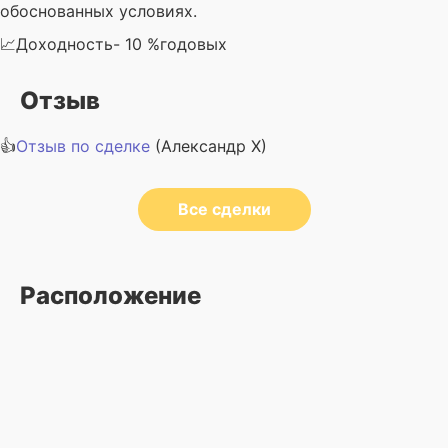
обоснованных условиях.
📈Доходность- 10 %годовых
Отзыв
👍
Отзыв по сделке
(Александр Х)
Все сделки
Расположение