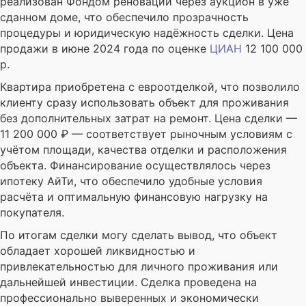
реализован Фондом реновации через аукцион в уже
сданном доме, что обеспечило прозрачность
процедуры и юридическую надёжность сделки. Цена
продажи в июне 2024 года по оценке
ЦИАН
12 100 000
р.
Квартира приобретена с евроотделкой, что позволило
клиенту сразу использовать объект для проживания
без дополнительных затрат на ремонт. Цена сделки —
11 200 000 ₽ — соответствует рыночным условиям с
учётом площади, качества отделки и расположения
объекта. Финансирование осуществлялось через
ипотеку АйТи, что обеспечило удобные условия
расчёта и оптимальную финансовую нагрузку на
покупателя.
По итогам сделки могу сделать вывод, что объект
обладает хорошей ликвидностью и
привлекательностью для личного проживания или
дальнейшей инвестиции. Сделка проведена на
профессионально выверенных и экономически