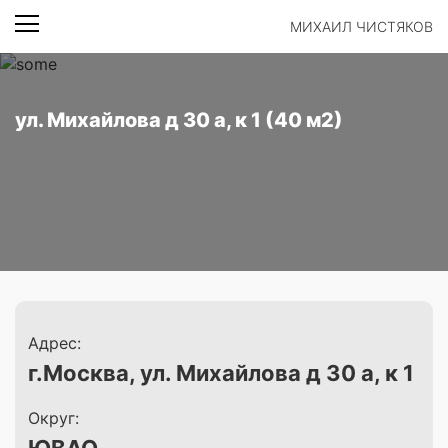
МИХАИЛ ЧИСТЯКОВ
ул. Михайлова д 30 а, к 1 (40 м2)
Адрес:
г.Москва, ул. Михайлова д 30 а, к 1
Округ: