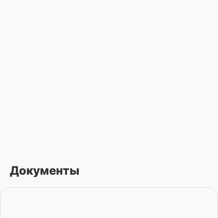
Документы