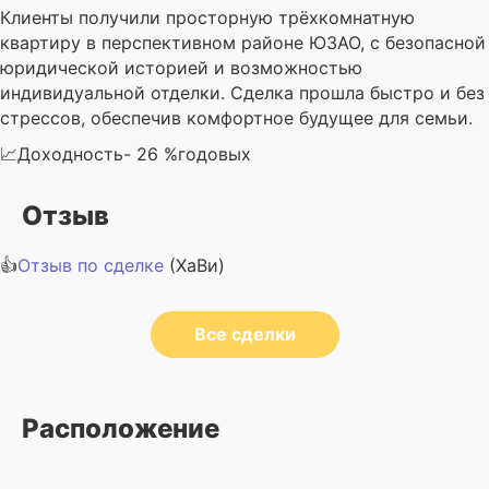
Клиенты получили просторную трёхкомнатную
квартиру в перспективном районе ЮЗАО, с безопасной
юридической историей и возможностью
индивидуальной отделки. Сделка прошла быстро и без
стрессов, обеспечив комфортное будущее для семьи.
📈Доходность- 26 %годовых
Отзыв
👍
Отзыв по сделке
(ХаВи)
Все сделки
Расположение