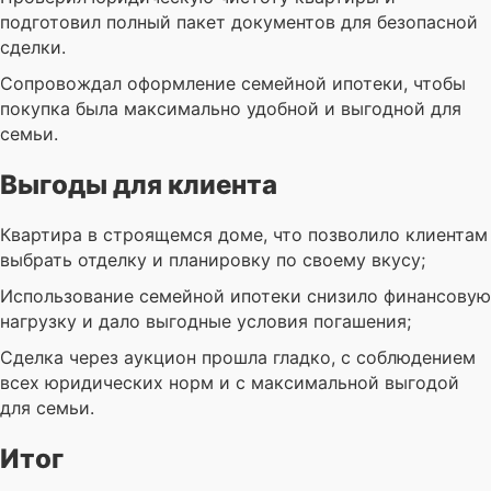
подготовил полный пакет документов для безопасной
сделки.
Сопровождал оформление семейной ипотеки, чтобы
покупка была максимально удобной и выгодной для
семьи.
Выгоды для клиента
Квартира в строящемся доме, что позволило клиентам
выбрать отделку и планировку по своему вкусу;
Использование семейной ипотеки снизило финансовую
нагрузку и дало выгодные условия погашения;
Сделка через аукцион прошла гладко, с соблюдением
всех юридических норм и с максимальной выгодой
для семьи.
Итог