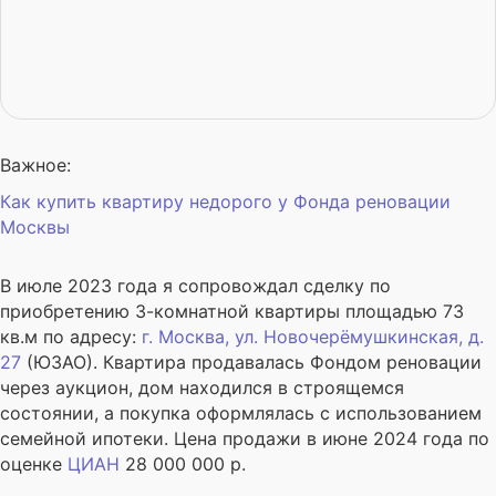
Важное:
Как купить квартиру недорого у Фонда реновации
Москвы
В июле 2023 года я сопровождал сделку по
приобретению 3-комнатной квартиры площадью 73
кв.м по адресу:
г.
Москва
, ул. Новочерёмушкинская, д.
27
(ЮЗАО). Квартира продавалась Фондом реновации
через аукцион, дом находился в строящемся
состоянии, а покупка оформлялась с использованием
семейной ипотеки. Цена продажи в июне 2024 года по
оценке
ЦИАН
28 000 000 р.