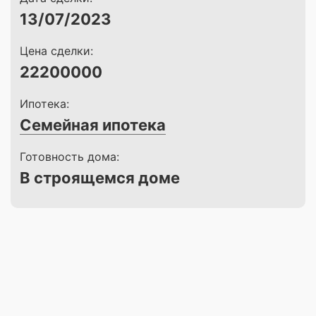
13/07/2023
Цена сделки:
22200000
Ипотека:
Семейная ипотека
Готовность дома:
В строящемся доме