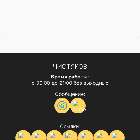
ЧИСТЯКОВ
Время работы:
с 09:00 до 21:00 без выходных
Сообщение:
Ссылки: