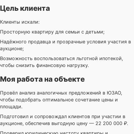
Цель клиента
Клиенты искали:
Просторную квартиру для семьи с детьми;
Надёжного продавца и прозрачные условия участия в
аукционе;
Возможность воспользоваться льготной ипотекой,
чтобы снизить финансовую нагрузку.
Моя работа на объекте
Провёл анализ аналогичных предложений в ЮЗАО,
чтобы подобрать оптимальное сочетание цены и
площади.
Подготовил и сопровождал клиентов при участии в
аукционе, обеспечив выгодную цену — 22 200 000 ₽.
Проверил юридическую чистоту квартиры и