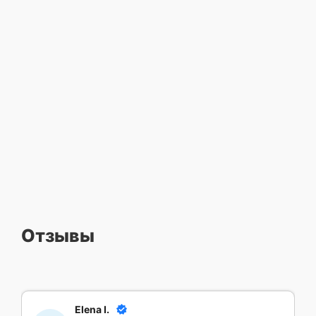
Отзывы
Elena I.