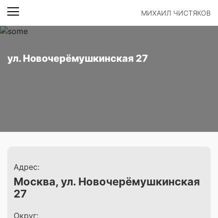
МИХАИЛ ЧИСТЯКОВ
ул. Новочерёмушкинская 27
Адрес:
Москва, ул. Новочерёмушкинская
27
Округ: