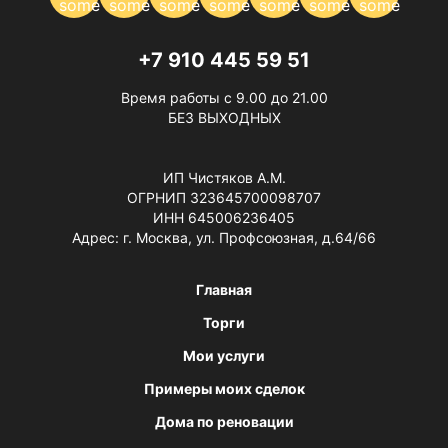
+7 910 445 59 51
Время работы с 9.00 до 21.00
БЕЗ ВЫХОДНЫХ
ИП Чистяков А.М.
ОГРНИП 323645700098707
ИНН 645006236405
Адрес: г. Москва, ул. Профсоюзная, д.64/66
Главная
Торги
Мои услуги
Примеры моих сделок
Дома по реновации