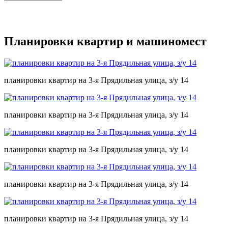
Планировки квартир и машиномест
планировки квартир на 3-я Прядильная улица, з/у 14
планировки квартир на 3-я Прядильная улица, з/у 14
планировки квартир на 3-я Прядильная улица, з/у 14
планировки квартир на 3-я Прядильная улица, з/у 14
планировки квартир на 3-я Прядильная улица, з/у 14