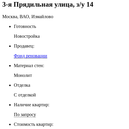
3-я Прядильная улица, з/у 14
Москва, ВАО, Измайлово
Готовность
Новостройка
Продавец:
Фонд реновации
Материал стен:
Монолит
Отделка
С отделкой
Наличие квартир:
По запросу
Стоимость квартир: