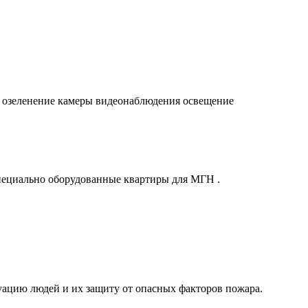
 озеленение камеры видеонаблюдения освещение
специально оборудованные квартиры для МГН .
ацию людей и их защиту от опасных факторов пожара.