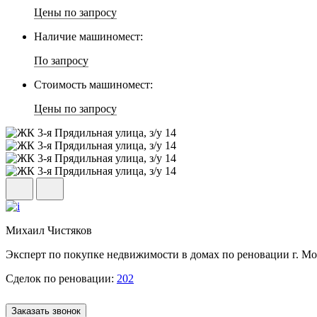
Цены по запросу
Наличие машиномест:
По запросу
Стоимость машиномест:
Цены по запросу
Михаил Чистяков
Эксперт по покупке недвижимости в домах по реновации г. М
Сделок по реновации:
202
Заказать звонок