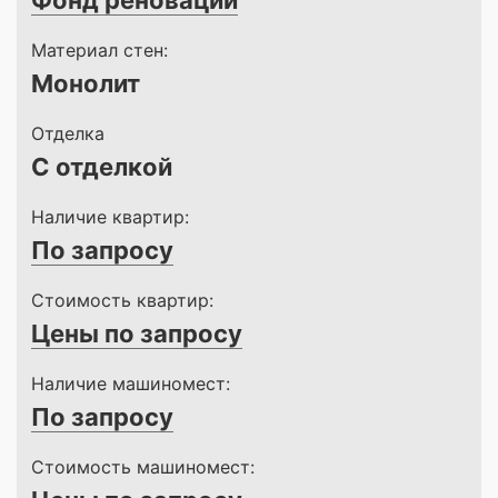
Фонд реновации
Материал стен:
Монолит
Отделка
С отделкой
Наличие квартир:
По запросу
Стоимость квартир:
Цены по запросу
Наличие машиномест:
По запросу
Стоимость машиномест: