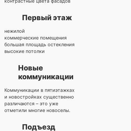
контрастные цвета фасадов
Первый этаж
нежилой
коммерческие помещения
большая площадь остекления
высокие потолки
Новые
коммуникации
Коммуникации в пятиэтажках
и новостройках существенно
различаются – это уже
отметили многие новоселы.
Подъезд