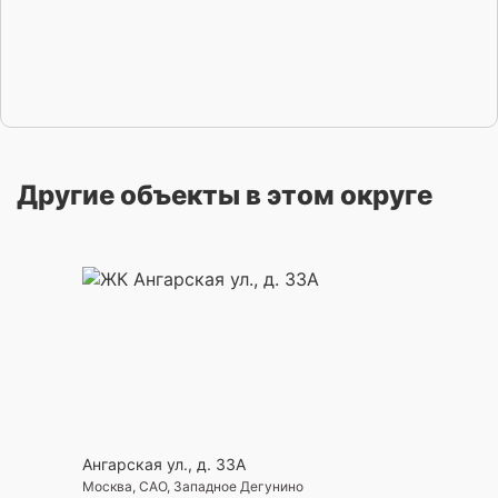
Другие объекты в этом округе
Ангарская ул., д. 33А
Москва, САО, Западное Дегунино