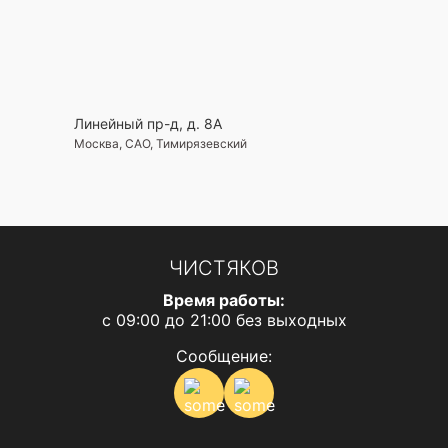
Линейный пр-д, д. 8А
Москва, САО, Тимирязевский
ЧИСТЯКОВ
Время работы:
с 09:00 до 21:00 без выходных
Сообщение: