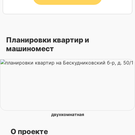
Планировки квартир и
машиномест
двухкомнатная
О проекте