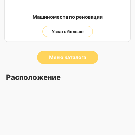
Машиноместа по реновации
Узнать больше
Меню каталога
Расположение