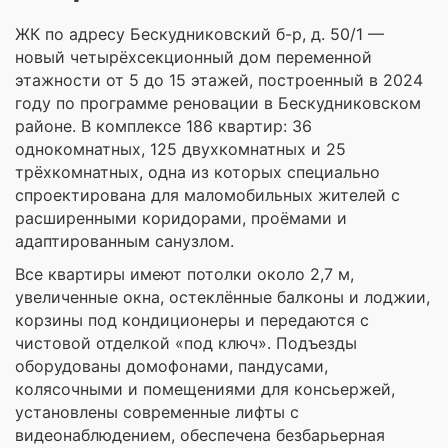
ЖК по адресу Бескудниковский б-р, д. 50/1 —
новый четырёхсекционный дом переменной
этажности от 5 до 15 этажей, построенный в 2024
году по программе реновации в Бескудниковском
районе. В комплексе 186 квартир: 36
однокомнатных, 125 двухкомнатных и 25
трёхкомнатных, одна из которых специально
спроектирована для маломобильных жителей с
расширенными коридорами, проёмами и
адаптированным санузлом.
Все квартиры имеют потолки около 2,7 м,
увеличенные окна, остеклённые балконы и лоджии,
корзины под кондиционеры и передаются с
чистовой отделкой «под ключ». Подъезды
оборудованы домофонами, пандусами,
колясочными и помещениями для консьержей,
установлены современные лифты с
видеонаблюдением, обеспечена безбарьерная