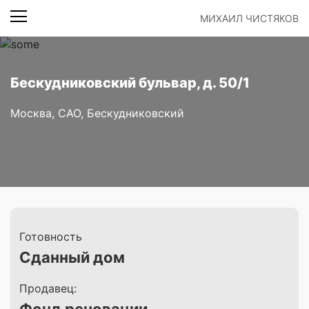
МИХАИЛ ЧИСТЯКОВ
Бескудниковский бульвар, д. 50/1
Москва, САО, Бескудниковский
Готовность
Сданный дом
Продавец: