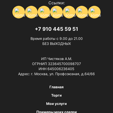
Ссылки:
+7 910 445 59 51
Время работы с 9.00 до 21.00
БЕЗ ВЫХОДНЫХ
ИП Чистяков А.М.
ОГРНИП 323645700098707
ИНН 645006236405
Адрес: г. Москва, ул. Профсоюзная, д.64/66
Главная
Торги
Мои услуги
Примеры моих сделок