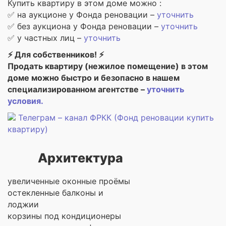
Купить квартиру в этом доме можно :
✅ на аукционе у Фонда реновации –
уточнить
✅ без аукциона у Фонда реновации –
уточнить
✅ у частных лиц –
уточнить
⚡ Для собственников! ⚡
Продать квартиру (нежилое помещение) в этом
доме можно быстро и безопасно в нашем
специализированном агентстве –
уточнить
условия.
Телеграм – канал ФРКК (Фонд реновации купить
квартиру)
Архитектура
увеличенные оконные проёмы
остекленные балконы и
лоджии
корзины под кондиционеры