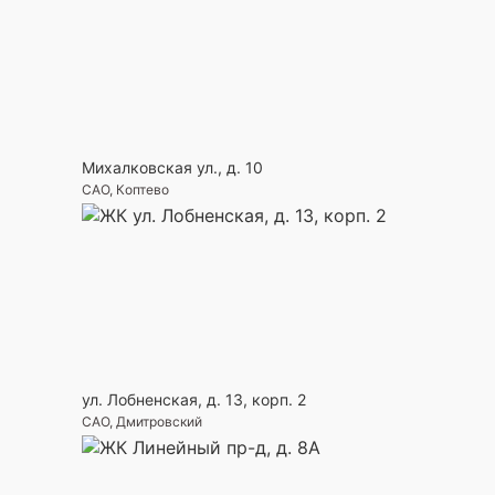
Михалковская ул., д. 10
САО, Коптево
ул. Лобненская, д. 13, корп. 2
САО, Дмитровский