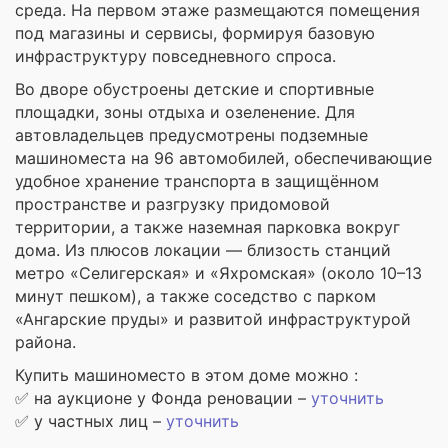
среда. На первом этаже размещаются помещения
под магазины и сервисы, формируя базовую
инфраструктуру повседневного спроса.
Во дворе обустроены детские и спортивные
площадки, зоны отдыха и озеленение. Для
автовладельцев предусмотрены подземные
машиноместа на 96 автомобилей, обеспечивающие
удобное хранение транспорта в защищённом
пространстве и разгрузку придомовой
территории, а также наземная парковка вокруг
дома. Из плюсов локации — близость станций
метро «Селигерская» и «Яхромская» (около 10–13
минут пешком), а также соседство с парком
«Ангарские пруды» и развитой инфраструктурой
района.
Купить машиноместо в этом доме можно :
✅ на аукционе у Фонда реновации –
уточнить
✅ у частных лиц –
уточнить