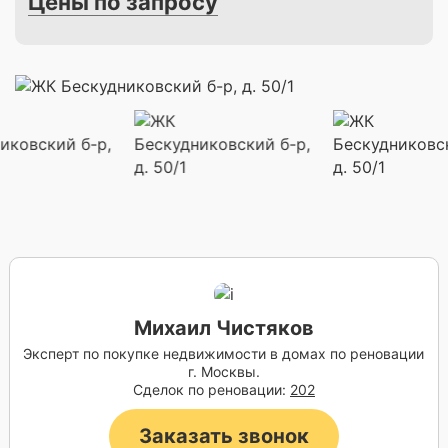
Цены по запросу
Михаил Чистяков
Эксперт по покупке недвижимости в домах по реновации
г. Москвы.
Сделок по реновации:
202
Заказать звонок