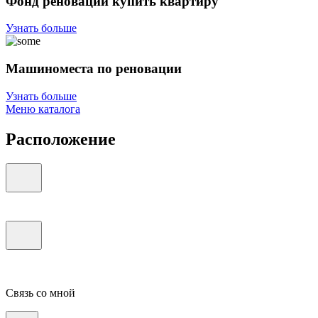
Фонд реновации купить квартиру
Узнать больше
Машиноместа по реновации
Узнать больше
Меню каталога
Расположение
Связь со мной