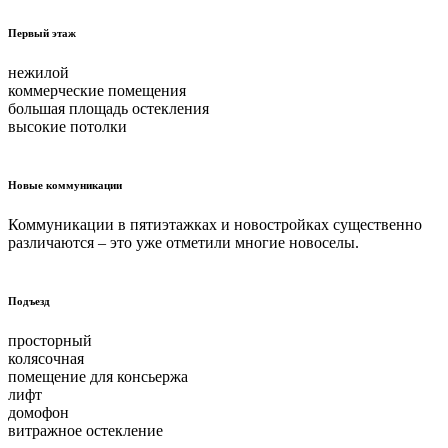
Первый этаж
нежилой
коммерческие помещения
большая площадь остекления
высокие потолки
Новые коммуникации
Коммуникации в пятиэтажках и новостройках существенно
различаются – это уже отметили многие новоселы.
Подъезд
просторный
колясочная
помещение для консьержа
лифт
домофон
витражное остекление