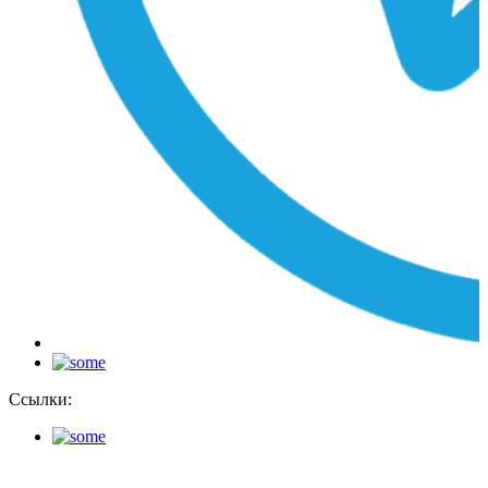
Ссылки: