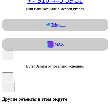
Или написать мне в мессенджерах
Telegram
MAX
Есть! Заявка отправлено успешно.
Другие объекты в этом округе