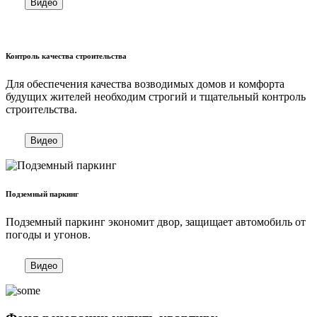
Видео
Контроль качества строительства
Для обеспечения качества возводимых домов и комфорта
будущих жителей необходим строгий и тщательный контроль
строительства.
Видео
Подземный паркинг
Подземный паркинг экономит двор, защищает автомобиль от
погоды и угонов.
Видео