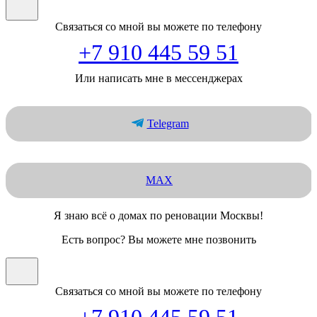
Связаться со мной вы можете по телефону
+7 910 445 59 51
Или написать мне в мессенджерах
Telegram
MAX
Я знаю всё о домах по реновации Москвы!
Есть вопрос? Вы можете мне позвонить
Связаться со мной вы можете по телефону
+7 910 445 59 51