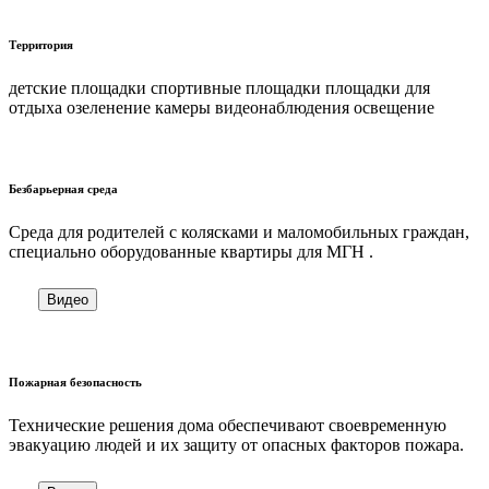
Территория
детские площадки спортивные площадки площадки для
отдыха озеленение камеры видеонаблюдения освещение
Безбарьерная среда
Cреда для родителей с колясками и маломобильных граждан,
специально оборудованные квартиры для МГН .
Видео
Пожарная безопасность
Технические решения дома обеспечивают своевременную
эвакуацию людей и их защиту от опасных факторов пожара.