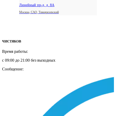
Линейный пр-д, д. 8А
Москва, САО, Тимирязевский
ЧИСТЯКОВ
Время работы:
с 09:00 до 21:00 без выходных
Сообщение: