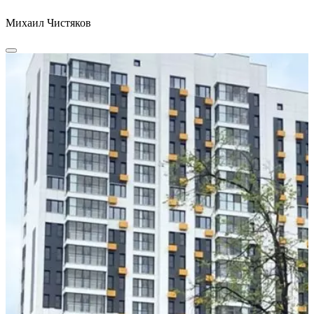
Михаил Чистяков