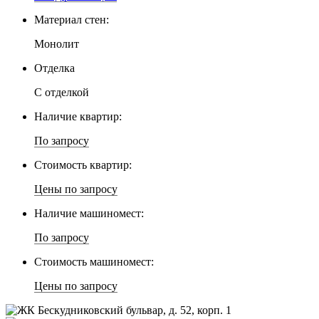
Материал стен:
Монолит
Отделка
С отделкой
Наличие квартир:
По запросу
Стоимость квартир:
Цены по запросу
Наличие машиномест:
По запросу
Стоимость машиномест:
Цены по запросу