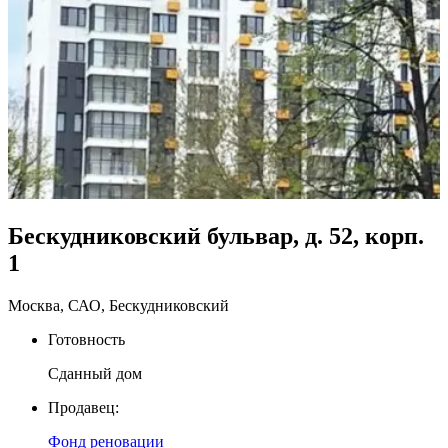
Бескудниковский бульвар, д. 52, корп.
1
Москва, САО, Бескудниковский
Готовность
Сданный дом
Продавец:
Фонд реновации