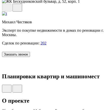
Михаил Чистяков
Эксперт по покупке недвижимости в домах по реновации г.
Москвы.
Сделок по реновации:
202
Заказать звонок
Планировки квартир и машиномест
О проекте