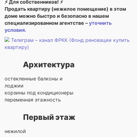
⚡ Для собственников! ⚡
Продать квартиру (нежилое помещение) в этом
доме можно быстро и безопасно в нашем
специализированном агентстве –
уточнить
условия.
Телеграм – канал ФРКК (Фонд реновации купить
квартиру)
Архитектура
остекленные балконы и
лоджии
корзины под кондиционеры
переменная этажность
Первый этаж
нежилой