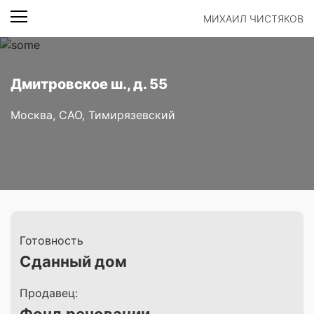
МИХАИЛ ЧИСТЯКОВ
Дмитровское ш., д. 55
Москва, САО, Тимирязевский
Готовность
Сданный дом
Продавец: