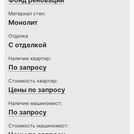
Фонд реновации
Материал стен:
Монолит
Отделка
С отделкой
Наличие квартир:
По запросу
Стоимость квартир:
Цены по запросу
Наличие машиномест:
По запросу
Стоимость машиномест: