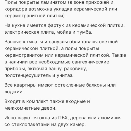
Полы покрыты ламинатом (в зоне прихожей и
коридора возможна укладка керамической или
керамогранитной плитки).
На кухне имеется фартук из керамической плитки,
электрическая плита, мойка и тумба.
Ванные комнаты и санузлы облицованы светлой
керамической плиткой, а полы покрыты
керамогранитом или керамической плиткой. Также
в наличии все необходимые сантехнические
приборы, включая ванну, раковину,
полотенцесушитель и унитаз.
Все квартиры имеют остекленные балконы или
лоджии.
Входят в комплект также входные и
межкомнатные двери.
Используются окна из ПВХ, дерева или алюминия
со стеклопакетами из двух камер.