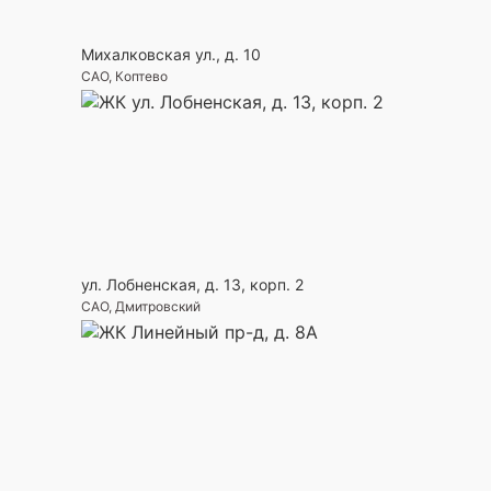
Михалковская ул., д. 10
САО, Коптево
ул. Лобненская, д. 13, корп. 2
САО, Дмитровский