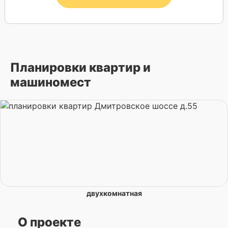
Планировки квартир и
машиномест
двухкомнатная
О проекте