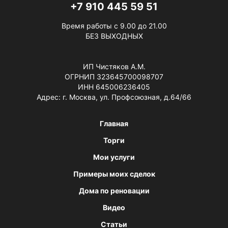
+7 910 445 59 51
Время работы с 9.00 до 21.00
БЕЗ ВЫХОДНЫХ
ИП Чистяков А.М.
ОГРНИП 323645700098707
ИНН 645006236405
Адрес: г. Москва, ул. Профсоюзная, д.64/66
Главная
Торги
Мои услуги
Примеры моих сделок
Дома по реновации
Видео
Статьи