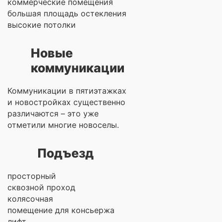
коммерческие помещения
большая площадь остекления
высокие потолки
Новые
коммуникации
Коммуникации в пятиэтажках
и новостройках существенно
различаются – это уже
отметили многие новоселы.
Подъезд
просторный
сквозной проход
колясочная
помещение для консьержа
лифт