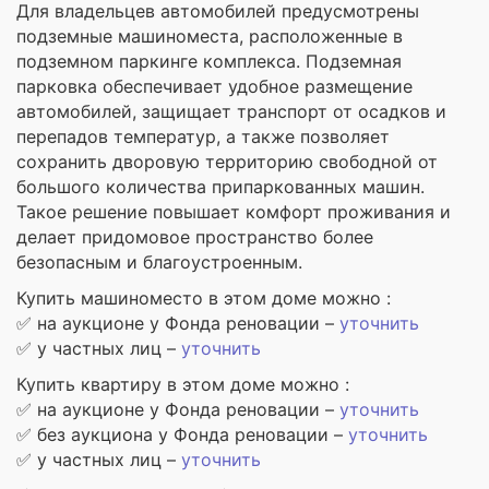
Для владельцев автомобилей предусмотрены
подземные машиноместа, расположенные в
подземном паркинге комплекса. Подземная
парковка обеспечивает удобное размещение
автомобилей, защищает транспорт от осадков и
перепадов температур, а также позволяет
сохранить дворовую территорию свободной от
большого количества припаркованных машин.
Такое решение повышает комфорт проживания и
делает придомовое пространство более
безопасным и благоустроенным.
Купить машиноместо в этом доме можно :
✅ на аукционе у Фонда реновации –
уточнить
✅ у частных лиц –
уточнить
Купить квартиру в этом доме можно :
✅ на аукционе у Фонда реновации –
уточнить
✅ без аукциона у Фонда реновации –
уточнить
✅ у частных лиц –
уточнить