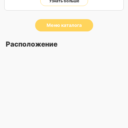
Узнать больше
Меню каталога
Расположение