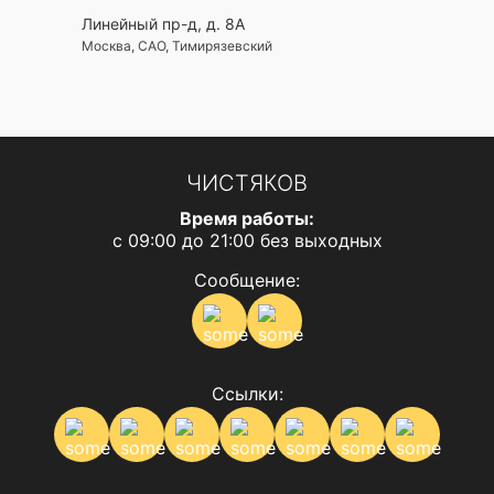
Линейный пр-д, д. 8А
Москва, САО, Тимирязевский
ЧИСТЯКОВ
Время работы:
с 09:00 до 21:00 без выходных
Сообщение:
Ссылки: