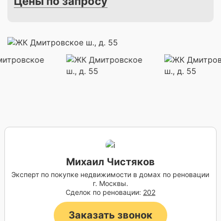
Цены по запросу
Михаил Чистяков
Эксперт по покупке недвижимости в домах по реновации
г. Москвы.
Сделок по реновации:
202
Заказать звонок