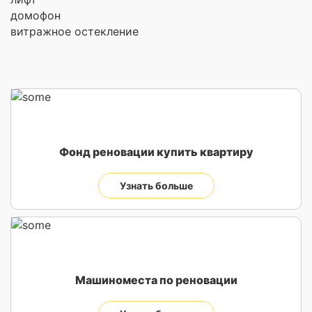
домофон
витражное остекление
Фонд реновации купить квартиру
Узнать больше
Машиноместа по реновации