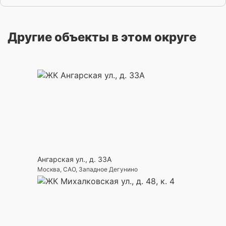
Другие объекты в этом округе
Ангарская ул., д. 33А
Москва, САО, Западное Дегунино