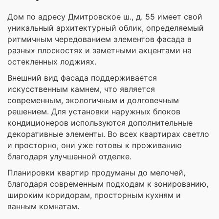
Дом по адресу Дмитровское ш., д. 55 имеет свой
уникальный архитектурный облик, определяемый
ритмичным чередованием элементов фасада в
разных плоскостях и заметными акцентами на
остекленных лоджиях.
Внешний вид фасада поддерживается
искусственным камнем, что является
современным, экологичным и долговечным
решением. Для установки наружных блоков
кондиционеров используются дополнительные
декоративные элементы. Во всех квартирах светло
и просторно, они уже готовы к проживанию
благодаря улучшенной отделке.
Планировки квартир продуманы до мелочей,
благодаря современным подходам к зонированию,
широким коридорам, просторным кухням и
ванным комнатам.