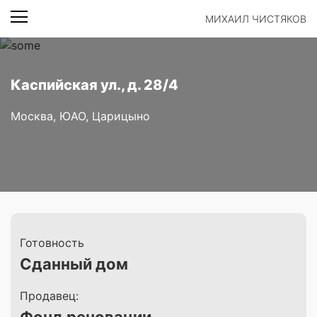
МИХАИЛ ЧИСТЯКОВ
Каспийская ул., д. 28/4
Москва, ЮАО, Царицыно
Готовность
Сданный дом
Продавец: