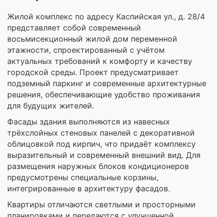
Жилой комплекс по адресу Каспийская ул., д. 28/4
представляет собой современный
восьмисекционный жилой дом переменной
этажности, спроектированный с учётом
актуальных требований к комфорту и качеству
городской среды. Проект предусматривает
подземный паркинг и современные архитектурные
решения, обеспечивающие удобство проживания
для будущих жителей.
Фасады здания выполняются из навесных
трёхслойных стеновых панелей с декоративной
облицовкой под кирпич, что придаёт комплексу
выразительный и современный внешний вид. Для
размещения наружных блоков кондиционеров
предусмотрены специальные корзины,
интегрированные в архитектуру фасадов.
Квартиры отличаются светлыми и просторными
планировками и передаются с улучшенной