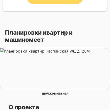
Планировки квартир и
машиномест
двухкомнатная
О проекте