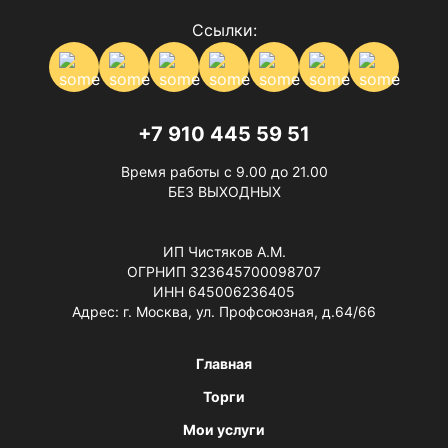
Ссылки:
+7 910 445 59 51
Время работы с 9.00 до 21.00
БЕЗ ВЫХОДНЫХ
ИП Чистяков А.М.
ОГРНИП 323645700098707
ИНН 645006236405
Адрес: г. Москва, ул. Профсоюзная, д.64/66
Главная
Торги
Мои услуги