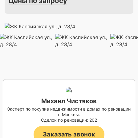
Цены по запросу
Михаил Чистяков
Эксперт по покупке недвижимости в домах по реновации
г. Москвы.
Сделок по реновации:
202
Заказать звонок