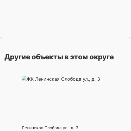
Другие объекты в этом округе
Ленинская Слобода ул., д. 3