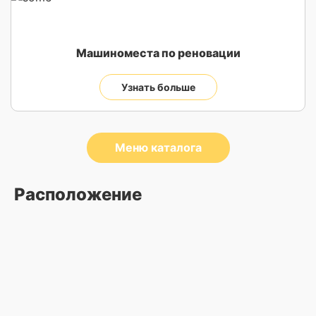
Машиноместа по реновации
Узнать больше
Меню каталога
Расположение