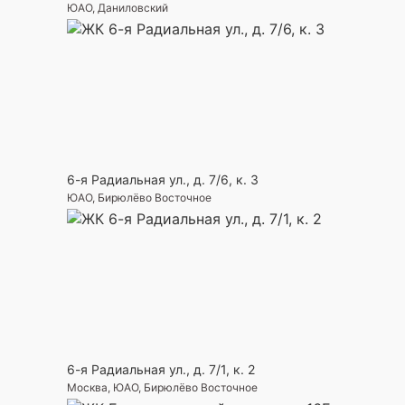
ЮАО, Даниловский
6-я Радиальная ул., д. 7/6, к. 3
ЮАО, Бирюлёво Восточное
6-я Радиальная ул., д. 7/1, к. 2
Москва, ЮАО, Бирюлёво Восточное