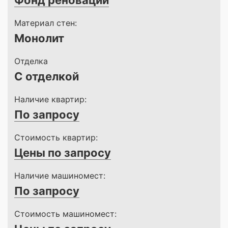
Фонд реновации
Материал стен:
Монолит
Отделка
С отделкой
Наличие квартир:
По запросу
Стоимость квартир:
Цены по запросу
Наличие машиномест:
По запросу
Стоимость машиномест: