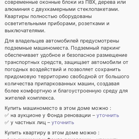
современные оконные блоки из ПВХ, дерева или
алюминия с двухкамерными стеклопакетами.
Квартиры полностью оборудованы
осветительными приборами, розетками и
выключателями.
Для владельцев автомобилей предусмотрены
подземные машиноместа. Подземный паркинг
обеспечивает удобное и безопасное размещение
транспортных средств, защищает автомобили от
погодных воздействий и позволяет сохранить
придомовую территорию свободной от большого
количества припаркованных машин, создавая
более комфортную и благоустроенную среду для
жителей комплекса.
Купить машиноместо в этом доме можно :
✅ на аукционе у Фонда реновации –
уточнить
✅ у частных лиц –
уточнить
Купить квартиру в этом доме можно :