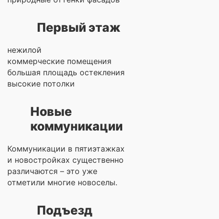
Первый этаж
нежилой
коммерческие помещения
большая площадь остекления
высокие потолки
Новые
коммуникации
Коммуникации в пятиэтажках
и новостройках существенно
различаются – это уже
отметили многие новоселы.
Подъезд