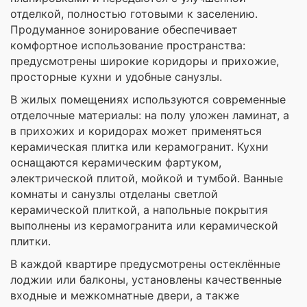
отделкой, полностью готовыми к заселению.
Продуманное зонирование обеспечивает
комфортное использование пространства:
предусмотрены широкие коридоры и прихожие,
просторные кухни и удобные санузлы.
В жилых помещениях используются современные
отделочные материалы: на полу уложен ламинат, а
в прихожих и коридорах может применяться
керамическая плитка или керамогранит. Кухни
оснащаются керамическим фартуком,
электрической плитой, мойкой и тумбой. Ванные
комнаты и санузлы отделаны светлой
керамической плиткой, а напольные покрытия
выполнены из керамогранита или керамической
плитки.
В каждой квартире предусмотрены остеклённые
лоджии или балконы, установлены качественные
входные и межкомнатные двери, а также