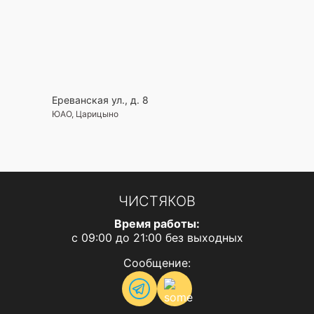
Ереванская ул., д. 8
ЮАО, Царицыно
ЧИСТЯКОВ
Время работы:
с 09:00 до 21:00 без выходных
Сообщение: