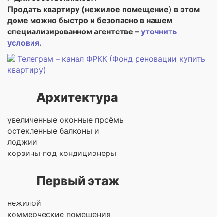
Продать квартиру (нежилое помещение) в этом
доме можно быстро и безопасно в нашем
специализированном агентстве –
уточнить
условия.
Телеграм – канал ФРКК (Фонд реновации купить
квартиру)
Архитектура
увеличенные оконные проёмы
остекленные балконы и
лоджии
корзины под кондиционеры
Первый этаж
нежилой
коммерческие помещения