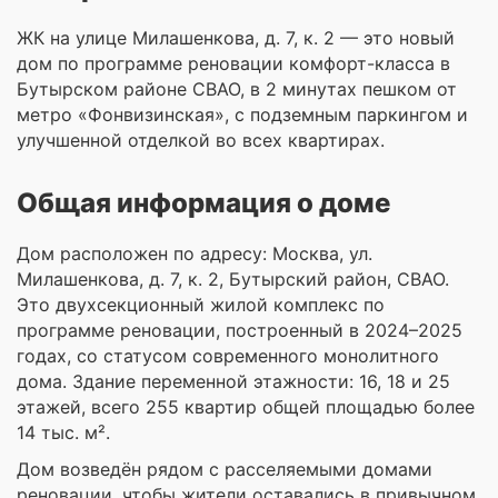
ЖК на улице Милашенкова, д. 7, к. 2 — это новый
дом по программе реновации комфорт-класса в
Бутырском районе СВАО, в 2 минутах пешком от
метро «Фонвизинская», с подземным паркингом и
улучшенной отделкой во всех квартирах.
Общая информация о доме
Дом расположен по адресу: Москва, ул.
Милашенкова, д. 7, к. 2, Бутырский район, СВАО.
Это двухсекционный жилой комплекс по
программе реновации, построенный в 2024–2025
годах, со статусом современного монолитного
дома. Здание переменной этажности: 16, 18 и 25
этажей, всего 255 квартир общей площадью более
14 тыс. м².
Дом возведён рядом с расселяемыми домами
реновации, чтобы жители оставались в привычном