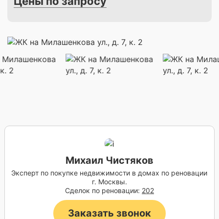
Цены по запросу
Михаил Чистяков
Эксперт по покупке недвижимости в домах по реновации
г. Москвы.
Сделок по реновации:
202
Заказать звонок