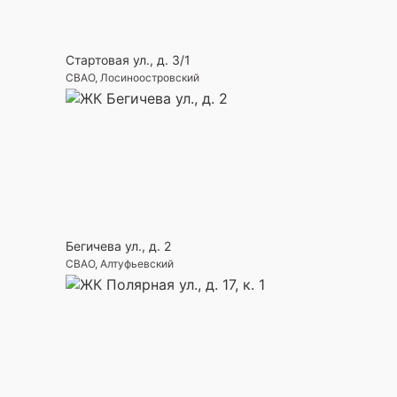
Стартовая ул., д. 3/1
СВАО, Лосиноостровский
Бегичева ул., д. 2
СВАО, Алтуфьевский