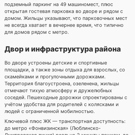
подземный паркинг на 49 машиномест, плюс
открытая гостевая парковка во дворе и рядом с
домом. Жильцы указывают, что парковочных мест
не всегда хватает в вечернее время, что типично
для домов рядом с метро.
Двор и инфраструктура района
Во дворе устроены детские и спортивные
площадки, а также зоны отдыха для взрослых, со
скамейками и прогулочными дорожками.
Территория благоустроена, озеленена, жильцы
отмечают тихую атмосферу и дружелюбных
соседей. Пешеходные дорожки спроектированы с
учётом удобства для родителей с колясками и
людей с ограниченной мобилностью.
Ключевой плюс ЖК — транспортная доступность:
до метро «Фонвизинская» (Люблинско-