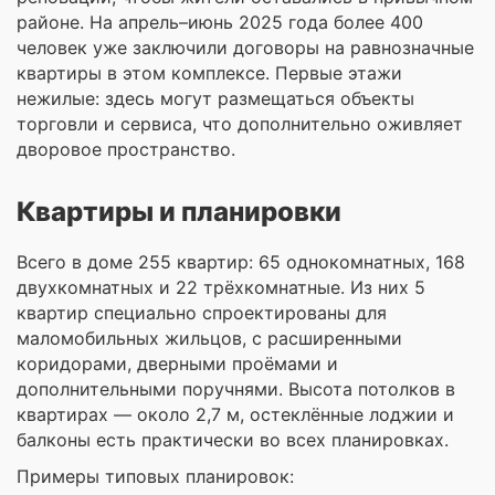
районе. На апрель–июнь 2025 года более 400
человек уже заключили договоры на равнозначные
квартиры в этом комплексе. Первые этажи
нежилые: здесь могут размещаться объекты
торговли и сервиса, что дополнительно оживляет
дворовое пространство.
Квартиры и планировки
Всего в доме 255 квартир: 65 однокомнатных, 168
двухкомнатных и 22 трёхкомнатные. Из них 5
квартир специально спроектированы для
маломобильных жильцов, с расширенными
коридорами, дверными проёмами и
дополнительными поручнями. Высота потолков в
квартирах — около 2,7 м, остеклённые лоджии и
балконы есть практически во всех планировках.
Примеры типовых планировок: