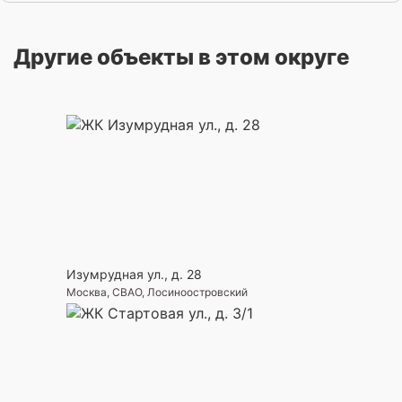
Другие объекты в этом округе
Изумрудная ул., д. 28
Москва, СВАО, Лосиноостровский