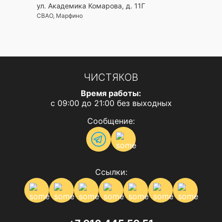
ул. Академика Комарова, д. 11Г
СВАО, Марфино
ЧИСТЯКОВ
Время работы:
с 09:00 до 21:00 без выходных
Сообщение:
Ссылки: