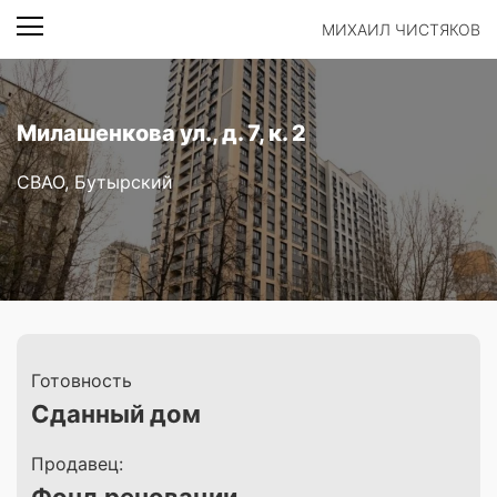
МИХАИЛ ЧИСТЯКОВ
Милашенкова ул., д. 7, к. 2
СВАО, Бутырский
Готовность
Сданный дом
Продавец: