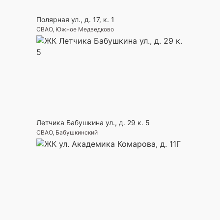
Полярная ул., д. 17, к. 1
СВАО, Южное Медведково
Летчика Бабушкина ул., д. 29 к. 5
СВАО, Бабушкинский