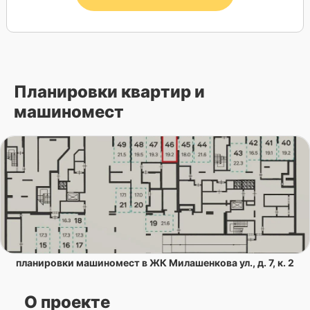
Планировки квартир и
машиномест
планировки машиномест в ЖК Милашенкова ул., д. 7, к. 2
О проекте