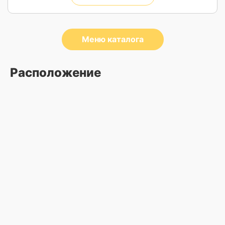
Меню каталога
Расположение