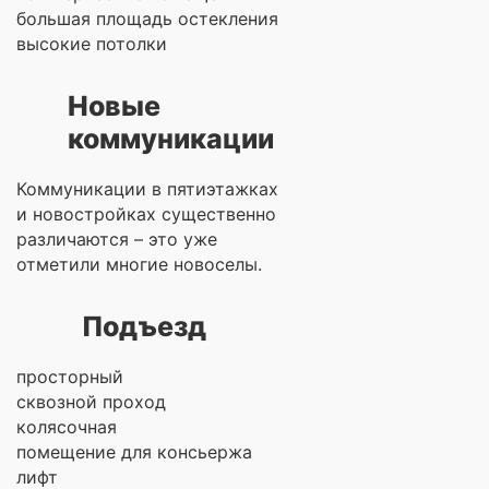
большая площадь остекления
высокие потолки
Новые
коммуникации
Коммуникации в пятиэтажках
и новостройках существенно
различаются – это уже
отметили многие новоселы.
Подъезд
просторный
сквозной проход
колясочная
помещение для консьержа
лифт