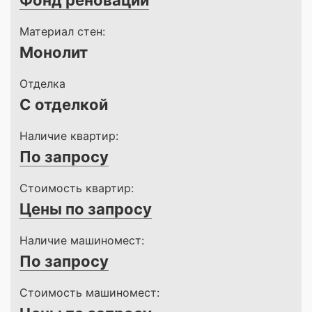
Фонд реновации
Материал стен:
Монолит
Отделка
С отделкой
Наличие квартир:
По запросу
Стоимость квартир:
Цены по запросу
Наличие машиномест:
По запросу
Стоимость машиномест: