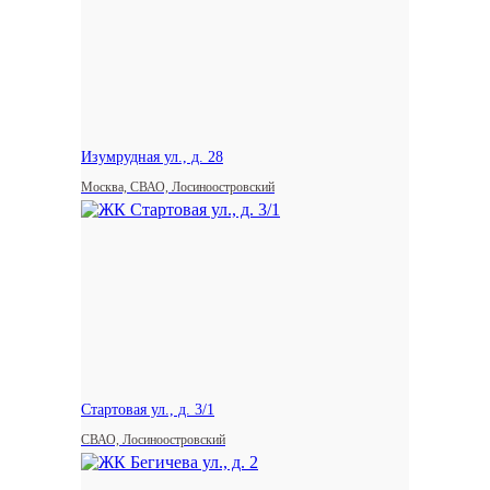
Изумрудная ул., д. 28
Москва, СВАО, Лосиноостровский
Стартовая ул., д. 3/1
СВАО, Лосиноостровский