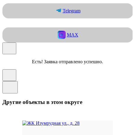
Telegram
MAX
Есть! Заявка отправлено успешно.
Другие объекты в этом округе