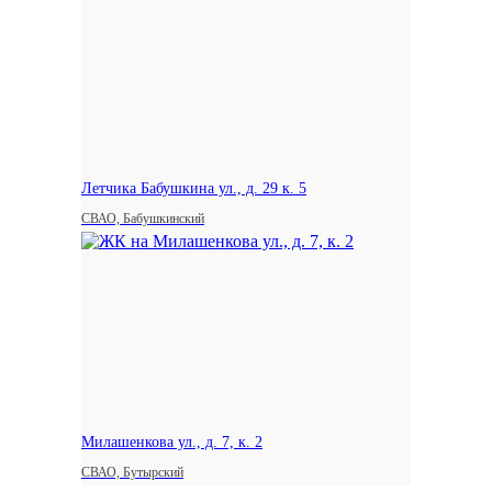
Летчика Бабушкина ул., д. 29 к. 5
СВАО, Бабушкинский
Милашенкова ул., д. 7, к. 2
СВАО, Бутырский