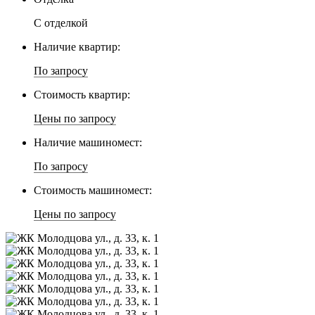
С отделкой
Наличие квартир:
По запросу
Стоимость квартир:
Цены по запросу
Наличие машиномест:
По запросу
Стоимость машиномест:
Цены по запросу