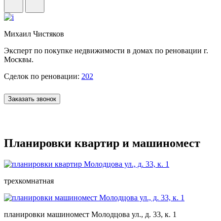
Михаил Чистяков
Эксперт по покупке недвижимости в домах по реновации г.
Москвы.
Сделок по реновации:
202
Заказать звонок
Планировки квартир и машиномест
трехкомнатная
планировки машиномест Молодцова ул., д. 33, к. 1