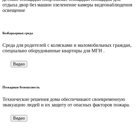
отдыха двор без машин озеленение камеры видеонаблюдения
освещение
Безбарьерная среда
Cреда для родителей с колясками и маломобильных граждан,
специально оборудованные квартиры для МГН .
Видео
Пожарная безопасность
Технические решения дома обеспечивают своевременную
эвакуацию людей и их защиту от опасных факторов пожара.
Видео