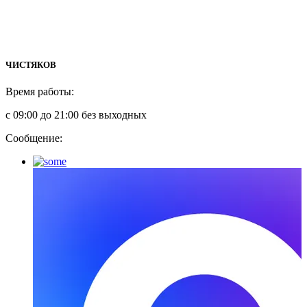
ЧИСТЯКОВ
Время работы:
с 09:00 до 21:00 без выходных
Сообщение: