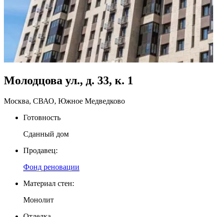
Молодцова ул., д. 33, к. 1
Москва, СВАО, Южное Медведково
Готовность
Сданный дом
Продавец:
Фонд реновации
Материал стен:
Монолит
Отделка