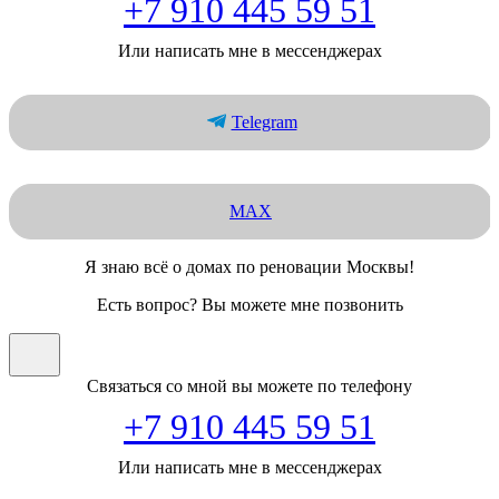
+7 910 445 59 51
Или написать мне в мессенджерах
Telegram
MAX
Я знаю всё о домах по реновации Москвы!
Есть вопрос? Вы можете мне позвонить
Связаться со мной вы можете по телефону
+7 910 445 59 51
Или написать мне в мессенджерах