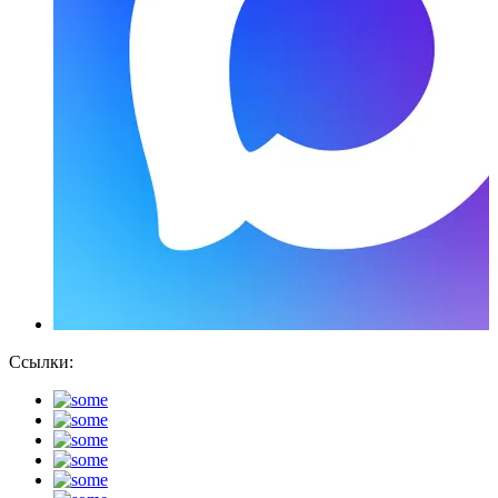
Ссылки: