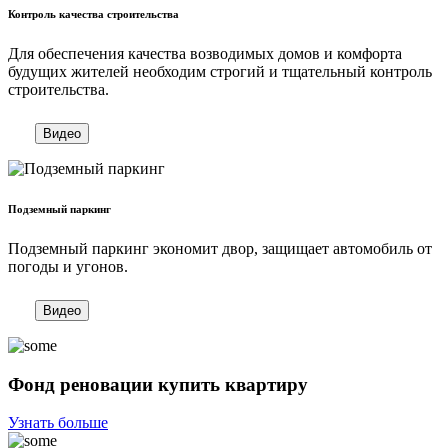
Контроль качества строительства
Для обеспечения качества возводимых домов и комфорта
будущих жителей необходим строгий и тщательный контроль
строительства.
Видео
Подземный паркинг
Подземный паркинг экономит двор, защищает автомобиль от
погоды и угонов.
Видео
Фонд реновации купить квартиру
Узнать больше