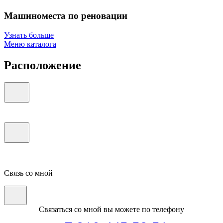
Машиноместа по реновации
Узнать больше
Меню каталога
Расположение
Связь со мной
Связаться со мной вы можете по телефону