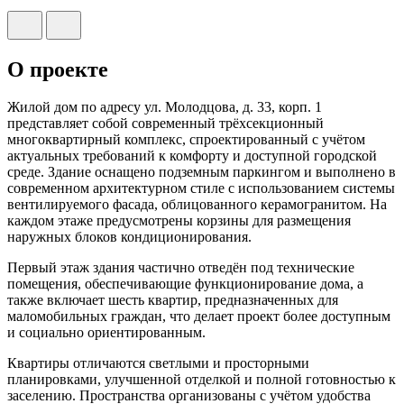
О проекте
Жилой дом по адресу ул. Молодцова, д. 33, корп. 1
представляет собой современный трёхсекционный
многоквартирный комплекс, спроектированный с учётом
актуальных требований к комфорту и доступной городской
среде. Здание оснащено подземным паркингом и выполнено в
современном архитектурном стиле с использованием системы
вентилируемого фасада, облицованного керамогранитом. На
каждом этаже предусмотрены корзины для размещения
наружных блоков кондиционирования.
Первый этаж здания частично отведён под технические
помещения, обеспечивающие функционирование дома, а
также включает шесть квартир, предназначенных для
маломобильных граждан, что делает проект более доступным
и социально ориентированным.
Квартиры отличаются светлыми и просторными
планировками, улучшенной отделкой и полной готовностью к
заселению. Пространства организованы с учётом удобства