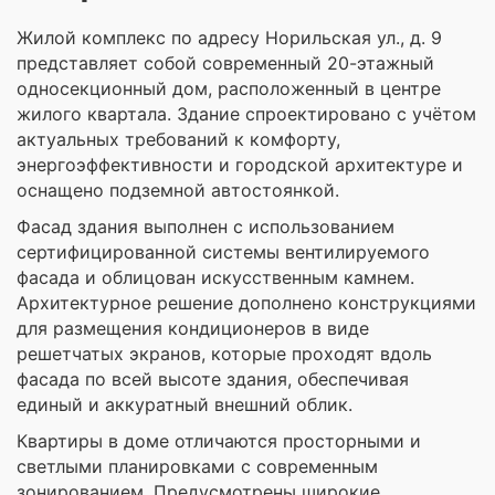
Жилой комплекс по адресу Норильская ул., д. 9
представляет собой современный 20-этажный
односекционный дом, расположенный в центре
жилого квартала. Здание спроектировано с учётом
актуальных требований к комфорту,
энергоэффективности и городской архитектуре и
оснащено подземной автостоянкой.
Фасад здания выполнен с использованием
сертифицированной системы вентилируемого
фасада и облицован искусственным камнем.
Архитектурное решение дополнено конструкциями
для размещения кондиционеров в виде
решетчатых экранов, которые проходят вдоль
фасада по всей высоте здания, обеспечивая
единый и аккуратный внешний облик.
Квартиры в доме отличаются просторными и
светлыми планировками с современным
зонированием. Предусмотрены широкие