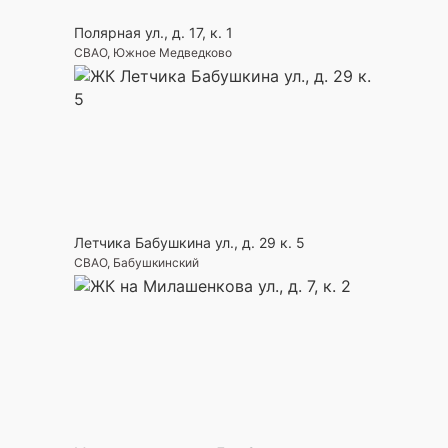
Полярная ул., д. 17, к. 1
СВАО, Южное Медведково
Летчика Бабушкина ул., д. 29 к. 5
СВАО, Бабушкинский