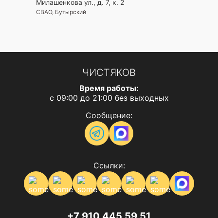
Милашенкова ул., д. 7, к. 2
СВАО, Бутырский
ЧИСТЯКОВ
Время работы:
с 09:00 до 21:00 без выходных
Сообщение:
Ссылки:
+7 910 445 59 51