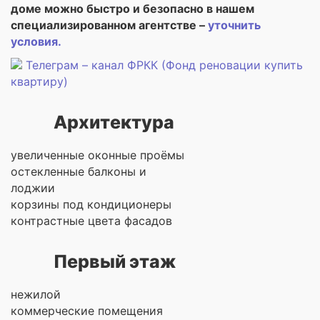
доме можно быстро и безопасно в нашем
специализированном агентстве –
уточнить
условия.
Телеграм – канал ФРКК (Фонд реновации купить
квартиру)
Архитектура
увеличенные оконные проёмы
остекленные балконы и
лоджии
корзины под кондиционеры
контрастные цвета фасадов
Первый этаж
нежилой
коммерческие помещения