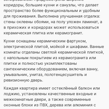
коридоры, большие кухни и санузлы, что делает
пространство более функциональным и удобным
для проживания. Выполнена улучшенная отделка:
стены оклеены обоями, на полу уложен ламинат, а
в прихожих и коридорах может использоваться
керамическая плитка или керамогранит.
Кухни оснащены керамическим фартуком,
электрической плитой, мойкой и шкафами. Ванные
комнаты отделаны светлой керамической плиткой,
с напольным покрытием из керамогранита или
плитки и полностью укомплектованы
сантехническим оборудованием, включая ванну,
умывальник, унитаз, полотенцесушитель и
ревизионную дверь.
Каждая квартира имеет остеклённый балкон или
лоджию, установлены качественные входные и
межкомнатные двери, а также современные
оконные блоки из ПВХ, дерева или алюминия с