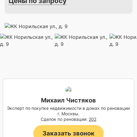
Цены по запросу
Михаил Чистяков
Эксперт по покупке недвижимости в домах по реновации
г. Москвы.
Сделок по реновации:
202
Заказать звонок