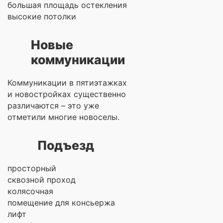
большая площадь остекления
высокие потолки
Новые
коммуникации
Коммуникации в пятиэтажках
и новостройках существенно
различаются – это уже
отметили многие новоселы.
Подъезд
просторный
сквозной проход
колясочная
помещение для консьержа
лифт