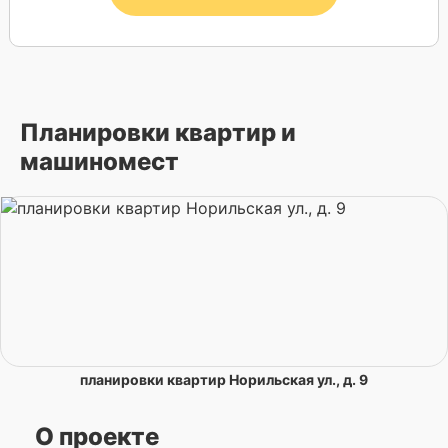
Планировки квартир и
машиномест
планировки квартир Норильская ул., д. 9
О проекте