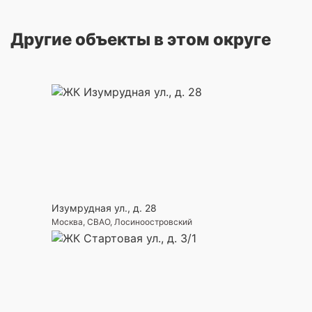
Другие объекты в этом округе
Изумрудная ул., д. 28
Москва, СВАО, Лосиноостровский