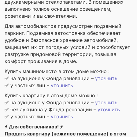
двухкамерными стеклопакетами. В помещениях
выполнено полное оснащение освещением,
розетками и выключателями.
Для автомобилистов предусмотрен подземный
паркинг. Подземная автостоянка обеспечивает
удобное и безопасное хранение автомобилей,
защищает их от погодных условий и способствует
разгрузке придомовой территории, повышая
комфорт проживания в доме.
Купить машиноместо в этом доме можно :
✅ на аукционе у Фонда реновации –
уточнить
✅ у частных лиц –
уточнить
Купить квартиру в этом доме можно :
✅ на аукционе у Фонда реновации –
уточнить
✅ без аукциона у Фонда реновации –
уточнить
✅ у частных лиц –
уточнить
⚡ Для собственников! ⚡
Продать квартиру (нежилое помещение) в этом