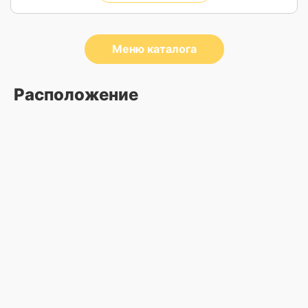
Меню каталога
Расположение