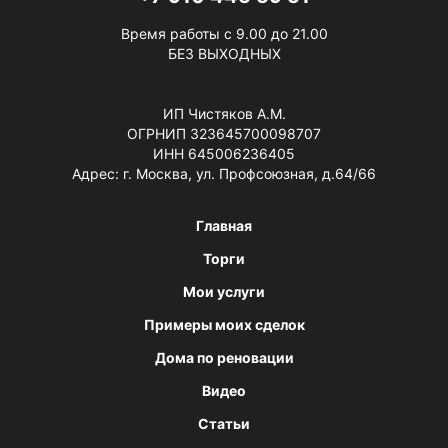
Время работы с 9.00 до 21.00
БЕЗ ВЫХОДНЫХ
ИП Чистяков А.М.
ОГРНИП 323645700098707
ИНН 645006236405
Адрес: г. Москва, ул. Профсоюзная, д.64/66
Главная
Торги
Мои услуги
Примеры моих сделок
Дома по реновации
Видео
Статьи