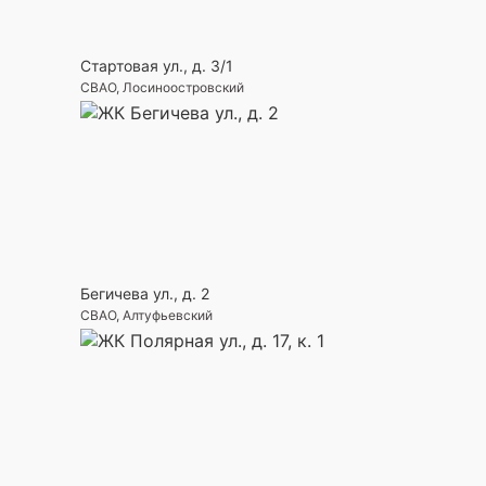
Стартовая ул., д. 3/1
СВАО, Лосиноостровский
Бегичева ул., д. 2
СВАО, Алтуфьевский