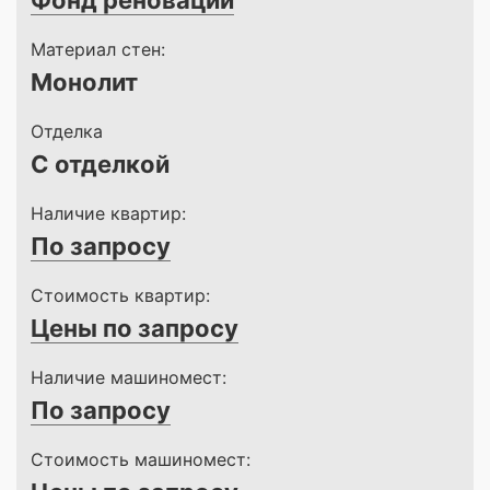
Фонд реновации
Материал стен:
Монолит
Отделка
С отделкой
Наличие квартир:
По запросу
Стоимость квартир:
Цены по запросу
Наличие машиномест:
По запросу
Стоимость машиномест: