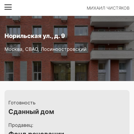
МИХАИЛ ЧИСТЯКОВ
Норильская ул., д. 9
Москва, СВАО, Лосиноостровский
Готовность
Сданный дом
Продавец: