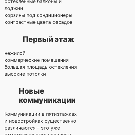
остекленные балконы и
лоджии
корзины под кондиционеры
контрастные цвета фасадов
Первый этаж
нежилой
коммерческие помещения
большая площадь остекления
высокие потолки
Новые
коммуникации
Коммуникации в пятиэтажках
и новостройках существенно
различаются – это уже
отметили многие новоселы.