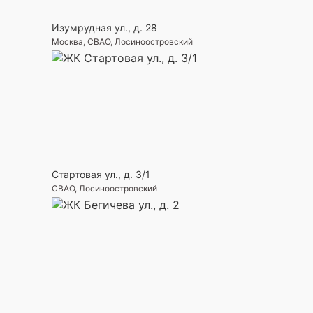
Изумрудная ул., д. 28
Москва, СВАО, Лосиноостровский
Стартовая ул., д. 3/1
СВАО, Лосиноостровский