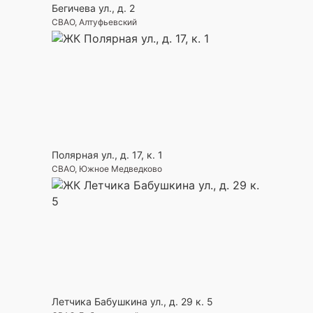
Бегичева ул., д. 2
СВАО, Алтуфьевский
Полярная ул., д. 17, к. 1
СВАО, Южное Медведково
Летчика Бабушкина ул., д. 29 к. 5