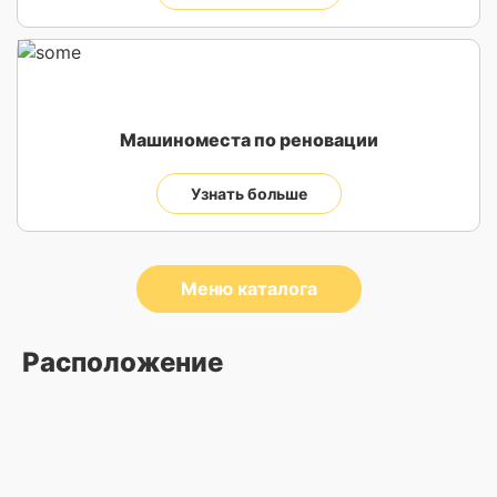
Машиноместа по реновации
Узнать больше
Меню каталога
Расположение