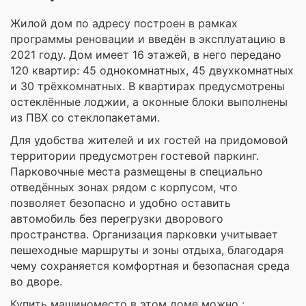
Жилой дом по адресу построен в рамках
программы реновации и введён в эксплуатацию в
2021 году. Дом имеет 16 этажей, в него передано
120 квартир: 45 однокомнатных, 45 двухкомнатных
и 30 трёхкомнатных. В квартирах предусмотрены
остеклённые лоджии, а оконные блоки выполнены
из ПВХ со стеклопакетами.
Для удобства жителей и их гостей на придомовой
территории предусмотрен гостевой паркинг.
Парковочные места размещены в специально
отведённых зонах рядом с корпусом, что
позволяет безопасно и удобно оставить
автомобиль без перегрузки дворового
пространства. Организация парковки учитывает
пешеходные маршруты и зоны отдыха, благодаря
чему сохраняется комфортная и безопасная среда
во дворе.
Купить машиноместо в этом доме можно :