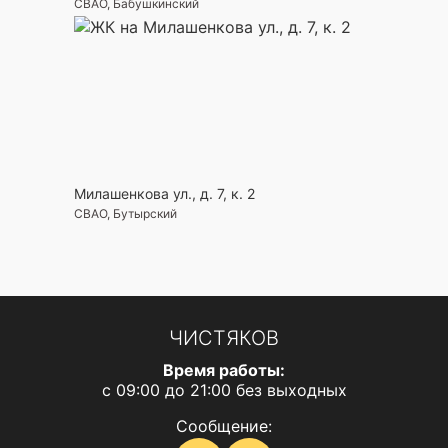
СВАО, Бабушкинский
Милашенкова ул., д. 7, к. 2
СВАО, Бутырский
ЧИСТЯКОВ
Время работы:
с 09:00 до 21:00 без выходных
Сообщение: