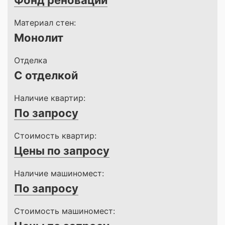
Фонд реновации
Материал стен:
Монолит
Отделка
С отделкой
Наличие квартир:
По запросу
Стоимость квартир:
Цены по запросу
Наличие машиномест:
По запросу
Стоимость машиномест: