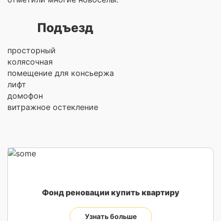
Подъезд
просторный
колясочная
помещение для консьержа
лифт
домофон
витражное остекление
Фонд реновации купить квартиру
Узнать больше