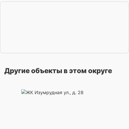
Другие объекты в этом округе