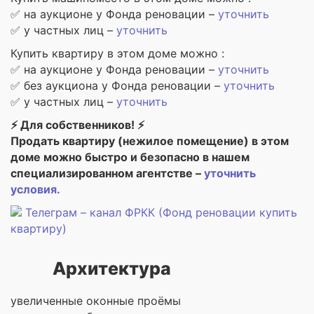
✅ на аукционе у Фонда реновации –
уточнить
✅ у частных лиц –
уточнить
Купить квартиру в этом доме можно :
✅ на аукционе у Фонда реновации –
уточнить
✅ без аукциона у Фонда реновации –
уточнить
✅ у частных лиц –
уточнить
⚡ Для собственников! ⚡
Продать квартиру (нежилое помещение) в этом
доме можно быстро и безопасно в нашем
специализированном агентстве –
уточнить
условия.
Телеграм – канал ФРКК (Фонд реновации купить
квартиру)
Архитектура
увеличенные оконные проёмы