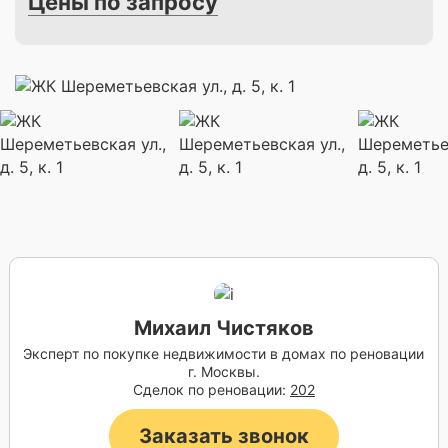
Цены по запросу
Михаил Чистяков
Эксперт по покупке недвижимости в домах по реновации
г. Москвы.
Сделок по реновации:
202
Заказать звонок