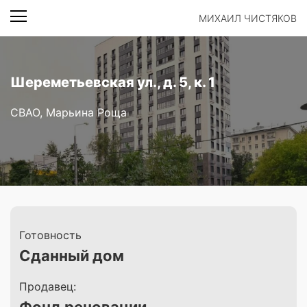
МИХАИЛ ЧИСТЯКОВ
Шереметьевская ул., д. 5, к. 1
СВАО, Марьина Роща
Готовность
Сданный дом
Продавец: