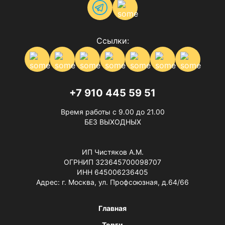
Ссылки:
+7 910 445 59 51
Время работы с 9.00 до 21.00
БЕЗ ВЫХОДНЫХ
ИП Чистяков А.М.
ОГРНИП 323645700098707
ИНН 645006236405
Адрес: г. Москва, ул. Профсоюзная, д.64/66
Главная
Торги