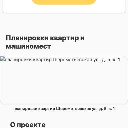
Планировки квартир и
машиномест
планировки квартир Шереметьевская ул., д. 5, к. 1
О проекте