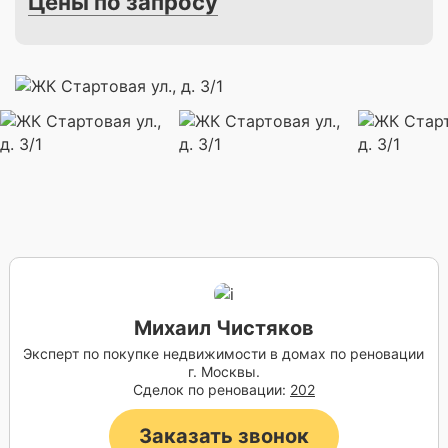
Цены по запросу
Михаил Чистяков
Эксперт по покупке недвижимости в домах по реновации
г. Москвы.
Сделок по реновации:
202
Заказать звонок