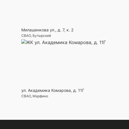
Милашенкова ул., д. 7, к. 2
СВАО, Бутырский
ул. Академика Комарова, д. 11Г
СВАО, Марфино