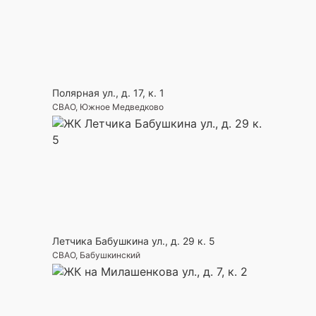
Полярная ул., д. 17, к. 1
СВАО, Южное Медведково
Летчика Бабушкина ул., д. 29 к. 5
СВАО, Бабушкинский