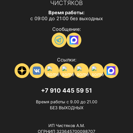
ЧИСТЯКОВ
Время работы:
с 09:00 до 21:00 без выходных
Сообщение:
Ссылки:
+7 910 445 59 51
Время работы с 9.00 до 21.00
БЕЗ ВЫХОДНЫХ
ИП Чистяков А.М.
ОГРНИП 323645700098707