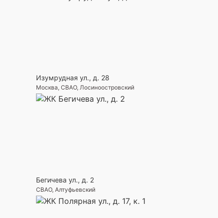
Изумрудная ул., д. 28
Москва, СВАО, Лосиноостровский
Бегичева ул., д. 2
СВАО, Алтуфьевский