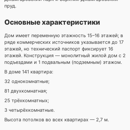
пруд.
Основные характеристики
Дом имеет переменную этажность 15–16 этажей; в
ряде коммерческих источников указывается до 17
этажей, но технический паспорт фиксирует 16
этажей. Конструкция — монолитный жилой дом с 2
подъездами и 1 подвальным (подземным) этажом.
В доме 141 квартира:
32 однокомнатные;
81 двухкомнатная;
25 трёхкомнатных;
3 четырёхкомнатные.
Высота потолков во всех квартирах — 2,7 м.