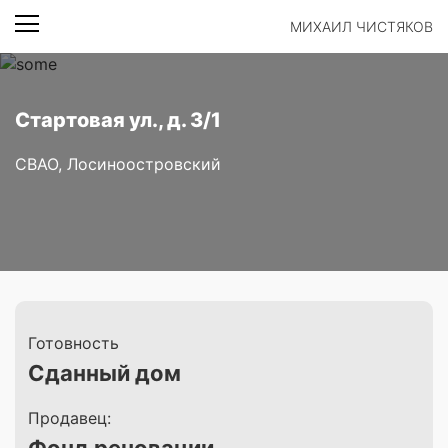
МИХАИЛ ЧИСТЯКОВ
Стартовая ул., д. 3/1
СВАО, Лосиноостровский
Готовность
Сданный дом
Продавец: