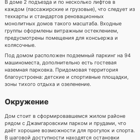
В доме 2 подъезда и по несколько лифтов в
каждом (пассажирские и грузовые), что следует из
техкарты и стандартов реновационных
монолитных домов такого масштаба. Входные
группы оформлены витражным остеклением,
предусмотрены помещения для консьержа и
колясочные.
Под домом расположен подземный паркинг на 94
машиноместа, дополнительно есть гостевая
наземная парковка. Придомовая территория
благоустроена: детские и спортивные площадки,
зоны тихого отдыха и озеленение.
Окружение
Дом стоит в сформировавшемся жилом районе
рядом с Джамгаровским парком и прудами, что
даёт хорошие возможности для прогулок и спорта.
В шаговой доступности находятся остановки