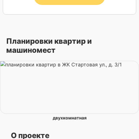
Планировки квартир и
машиномест
двухкомнатная
О проекте