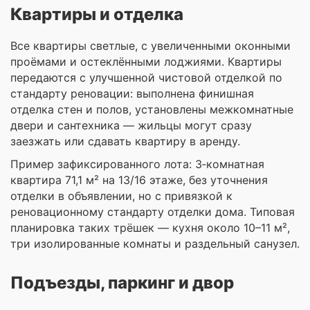
Квартиры и отделка
Все квартиры светлые, с увеличенными оконными
проёмами и остеклёнными лоджиями. Квартиры
передаются с улучшенной чистовой отделкой по
стандарту реновации: выполнена финишная
отделка стен и полов, установлены межкомнатные
двери и сантехника — жильцы могут сразу
заезжать или сдавать квартиру в аренду.
Пример зафиксированного лота: 3‑комнатная
квартира 71,1 м² на 13/16 этаже, без уточнения
отделки в объявлении, но с привязкой к
реновационному стандарту отделки дома. Типовая
планировка таких трёшек — кухня около 10–11 м²,
три изолированные комнаты и раздельный санузел.
Подъезды, паркинг и двор