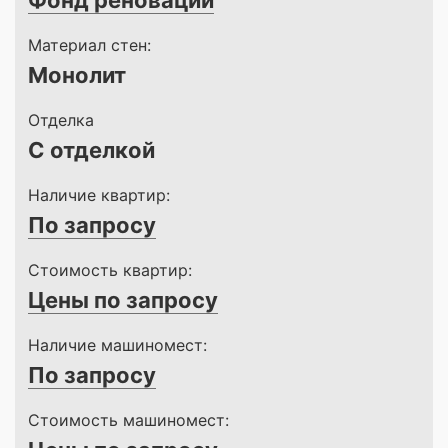
Фонд реновации
Материал стен:
Монолит
Отделка
С отделкой
Наличие квартир:
По запросу
Стоимость квартир:
Цены по запросу
Наличие машиномест:
По запросу
Стоимость машиномест: