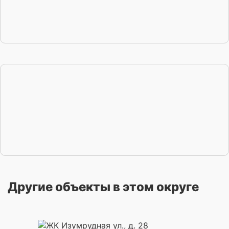
Другие объекты в этом округе