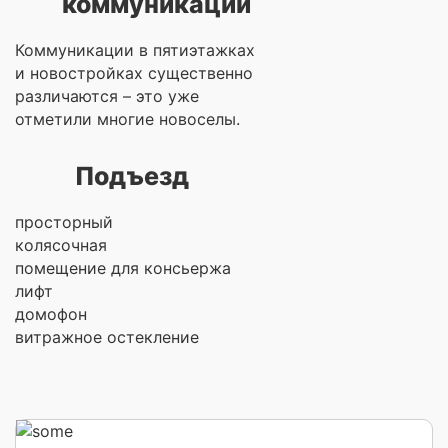
коммуникации
Коммуникации в пятиэтажках
и новостройках существенно
различаются – это уже
отметили многие новоселы.
Подъезд
просторный
колясочная
помещение для консьержа
лифт
домофон
витражное остекление