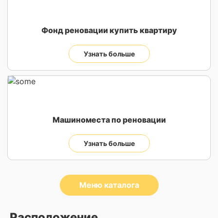
Фонд реновации купить квартиру
Узнать больше
Машиноместа по реновации
Узнать больше
Меню каталога
Расположение