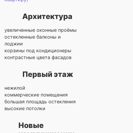
Архитектура
увеличенные оконные проёмы
остекленные балконы и
лоджии
корзины под кондиционеры
контрастные цвета фасадов
Первый этаж
нежилой
коммерческие помещения
большая площадь остекления
высокие потолки
Новые