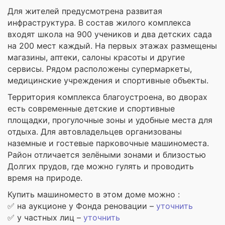
Для жителей предусмотрена развитая
инфраструктура. В состав жилого комплекса
входят школа на 900 учеников и два детских сада
на 200 мест каждый. На первых этажах размещены
магазины, аптеки, салоны красоты и другие
сервисы. Рядом расположены супермаркеты,
медицинские учреждения и спортивные объекты.
Территория комплекса благоустроена, во дворах
есть современные детские и спортивные
площадки, прогулочные зоны и удобные места для
отдыха. Для автовладельцев организованы
наземные и гостевые парковочные машиноместа.
Район отличается зелёными зонами и близостью
Долгих прудов, где можно гулять и проводить
время на природе.
Купить машиноместо в этом доме можно :
✅ на аукционе у Фонда реновации –
уточнить
✅ у частных лиц –
уточнить