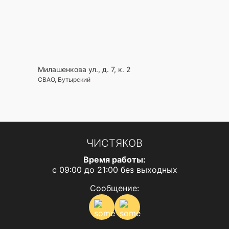
Милашенкова ул., д. 7, к. 2
СВАО, Бутырский
ЧИСТЯКОВ
Время работы:
с 09:00 до 21:00 без выходных
Сообщение: