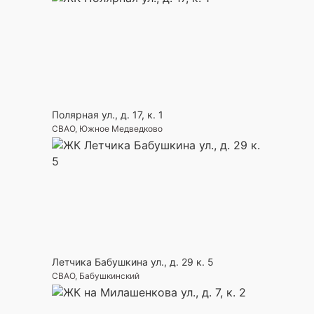
Полярная ул., д. 17, к. 1
СВАО, Южное Медведково
Летчика Бабушкина ул., д. 29 к. 5
СВАО, Бабушкинский