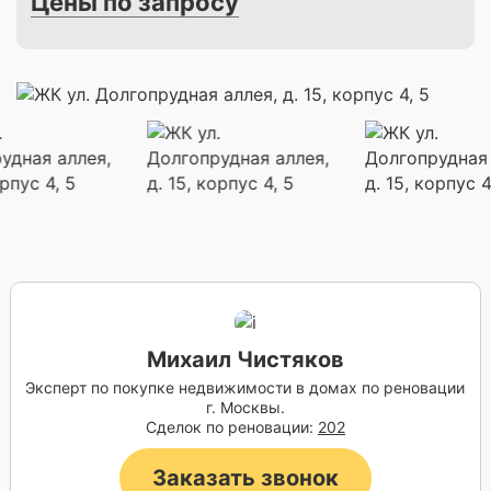
Цены по запросу
Михаил Чистяков
Эксперт по покупке недвижимости в домах по реновации
г. Москвы.
Сделок по реновации:
202
Заказать звонок