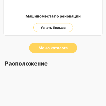
Машиноместа по реновации
Узнать больше
Меню каталога
Расположение