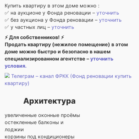
Купить квартиру в этом доме можно :
✅ на аукционе у Фонда реновации –
уточнить
✅ без аукциона у Фонда реновации –
уточнить
✅ у частных лиц –
уточнить
⚡ Для собственников! ⚡
Продать квартиру (нежилое помещение) в этом
доме можно быстро и безопасно в нашем
специализированном агентстве –
уточнить
условия.
Телеграм – канал ФРКК (Фонд реновации купить
квартиру)
Архитектура
увеличенные оконные проёмы
остекленные балконы и
лоджии
корзины под кондиционеры