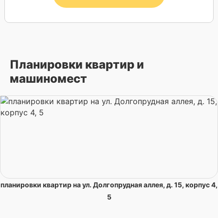
Планировки квартир и
машиномест
планировки квартир на ул. Долгопрудная аллея, д. 15, корпус 4,
5