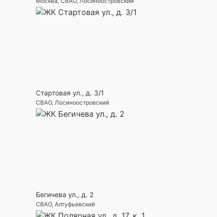
Москва, СВАО, Лосиноостровский
Стартовая ул., д. 3/1
СВАО, Лосиноостровский
Бегичева ул., д. 2
СВАО, Алтуфьевский