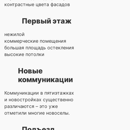
контрастные цвета фасадов
Первый этаж
нежилой
коммерческие помещения
большая площадь остекления
высокие потолки
Новые
коммуникации
Коммуникации в пятиэтажках
и новостройках существенно
различаются – это уже
отметили многие новоселы.
Подъезд