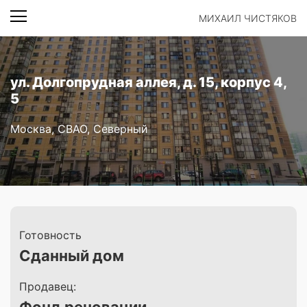
МИХАИЛ ЧИСТЯКОВ
ул. Долгопрудная аллея, д. 15, корпус 4,
5
Москва, СВАО, Северный
Готовность
Сданный дом
Продавец: