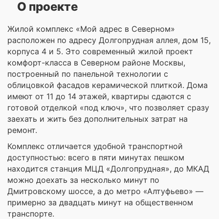
О проекте
Жилой комплекс «Мой адрес в Северном»
расположен по адресу Долгопрудная аллея, дом 15,
корпуса 4 и 5. Это современный жилой проект
комфорт-класса в Северном районе Москвы,
построенный по панельной технологии с
облицовкой фасадов керамической плиткой. Дома
имеют от 11 до 14 этажей, квартиры сдаются с
готовой отделкой «под ключ», что позволяет сразу
заехать и жить без дополнительных затрат на
ремонт.
Комплекс отличается удобной транспортной
доступностью: всего в пяти минутах пешком
находится станция МЦД «Долгопрудная», до МКАД
можно доехать за несколько минут по
Дмитровскому шоссе, а до метро «Алтуфьево» —
примерно за двадцать минут на общественном
транспорте.