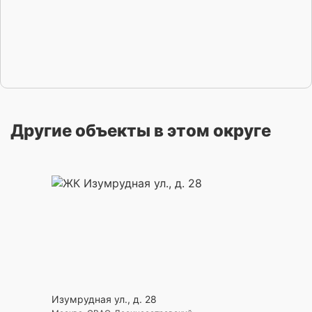
Другие объекты в этом округе
Изумрудная ул., д. 28