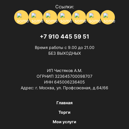
Ссылки:
+7 910 445 59 51
Время работы с 9.00 до 21.00
БЕЗ ВЫХОДНЫХ
ИП Чистяков А.М.
ОГРНИП 323645700098707
ИНН 645006236405
Адрес: г. Москва, ул. Профсоюзная, д.64/66
Главная
Торги
Мои услуги