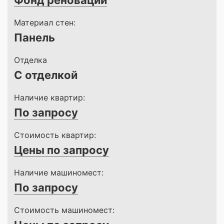
Фонд реновации
Материал стен:
Панель
Отделка
С отделкой
Наличие квартир:
По запросу
Стоимость квартир:
Цены по запросу
Наличие машиномест:
По запросу
Стоимость машиномест: