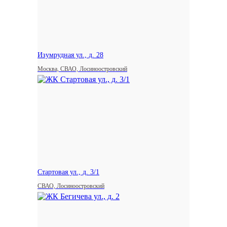
Изумрудная ул., д. 28
Москва, СВАО, Лосиноостровский
Стартовая ул., д. 3/1
СВАО, Лосиноостровский