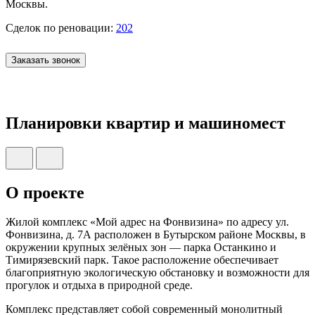
Москвы.
Сделок по реновации:
202
Заказать звонок
Планировки квартир и машиномест
О проекте
Жилой комплекс «Мой адрес на Фонвизина» по адресу ул.
Фонвизина, д. 7А расположен в Бутырском районе Москвы, в
окружении крупных зелёных зон — парка
Останкино
и
Тимирязевский парк
. Такое расположение обеспечивает
благоприятную экологическую обстановку и возможности для
прогулок и отдыха в природной среде.
Комплекс представляет собой современный монолитный