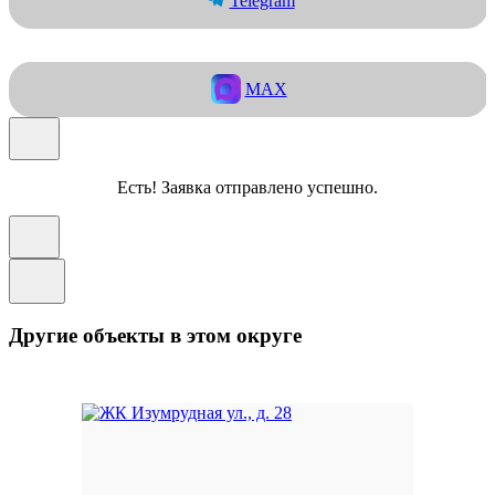
Telegram
MAX
Есть! Заявка отправлено успешно.
Другие объекты в этом округе