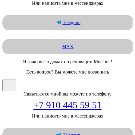
Или написать мне в мессенджерах
Telegram
MAX
Я знаю всё о домах по реновации Москвы!
Есть вопрос? Вы можете мне позвонить
Связаться со мной вы можете по телефону
+7 910 445 59 51
Или написать мне в мессенджерах