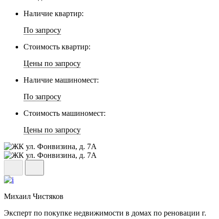
Наличие квартир:
По запросу
Стоимость квартир:
Цены по запросу
Наличие машиномест:
По запросу
Стоимость машиномест:
Цены по запросу
Михаил Чистяков
Эксперт по покупке недвижимости в домах по реновации г.