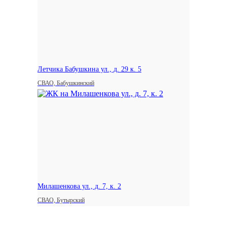
Летчика Бабушкина ул., д. 29 к. 5
СВАО, Бабушкинский
Милашенкова ул., д. 7, к. 2
СВАО, Бутырский