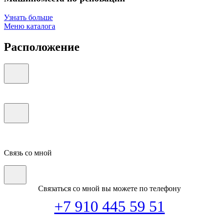
Узнать больше
Меню каталога
Расположение
Связь со мной
Связаться со мной вы можете по телефону
+7 910 445 59 51