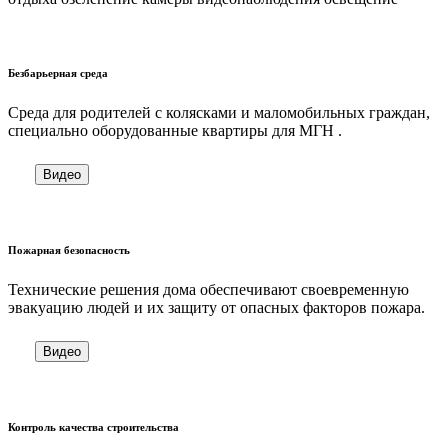
Безбарьерная среда
Cреда для родителей с колясками и маломобильных граждан,
специально оборудованные квартиры для МГН .
Видео
Пожарная безопасность
Технические решения дома обеспечивают своевременную
эвакуацию людей и их защиту от опасных факторов пожара.
Видео
Контроль качества строительства