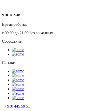
ЧИСТЯКОВ
Время работы:
с 09:00 до 21:00 без выходных
Сообщение:
Ссылки:
+7 910 445 59 51