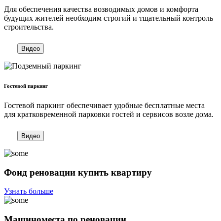
Для обеспечения качества возводимых домов и комфорта
будущих жителей необходим строгий и тщательный контроль
строительства.
Видео
Гостевой паркинг
Гостевой паркинг обеспечивает удобные бесплатные места
для кратковременной парковки гостей и сервисов возле дома.
Видео
Фонд реновации купить квартиру
Узнать больше
Машиноместа по реновации