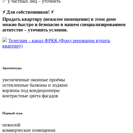
✅ у частных лиц –
уточнить
⚡ Для собственников! ⚡
Продать квартиру (нежилое помещение) в этом доме
можно быстро и безопасно в нашем специализированном
агентстве –
уточнить условия.
Телеграм – канал ФРКК (Фонд реновации купить
квартиру)
Архитектура
увеличенные оконные проёмы
остекленные балконы и лоджии
корзины под кондиционеры
контрастные цвета фасадов
Первый этаж
нежилой
коммерческие помещения