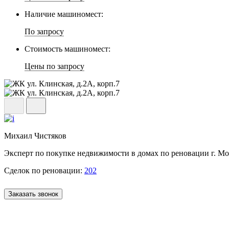
Наличие машиномест:
По запросу
Стоимость машиномест:
Цены по запросу
Михаил Чистяков
Эксперт по покупке недвижимости в домах по реновации г. М
Сделок по реновации:
202
Заказать звонок