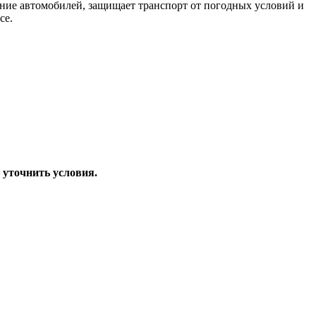
ние автомобилей, защищает транспорт от погодных условий и
се.
–
уточнить условия.