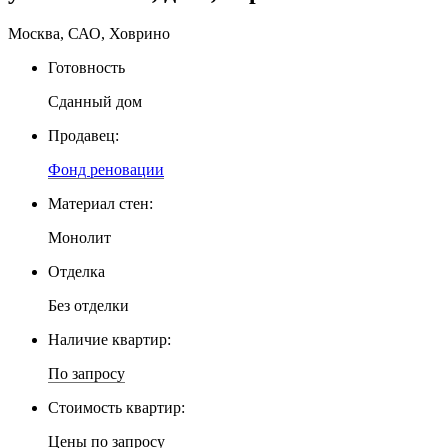
Москва, САО, Ховрино
Готовность
Сданный дом
Продавец:
Фонд реновации
Материал стен:
Монолит
Отделка
Без отделки
Наличие квартир:
По запросу
Стоимость квартир:
Цены по запросу