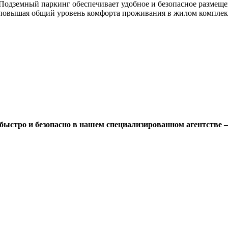
одземный паркинг обеспечивает удобное и безопасное размеще
, повышая общий уровень комфорта проживания в жилом комплек
быстро и безопасно в нашем специализированном агентстве 