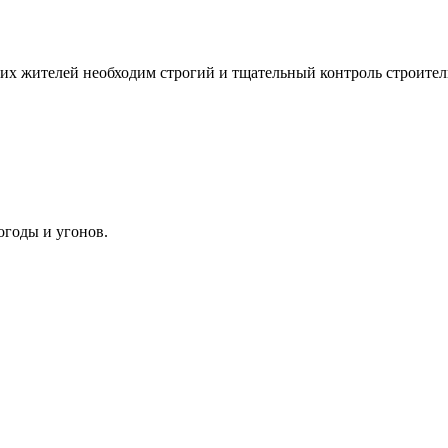
их жителей необходим строгий и тщательный контроль строител
огоды и угонов.