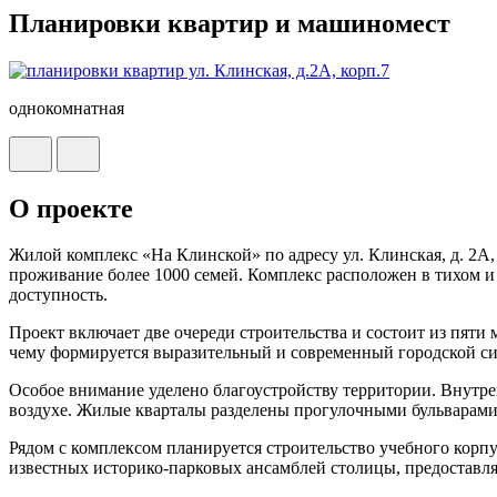
Планировки квартир и машиномест
однокомнатная
О проекте
Жилой комплекс «На Клинской» по адресу ул. Клинская, д. 2А
проживание более 1000 семей. Комплекс расположен в тихом и
доступность.
Проект включает две очереди строительства и состоит из пят
чему формируется выразительный и современный городской си
Особое внимание уделено благоустройству территории. Внутре
воздухе. Жилые кварталы разделены прогулочными бульварами 
Рядом с комплексом планируется строительство учебного корпу
известных историко-парковых ансамблей столицы, предоставл