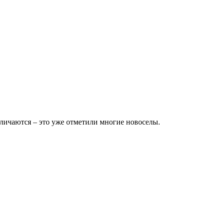
личаются – это уже отметили многие новоселы.