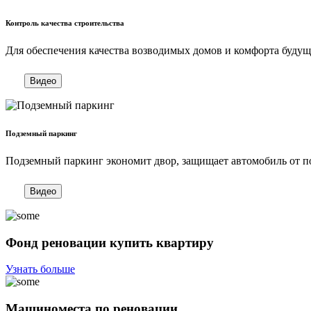
Контроль качества строительства
Для обеспечения качества возводимых домов и комфорта будущ
Видео
Подземный паркинг
Подземный паркинг экономит двор, защищает автомобиль от п
Видео
Фонд реновации купить квартиру
Узнать больше
Машиноместа по реновации