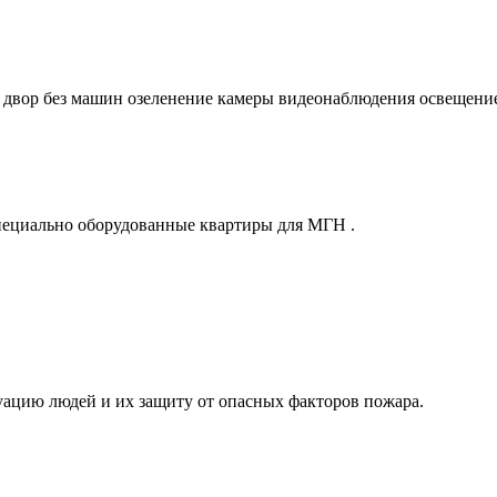
 двор без машин озеленение камеры видеонаблюдения освещени
специально оборудованные квартиры для МГН .
ацию людей и их защиту от опасных факторов пожара.