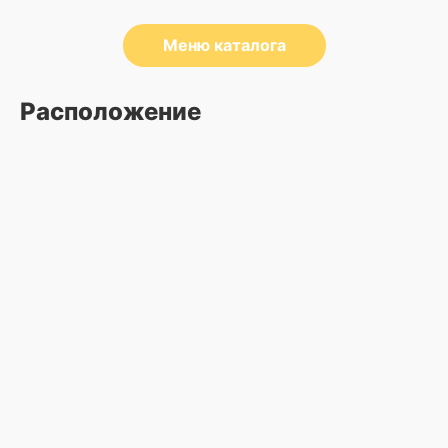
Меню каталога
Расположение