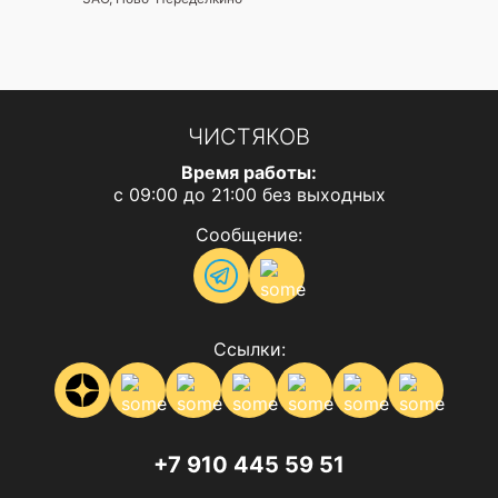
ЧИСТЯКОВ
Время работы:
с 09:00 до 21:00 без выходных
Сообщение:
Ссылки:
+7 910 445 59 51