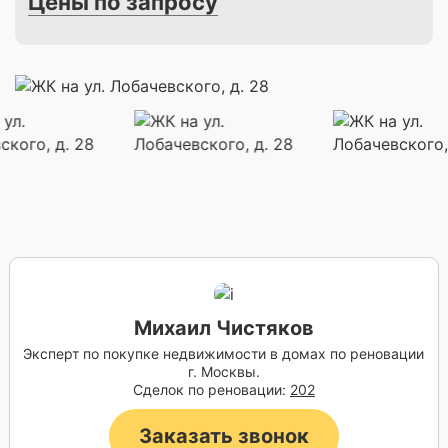
Цены по запросу
Михаил Чистяков
Эксперт по покупке недвижимости в домах по реновации
г. Москвы.
Сделок по реновации:
202
Заказать звонок