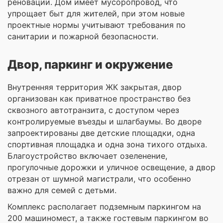
реновации. Дом имеет мусоропровод, что
упрощает быт для жителей, при этом новые
проектные нормы учитывают требования по
санитарии и пожарной безопасности.
Двор, паркинг и окружение
Внутренняя территория ЖК закрытая, двор
организован как приватное пространство без
сквозного автотранзита, с доступом через
контролируемые въезды и шлагбаумы. Во дворе
запроектированы две детские площадки, одна
спортивная площадка и одна зона тихого отдыха.
Благоустройство включает озеленение,
прогулочные дорожки и уличное освещение, а двор
отрезан от шумной магистрали, что особенно
важно для семей с детьми.
Комплекс располагает подземным паркингом на
200 машиномест, а также гостевым паркингом во