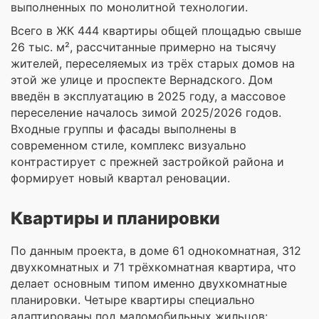
выполненных по монолитной технологии.
Всего в ЖК 444 квартиры общей площадью свыше
26 тыс. м², рассчитанные примерно на тысячу
жителей, переселяемых из трёх старых домов на
этой же улице и проспекте Вернадского. Дом
введён в эксплуатацию в 2025 году, а массовое
переселение началось зимой 2025/2026 годов.
Входные группы и фасады выполнены в
современном стиле, комплекс визуально
контрастирует с прежней застройкой района и
формирует новый квартал реновации.
Квартиры и планировки
По данным проекта, в доме 61 однокомнатная, 312
двухкомнатных и 71 трёхкомнатная квартира, что
делает основным типом именно двухкомнатные
планировки. Четыре квартиры специально
адаптированы под маломобильных жильцов: