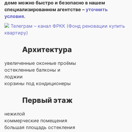
доме можно быстро и безопасно в нашем
специализированном агентстве –
уточнить
условия.
Телеграм – канал ФРКК (Фонд реновации купить
квартиру)
Архитектура
увеличенные оконные проёмы
остекленные балконы и
лоджии
корзины под кондиционеры
Первый этаж
нежилой
коммерческие помещения
большая площадь остекления