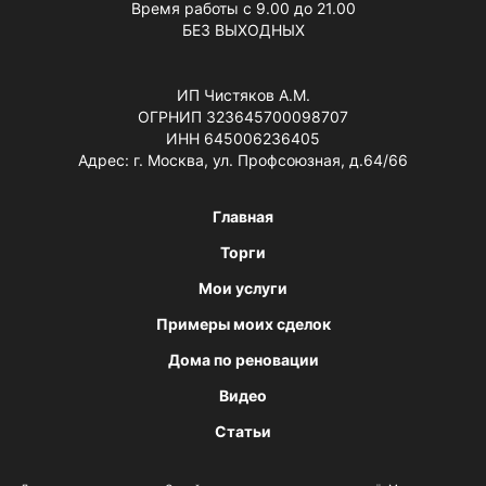
Время работы с 9.00 до 21.00
БЕЗ ВЫХОДНЫХ
ИП Чистяков А.М.
ОГРНИП 323645700098707
ИНН 645006236405
Адрес: г. Москва, ул. Профсоюзная, д.64/66
Главная
Торги
Мои услуги
Примеры моих сделок
Дома по реновации
Видео
Статьи