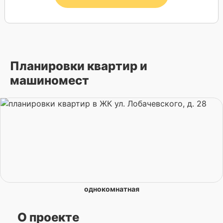
Планировки квартир и
машиномест
однокомнатная
О проекте