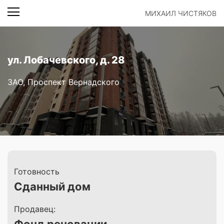
МИХАИЛ ЧИСТЯКОВ
ул. Лобачевского, д. 28
ЗАО, Проспект Вернадского
Готовность
Сданный дом
Продавец: