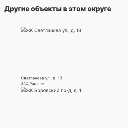
Другие объекты в этом округе
Светланова ул., д. 13
ЗАО, Раменки