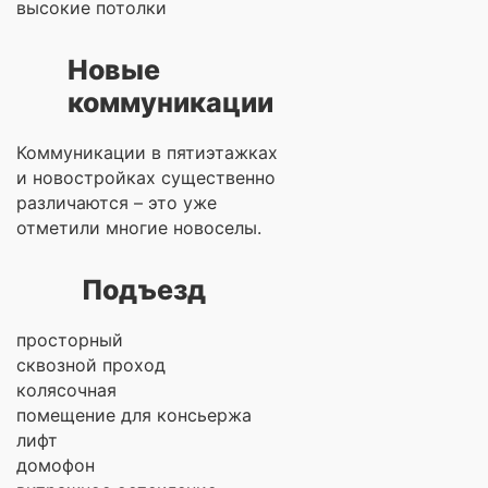
высокие потолки
Новые
коммуникации
Коммуникации в пятиэтажках
и новостройках существенно
различаются – это уже
отметили многие новоселы.
Подъезд
просторный
сквозной проход
колясочная
помещение для консьержа
лифт
домофон