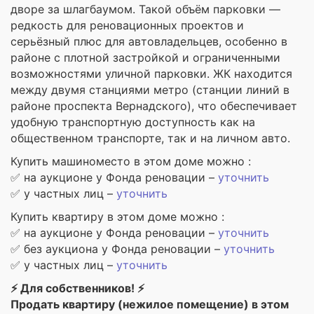
дворе за шлагбаумом. Такой объём парковки —
редкость для реновационных проектов и
серьёзный плюс для автовладельцев, особенно в
районе с плотной застройкой и ограниченными
возможностями уличной парковки. ЖК находится
между двумя станциями метро (станции линий в
районе проспекта Вернадского), что обеспечивает
удобную транспортную доступность как на
общественном транспорте, так и на личном авто.
Купить машиноместо в этом доме можно :
✅ на аукционе у Фонда реновации –
уточнить
✅ у частных лиц –
уточнить
Купить квартиру в этом доме можно :
✅ на аукционе у Фонда реновации –
уточнить
✅ без аукциона у Фонда реновации –
уточнить
✅ у частных лиц –
уточнить
⚡ Для собственников! ⚡
Продать квартиру (нежилое помещение) в этом