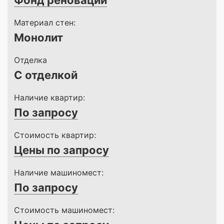
Фонд реновации
Материал стен:
Монолит
Отделка
С отделкой
Наличие квартир:
По запросу
Стоимость квартир:
Цены по запросу
Наличие машиномест:
По запросу
Стоимость машиномест: