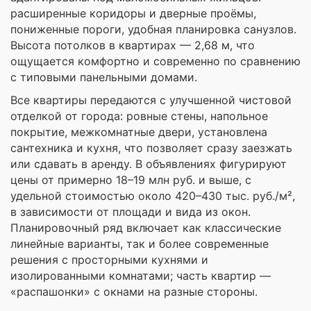
расширенные коридоры и дверные проёмы,
пониженные пороги, удобная планировка санузлов.
Высота потолков в квартирах — 2,68 м, что
ощущается комфортно и современно по сравнению
с типовыми панельными домами.
Все квартиры передаются с улучшенной чистовой
отделкой от города: ровные стены, напольное
покрытие, межкомнатные двери, установлена
сантехника и кухня, что позволяет сразу заезжать
или сдавать в аренду. В объявлениях фигурируют
цены от примерно 18–19 млн руб. и выше, с
удельной стоимостью около 420–430 тыс. руб./м²,
в зависимости от площади и вида из окон.
Планировочный ряд включает как классические
линейные варианты, так и более современные
решения с просторными кухнями и
изолированными комнатами; часть квартир —
«распашонки» с окнами на разные стороны.