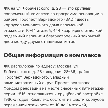
ЖК на ул. Лобачевского, д. 28 — это крупный
современный комплекс по программе реновации в
районе Проспект Вернадского (ЗАО): шесть
корпусов монолитного дома переменной
этажности 10–14 этажей, 444 квартиры с отделкой,
подземный паркинг и благоустроенный закрытый
двор между двумя станциями метро.
Общая информация о комплексе
ЖК расположен по адресу: Москва, ул.
Лобачевского, д. 28 (владения 28–36), район
Проспект Вернадского, Западный
административный округ. Проект реализован
Фондом реновации на месте снесённых пятиэтажек
серии I-515, относящихся к хрущёвской застройке
1960‑х годов. Комплекс состоит из шести корпусов
переменной этажности от 10 до 14 этажей,