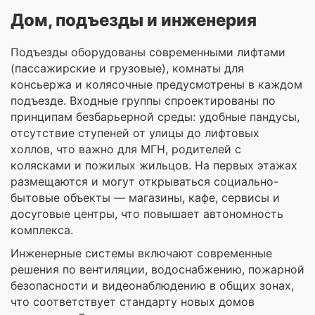
Дом, подъезды и инженерия
Подъезды оборудованы современными лифтами
(пассажирские и грузовые), комнаты для
консьержа и колясочные предусмотрены в каждом
подъезде. Входные группы спроектированы по
принципам безбарьерной среды: удобные пандусы,
отсутствие ступеней от улицы до лифтовых
холлов, что важно для МГН, родителей с
колясками и пожилых жильцов. На первых этажах
размещаются и могут открываться социально-
бытовые объекты — магазины, кафе, сервисы и
досуговые центры, что повышает автономность
комплекса.
Инженерные системы включают современные
решения по вентиляции, водоснабжению, пожарной
безопасности и видеонаблюдению в общих зонах,
что соответствует стандарту новых домов