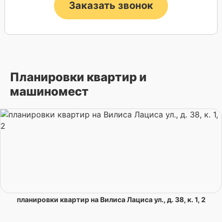
Заказать звонок
Планировки квартир и
машиномест
планировки квартир на Вилиса Лациса ул., д. 38, к. 1, 2