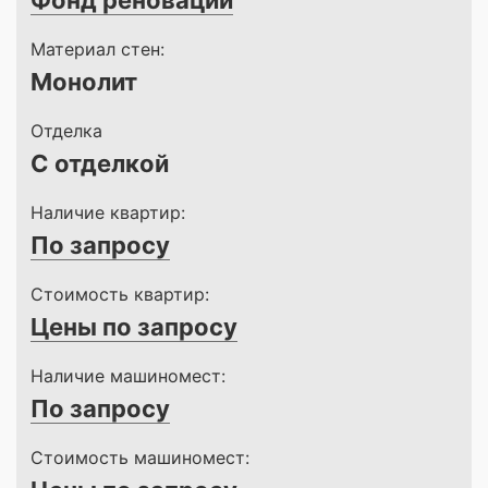
Фонд реновации
Материал стен:
Монолит
Отделка
С отделкой
Наличие квартир:
По запросу
Стоимость квартир:
Цены по запросу
Наличие машиномест:
По запросу
Стоимость машиномест: