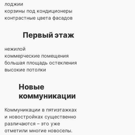
лоджии
корзины под кондиционеры
контрастные цвета фасадов
Первый этаж
нежилой
коммерческие помещения
большая площадь остекления
высокие потолки
Новые
коммуникации
Коммуникации в пятиэтажках
и новостройках существенно
различаются – это уже
отметили многие новоселы.