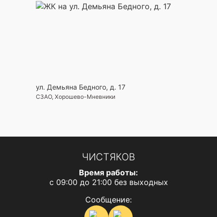
ул. Демьяна Бедного, д. 17
СЗАО, Хорошево-Мневники
ЧИСТЯКОВ
Время работы:
с 09:00 до 21:00 без выходных
Сообщение: