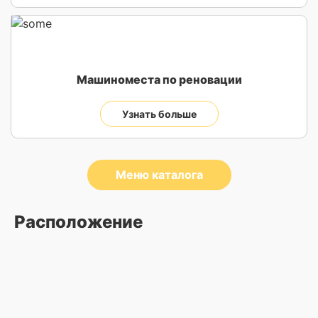
Машиноместа по реновации
Узнать больше
Меню каталога
Расположение