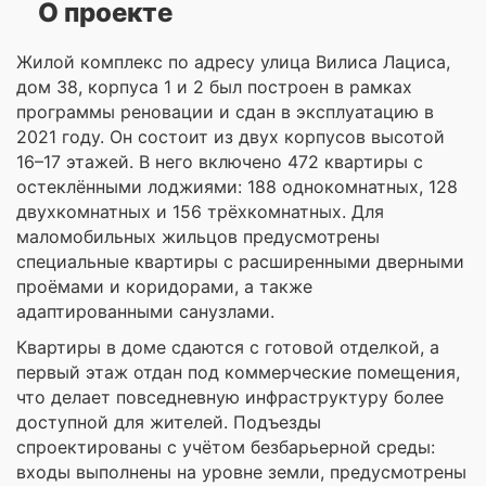
О проекте
Жилой комплекс по адресу улица Вилиса Лациса,
дом 38, корпуса 1 и 2 был построен в рамках
программы реновации и сдан в эксплуатацию в
2021 году. Он состоит из двух корпусов высотой
16–17 этажей. В него включено 472 квартиры с
остеклёнными лоджиями: 188 однокомнатных, 128
двухкомнатных и 156 трёхкомнатных. Для
маломобильных жильцов предусмотрены
специальные квартиры с расширенными дверными
проёмами и коридорами, а также
адаптированными санузлами.
Квартиры в доме сдаются с готовой отделкой, а
первый этаж отдан под коммерческие помещения,
что делает повседневную инфраструктуру более
доступной для жителей. Подъезды
спроектированы с учётом безбарьерной среды:
входы выполнены на уровне земли, предусмотрены