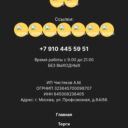
Ссылки:
+7 910 445 59 51
Время работы с 9.00 до 21.00
БЕЗ ВЫХОДНЫХ
ИП Чистяков А.М.
ОГРНИП 323645700098707
ИНН 645006236405
Адрес: г. Москва, ул. Профсоюзная, д.64/66
Главная
Торги