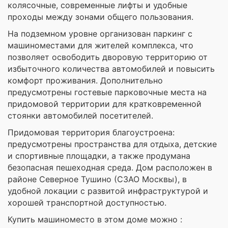
колясочные, современные лифты и удобные
проходы между зонами общего пользования.
На подземном уровне организован паркинг с
машиноместами для жителей комплекса, что
позволяет освободить дворовую территорию от
избыточного количества автомобилей и повысить
комфорт проживания. Дополнительно
предусмотрены гостевые парковочные места на
придомовой территории для кратковременной
стоянки автомобилей посетителей.
Придомовая территория благоустроена:
предусмотрены пространства для отдыха, детские
и спортивные площадки, а также продумана
безопасная пешеходная среда. Дом расположен в
районе Северное Тушино (СЗАО Москвы), в
удобной локации с развитой инфраструктурой и
хорошей транспортной доступностью.
Купить машиноместо в этом доме можно :