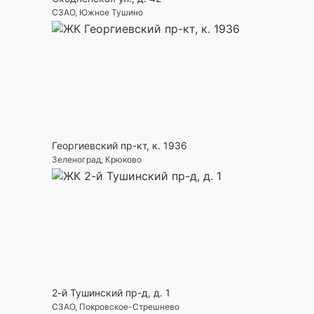
СЗАО, Южное Тушино
Георгиевский пр-кт, к. 1936
Зеленоград, Крюково
2-й Тушинский пр-д, д. 1
СЗАО, Покровское-Стрешнево