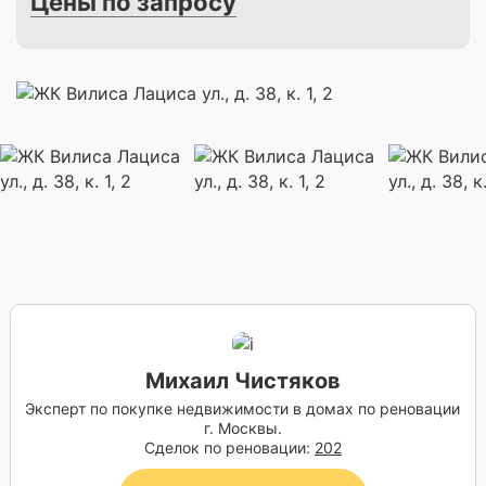
Цены по запросу
Михаил Чистяков
Эксперт по покупке недвижимости в домах по реновации
г. Москвы.
Сделок по реновации:
202