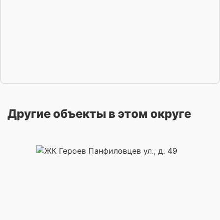
Другие объекты в этом округе