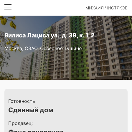
МИХАИЛ ЧИСТЯКОВ
Вилиса Лациса ул., д. 38, к. 1, 2
Москва, СЗАО, Северное Тушино
Готовность
Сданный дом
Продавец: