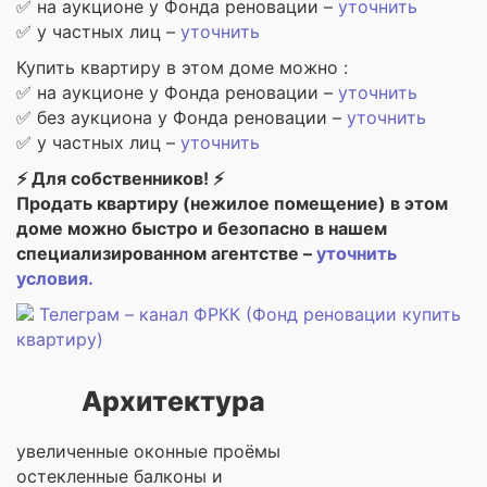
✅ на аукционе у Фонда реновации –
уточнить
✅ у частных лиц –
уточнить
Купить квартиру в этом доме можно :
✅ на аукционе у Фонда реновации –
уточнить
✅ без аукциона у Фонда реновации –
уточнить
✅ у частных лиц –
уточнить
⚡ Для собственников! ⚡
Продать квартиру (нежилое помещение) в этом
доме можно быстро и безопасно в нашем
специализированном агентстве –
уточнить
условия.
Телеграм – канал ФРКК (Фонд реновации купить
квартиру)
Архитектура
увеличенные оконные проёмы
остекленные балконы и