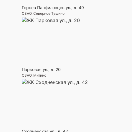
Героев Панфиловцев ул., д. 49
СЗАО, Северное Тушино
Парковая ул., д. 20
СЗАО, Митино
Сходненская ул., д. 42