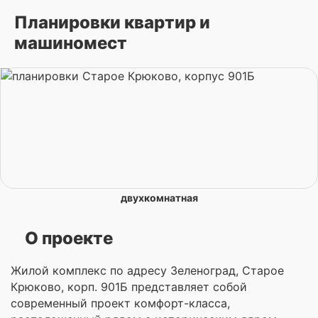
Планировки квартир и
машиномест
двухкомнатная
О проекте
Жилой комплекс по адресу Зеленоград, Старое
Крюково, корп. 901Б представляет собой
современный проект комфорт-класса,