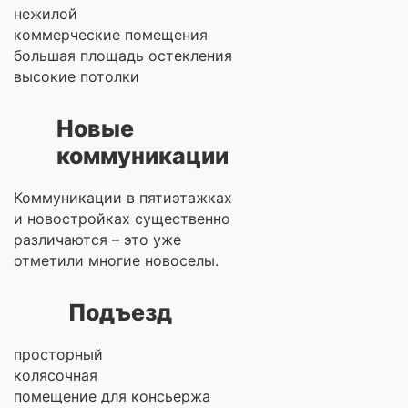
нежилой
коммерческие помещения
большая площадь остекления
высокие потолки
Новые
коммуникации
Коммуникации в пятиэтажках
и новостройках существенно
различаются – это уже
отметили многие новоселы.
Подъезд
просторный
колясочная
помещение для консьержа