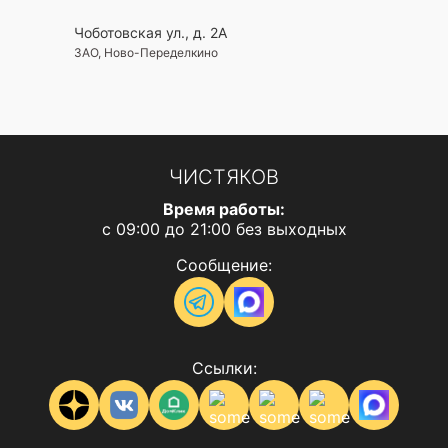
Чоботовская ул., д. 2А
ЗАО, Ново-Переделкино
ЧИСТЯКОВ
Время работы:
с 09:00 до 21:00 без выходных
Сообщение:
Ссылки: