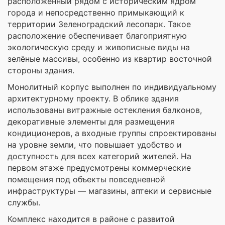
расположенный рядом с историческим ядром
города и непосредственно примыкающий к
территории
Зеленоградский лесопарк
. Такое
расположение обеспечивает благоприятную
экологическую среду и живописные виды на
зелёные массивы, особенно из квартир восточной
стороны здания.
Монолитный корпус выполнен по индивидуальному
архитектурному проекту. В облике здания
использованы витражные остекления балконов,
декоративные элементы для размещения
кондиционеров, а входные группы спроектированы
на уровне земли, что повышает удобство и
доступность для всех категорий жителей. На
первом этаже предусмотрены коммерческие
помещения под объекты повседневной
инфраструктуры — магазины, аптеки и сервисные
службы.
Комплекс находится в районе с развитой