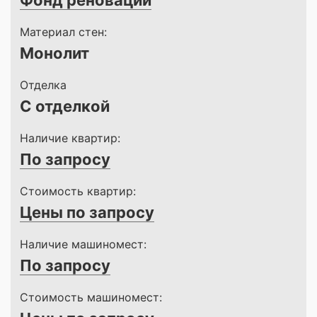
Фонд реновации
Материал стен:
Монолит
Отделка
С отделкой
Наличие квартир:
По запросу
Стоимость квартир:
Цены по запросу
Наличие машиномест:
По запросу
Стоимость машиномест: