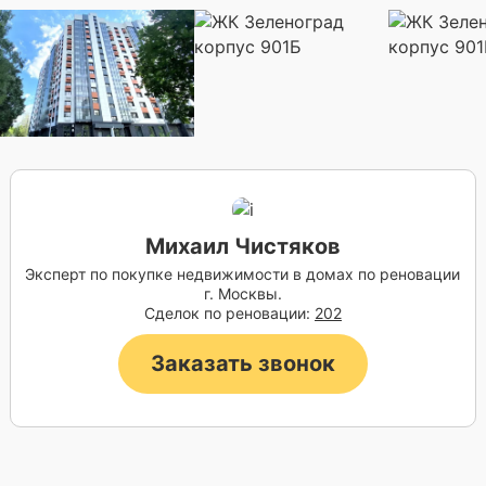
Михаил Чистяков
Эксперт по покупке недвижимости в домах по реновации
г. Москвы.
Сделок по реновации:
202
Заказать звонок