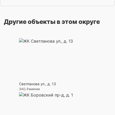
Другие объекты в этом округе
Светланова ул., д. 13
ЗАО, Раменки