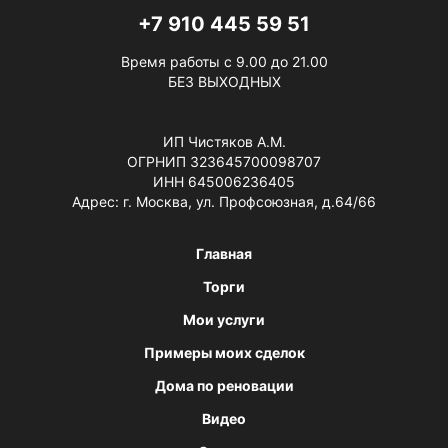
+7 910 445 59 51
Время работы с 9.00 до 21.00
БЕЗ ВЫХОДНЫХ
ИП Чистяков А.М.
ОГРНИП 323645700098707
ИНН 645006236405
Адрес: г. Москва, ул. Профсоюзная, д.64/66
Главная
Торги
Мои услуги
Примеры моих сделок
Дома по реновации
Видео