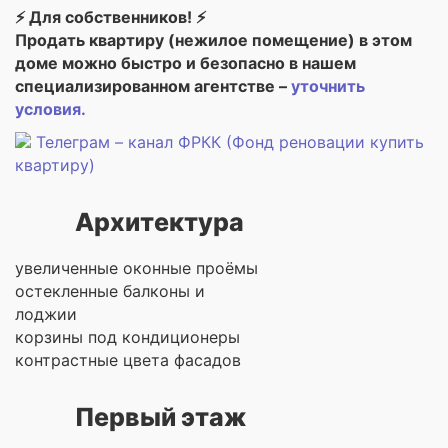
⚡ Для собственников! ⚡
Продать квартиру (нежилое помещение) в этом
доме можно быстро и безопасно в нашем
специализированном агентстве –
уточнить
условия.
Телеграм – канал ФРКК (Фонд реновации купить
квартиру)
Архитектура
увеличенные оконные проёмы
остекленные балконы и
лоджии
корзины под кондиционеры
контрастные цвета фасадов
Первый этаж