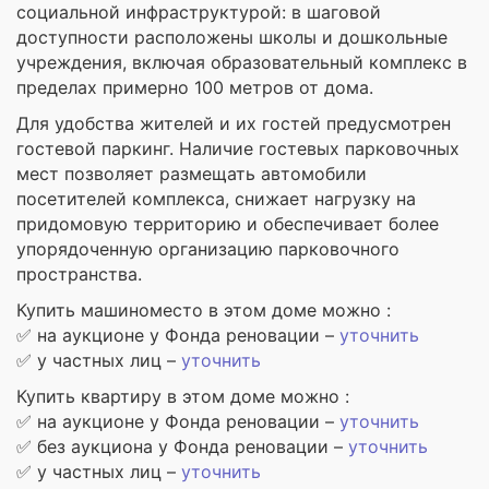
социальной инфраструктурой: в шаговой
доступности расположены школы и дошкольные
учреждения, включая образовательный комплекс в
пределах примерно 100 метров от дома.
Для удобства жителей и их гостей предусмотрен
гостевой паркинг. Наличие гостевых парковочных
мест позволяет размещать автомобили
посетителей комплекса, снижает нагрузку на
придомовую территорию и обеспечивает более
упорядоченную организацию парковочного
пространства.
Купить машиноместо в этом доме можно :
✅ на аукционе у Фонда реновации –
уточнить
✅ у частных лиц –
уточнить
Купить квартиру в этом доме можно :
✅ на аукционе у Фонда реновации –
уточнить
✅ без аукциона у Фонда реновации –
уточнить
✅ у частных лиц –
уточнить