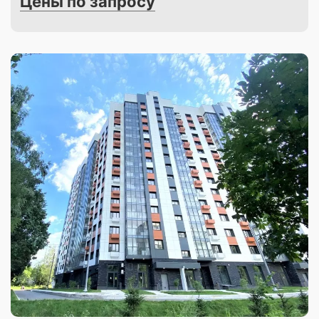
Цены по запросу