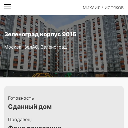
МИХАИЛ ЧИСТЯКОВ
Зеленоград корпус 901Б
Москва, ЗелАО, Зеленоград
Готовность
Сданный дом
Продавец: