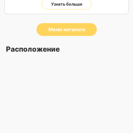
Узнать больше
Меню каталога
Расположение