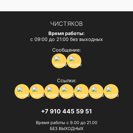
ЧИСТЯКОВ
Время работы:
с 09:00 до 21:00 без выходных
Сообщение:
Ссылки:
+7 910 445 59 51
Время работы с 9.00 до 21.00
БЕЗ ВЫХОДНЫХ