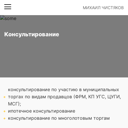
МИХАИЛ ЧИСТЯКОВ
Консультирование
консультирование по участию в муниципальных
торгах по видам продавцов (ФРМ, КП УГС, ЦУГИ,
МСГ);
ипотечное консультирование
консультирование по многолотовым торгам