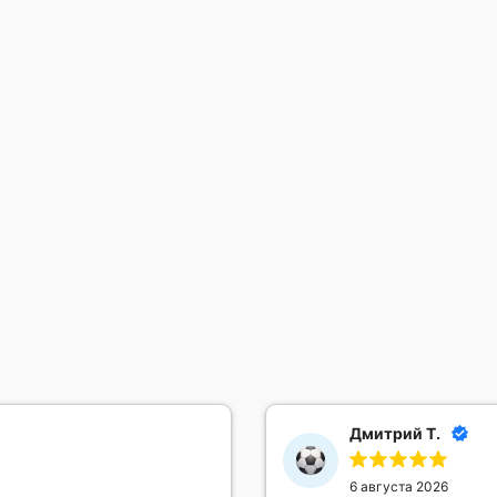
Дмитрий Т.
6 августа 2026