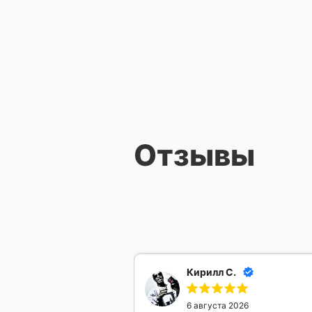
Отзывы
Кирилл С.
6 августа 2026