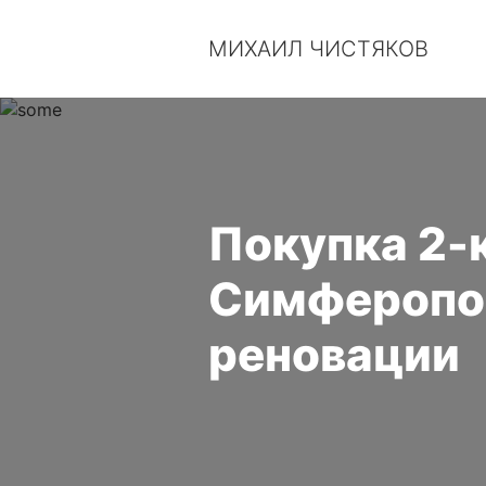
МИХАИЛ ЧИСТЯКОВ
Покупка 2-
Симферопол
реновации