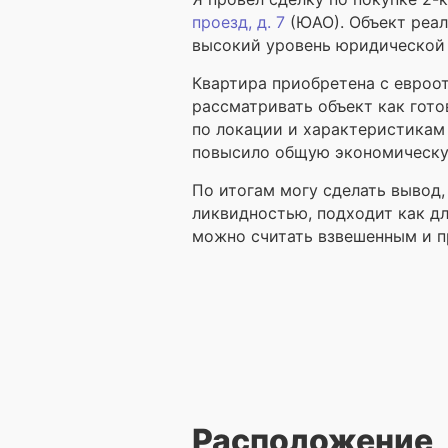
проезд, д. 7
(ЮАО). Объект реал
высокий уровень юридической 
Квартира приобретена с евроот
рассматривать объект как гот
по локации и характеристикам
повысило общую экономическу
По итогам могу сделать вывод,
ликвидностью, подходит как д
можно считать взвешенным и 
Расположение