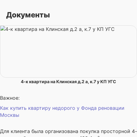
Документы
4-к квартира на Клинская д.2 а, к.7 у КП УГС
Важное:
Как купить квартиру недорого у Фонда реновации
Москвы
Для клиента была организована покупка просторной 4-