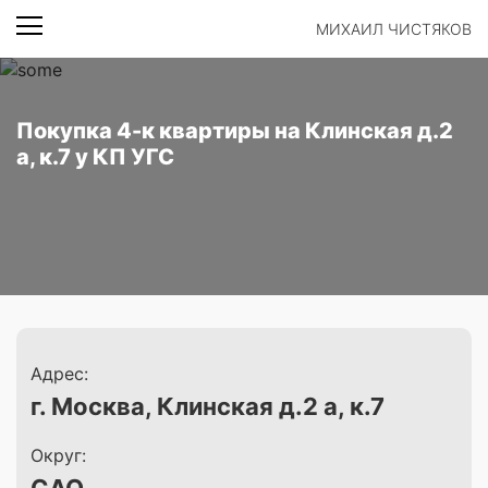
МИХАИЛ ЧИСТЯКОВ
Покупка 4-к квартиры на Клинская д.2
а, к.7 у КП УГС
Адрес:
г. Москва, Клинская д.2 а, к.7
Округ: