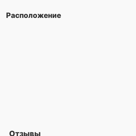
Расположение
Отзывы