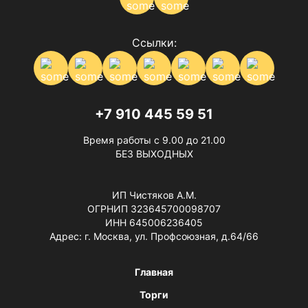
Ссылки:
+7 910 445 59 51
Время работы с 9.00 до 21.00
БЕЗ ВЫХОДНЫХ
ИП Чистяков А.М.
ОГРНИП 323645700098707
ИНН 645006236405
Адрес: г. Москва, ул. Профсоюзная, д.64/66
Главная
Торги