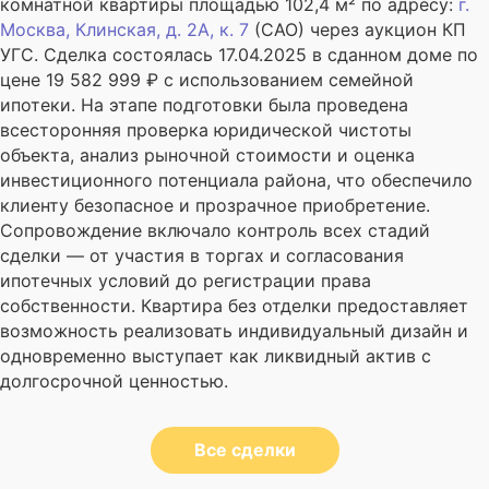
комнатной квартиры площадью 102,4 м² по адресу:
г.
Москва
, Клинская, д. 2А, к. 7
(САО) через аукцион КП
УГС. Сделка состоялась 17.04.2025 в сданном доме по
цене 19 582 999 ₽ с использованием семейной
ипотеки. На этапе подготовки была проведена
всесторонняя проверка юридической чистоты
объекта, анализ рыночной стоимости и оценка
инвестиционного потенциала района, что обеспечило
клиенту безопасное и прозрачное приобретение.
Сопровождение включало контроль всех стадий
сделки — от участия в торгах и согласования
ипотечных условий до регистрации права
собственности. Квартира без отделки предоставляет
возможность реализовать индивидуальный дизайн и
одновременно выступает как ликвидный актив с
долгосрочной ценностью.
Все сделки