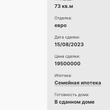
73 кв.м
Отделка:
евро
Дата сделки:
15/08/2023
Цена сделки:
19500000
Ипотека:
Семейная ипотека
Готовность дома:
В сданном доме