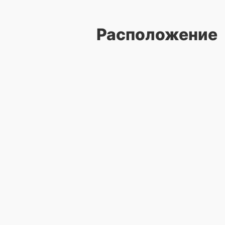
Расположение