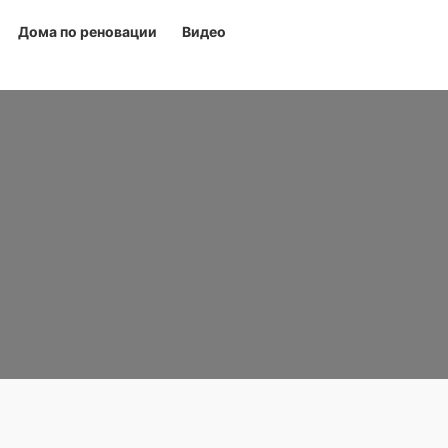
Дома по реновации
Видео