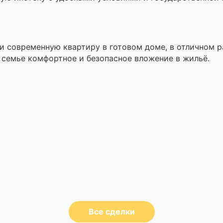
и современную квартиру в готовом доме, в отличном р
 семье комфортное и безопасное вложение в жильё.
Все сделки