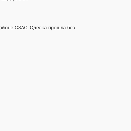
айоне СЗАО. Сделка прошла без