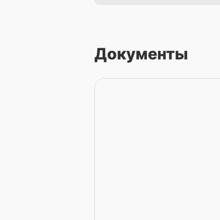
Документы