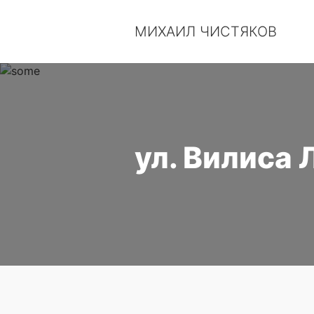
МИХАИЛ ЧИСТЯКОВ
ул. Вилиса 