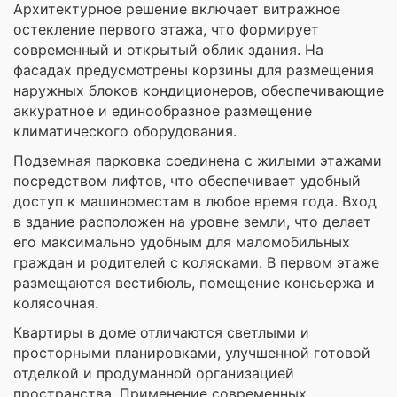
Архитектурное решение включает витражное
остекление первого этажа, что формирует
современный и открытый облик здания. На
фасадах предусмотрены корзины для размещения
наружных блоков кондиционеров, обеспечивающие
аккуратное и единообразное размещение
климатического оборудования.
Подземная парковка соединена с жилыми этажами
посредством лифтов, что обеспечивает удобный
доступ к машиноместам в любое время года. Вход
в здание расположен на уровне земли, что делает
его максимально удобным для маломобильных
граждан и родителей с колясками. В первом этаже
размещаются вестибюль, помещение консьержа и
колясочная.
Квартиры в доме отличаются светлыми и
просторными планировками, улучшенной готовой
отделкой и продуманной организацией
пространства. Применение современных