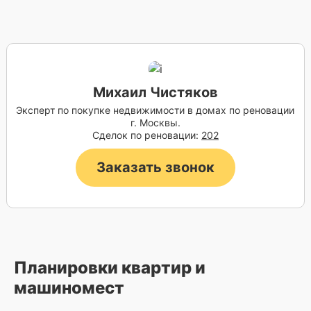
Михаил Чистяков
Эксперт по покупке недвижимости в домах по реновации
г. Москвы.
Сделок по реновации:
202
Заказать звонок
Планировки квартир и
машиномест