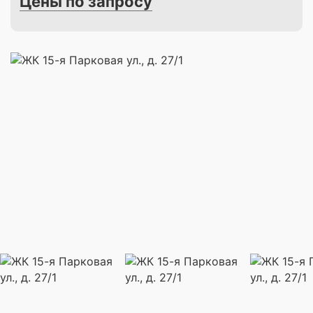
Цены по запросу