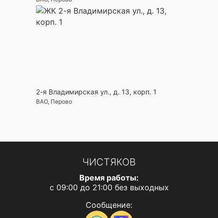
2-я Владимирская ул., д. 13, корп. 1
ВАО, Перово
ЧИСТЯКОВ
Время работы:
с 09:00 до 21:00 без выходных
Сообщение: