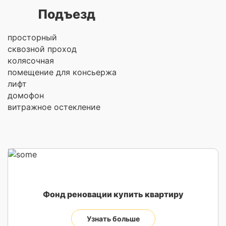
Подъезд
просторный
сквозной проход
колясочная
помещение для консьержа
лифт
домофон
витражное остекление
Фонд реновации купить квартиру
Узнать больше