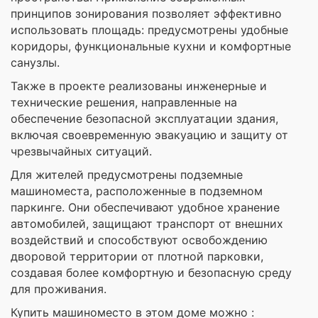
принципов зонирования позволяет эффективно
использовать площадь: предусмотрены удобные
коридоры, функциональные кухни и комфортные
санузлы.
Также в проекте реализованы инженерные и
технические решения, направленные на
обеспечение безопасной эксплуатации здания,
включая своевременную эвакуацию и защиту от
чрезвычайных ситуаций.
Для жителей предусмотрены подземные
машиноместа, расположенные в подземном
паркинге. Они обеспечивают удобное хранение
автомобилей, защищают транспорт от внешних
воздействий и способствуют освобождению
дворовой территории от плотной парковки,
создавая более комфортную и безопасную среду
для проживания.
Купить машиноместо в этом доме можно :