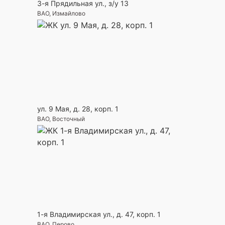
3-я Прядильная ул., з/у 13
ВАО, Измайлово
ул. 9 Мая, д. 28, корп. 1
ВАО, Восточный
1-я Владимирская ул., д. 47, корп. 1
ВАО, Перово