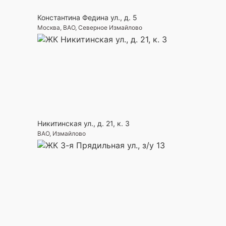
Константина Федина ул., д. 5
Москва, ВАО, Северное Измайлово
Никитинская ул., д. 21, к. 3
ВАО, Измайлово