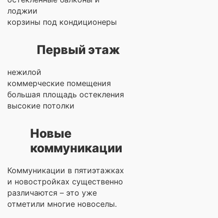
лоджии
корзины под кондиционеры
Первый этаж
нежилой
коммерческие помещения
большая площадь остекления
высокие потолки
Новые
коммуникации
Коммуникации в пятиэтажках
и новостройках существенно
различаются – это уже
отметили многие новоселы.