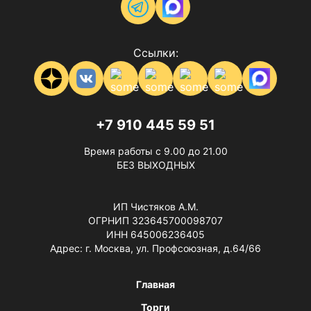
Ссылки:
+7 910 445 59 51
Время работы с 9.00 до 21.00
БЕЗ ВЫХОДНЫХ
ИП Чистяков А.М.
ОГРНИП 323645700098707
ИНН 645006236405
Адрес: г. Москва, ул. Профсоюзная, д.64/66
Главная
Торги