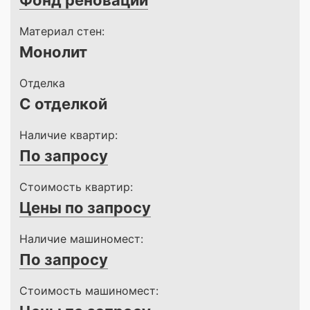
Фонд реновации
Материал стен:
Монолит
Отделка
С отделкой
Наличие квартир:
По запросу
Стоимость квартир:
Цены по запросу
Наличие машиномест:
По запросу
Стоимость машиномест: