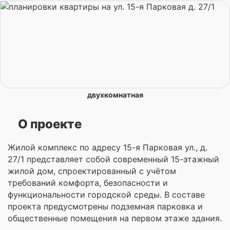
двухкомнатная
О проекте
Жилой комплекс по адресу 15-я Парковая ул., д.
27/1 представляет собой современный 15-этажный
жилой дом, спроектированный с учётом
требований комфорта, безопасности и
функциональности городской среды. В составе
проекта предусмотрены подземная парковка и
общественные помещения на первом этаже здания.