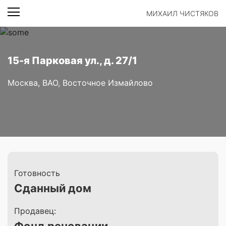
МИХАИЛ ЧИСТЯКОВ
15-я Парковая ул., д. 27/1
Москва, ВАО, Восточное Измайлово
Готовность
Сданный дом
Продавец: