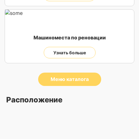
Машиноместа по реновации
Узнать больше
Меню каталога
Расположение