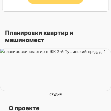
Планировки квартир и
машиномест
студия
О проекте