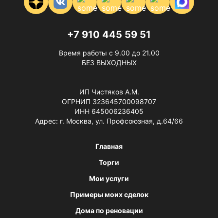
+7 910 445 59 51
Время работы с 9.00 до 21.00
БЕЗ ВЫХОДНЫХ
ИП Чистяков А.М.
ОГРНИП 323645700098707
ИНН 645006236405
Адрес: г. Москва, ул. Профсоюзная, д.64/66
Главная
Торги
Мои услуги
Примеры моих сделок
Дома по реновации