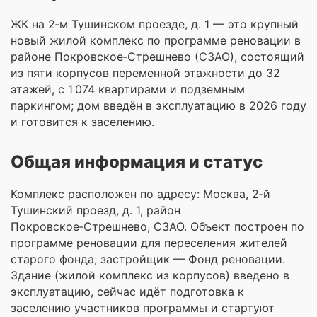
ЖК на 2‑м Тушинском проезде, д. 1 — это крупный
новый жилой комплекс по программе реновации в
районе Покровское‑Стрешнево (СЗАО), состоящий
из пяти корпусов переменной этажности до 32
этажей, с 1 074 квартирами и подземным
паркингом; дом введён в эксплуатацию в 2026 году
и готовится к заселению.
Общая информация и статус
Комплекс расположен по адресу: Москва, 2‑й
Тушинский проезд, д. 1, район
Покровское‑Стрешнево, СЗАО. Объект построен по
программе реновации для переселения жителей
старого фонда; застройщик — Фонд реновации.
Здание (жилой комплекс из корпусов) введено в
эксплуатацию, сейчас идёт подготовка к
заселению участников программы и стартуют