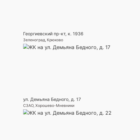
Георгиевский пр-кт, к. 1936
Зеленоград, Крюково
ул. Демьяна Бедного, д. 17
СЗАО, Хорошево-Мневники