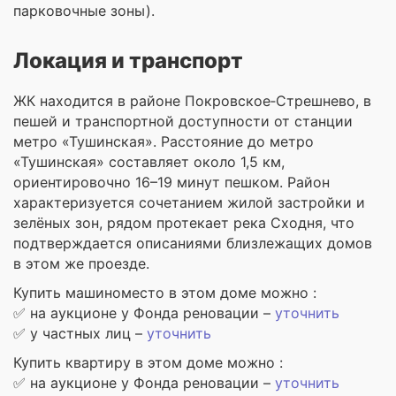
парковочные зоны).
Локация и транспорт
ЖК находится в районе Покровское‑Стрешнево, в
пешей и транспортной доступности от станции
метро «Тушинская». Расстояние до метро
«Тушинская» составляет около 1,5 км,
ориентировочно 16–19 минут пешком. Район
характеризуется сочетанием жилой застройки и
зелёных зон, рядом протекает река Сходня, что
подтверждается описаниями близлежащих домов
в этом же проезде.
Купить машиноместо в этом доме можно :
✅ на аукционе у Фонда реновации –
уточнить
✅ у частных лиц –
уточнить
Купить квартиру в этом доме можно :
✅ на аукционе у Фонда реновации –
уточнить