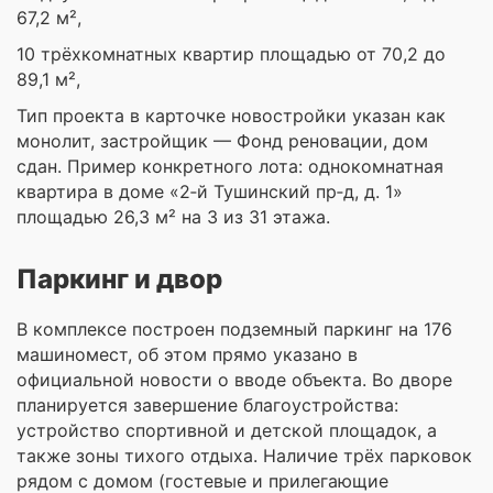
67,2 м²,
10 трёхкомнатных квартир площадью от 70,2 до
89,1 м²,
Тип проекта в карточке новостройки указан как
монолит, застройщик — Фонд реновации, дом
сдан. Пример конкретного лота: однокомнатная
квартира в доме «2‑й Тушинский пр‑д, д. 1»
площадью 26,3 м² на 3 из 31 этажа.
Паркинг и двор
В комплексе построен подземный паркинг на 176
машиномест, об этом прямо указано в
официальной новости о вводе объекта. Во дворе
планируется завершение благоустройства:
устройство спортивной и детской площадок, а
также зоны тихого отдыха. Наличие трёх парковок
рядом с домом (гостевые и прилегающие