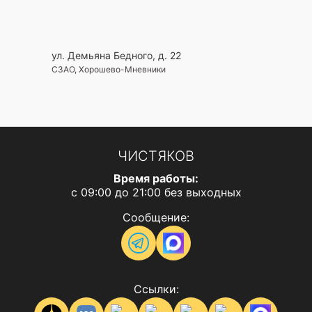
ул. Демьяна Бедного, д. 22
СЗАО, Хорошево-Мневники
ЧИСТЯКОВ
Время работы:
с 09:00 до 21:00 без выходных
Сообщение:
Ссылки: