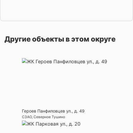
Другие объекты в этом округе
Героев Панфиловцев ул., д. 49
СЗАО, Северное Тушино