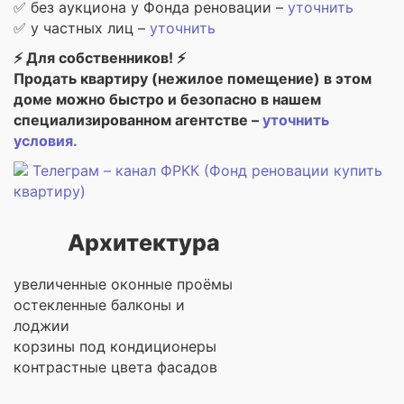
✅ без аукциона у Фонда реновации –
уточнить
✅ у частных лиц –
уточнить
⚡ Для собственников! ⚡
Продать квартиру (нежилое помещение) в этом
доме можно быстро и безопасно в нашем
специализированном агентстве –
уточнить
условия.
Телеграм – канал ФРКК (Фонд реновации купить
квартиру)
Архитектура
увеличенные оконные проёмы
остекленные балконы и
лоджии
корзины под кондиционеры
контрастные цвета фасадов