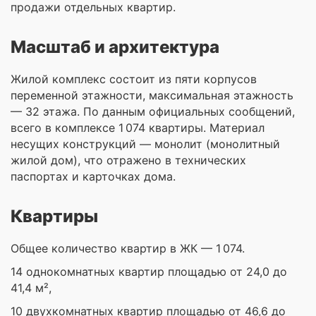
продажи отдельных квартир.
Масштаб и архитектура
Жилой комплекс состоит из пяти корпусов
переменной этажности, максимальная этажность
— 32 этажа. По данным официальных сообщений,
всего в комплексе 1 074 квартиры. Материал
несущих конструкций — монолит (монолитный
жилой дом), что отражено в технических
паспортах и карточках дома.
Квартиры
Общее количество квартир в ЖК — 1 074.
14 однокомнатных квартир площадью от 24,0 до
41,4 м²,
10 двухкомнатных квартир площадью от 46,6 до