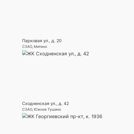
Парковая ул., д. 20
СЗАО, Митино
Сходненская ул., д. 42
СЗАО, Южное Тушино