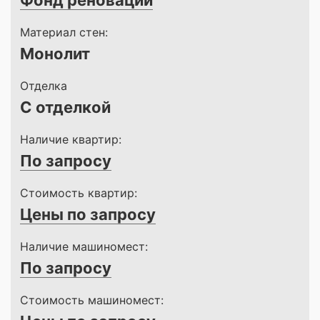
Фонд реновации
Материал стен:
Монолит
Отделка
С отделкой
Наличие квартир:
По запросу
Стоимость квартир:
Цены по запросу
Наличие машиномест:
По запросу
Стоимость машиномест: