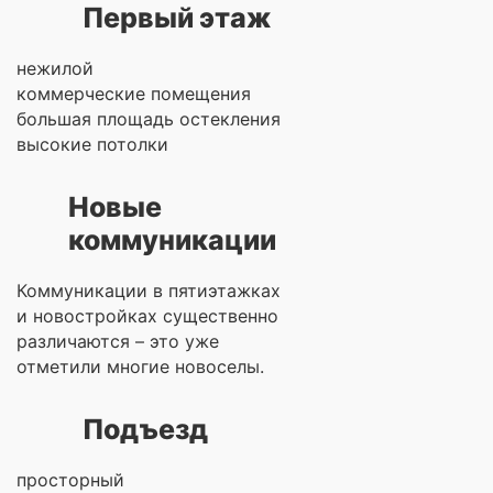
Первый этаж
нежилой
коммерческие помещения
большая площадь остекления
высокие потолки
Новые
коммуникации
Коммуникации в пятиэтажках
и новостройках существенно
различаются – это уже
отметили многие новоселы.
Подъезд
просторный