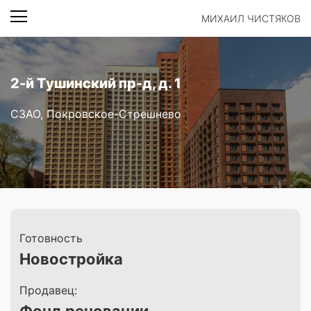
МИХАИЛ ЧИСТЯКОВ
2-й Тушинский пр-д, д. 1
СЗАО, Покровское-Стрешнево
Готовность
Новостройка
Продавец: