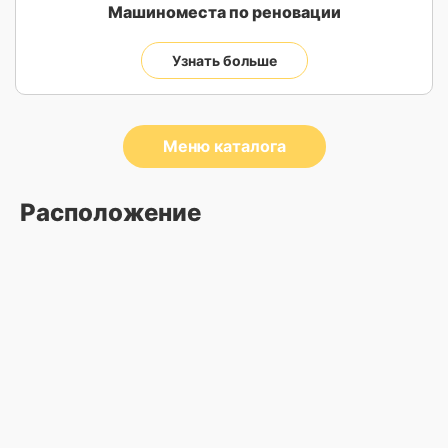
Машиноместа по реновации
Узнать больше
Меню каталога
Расположение