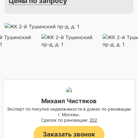
Цены по запросу
Михаил Чистяков
Эксперт по покупке недвижимости в домах по реновации
г. Москвы.
Сделок по реновации:
202
Заказать звонок