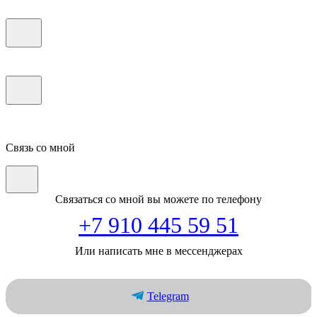
Связь со мной
Связаться со мной вы можете по телефону
+7 910 445 59 51
Или написать мне в мессенджерах
Telegram