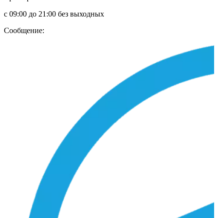
с 09:00 до 21:00 без выходных
Сообщение: