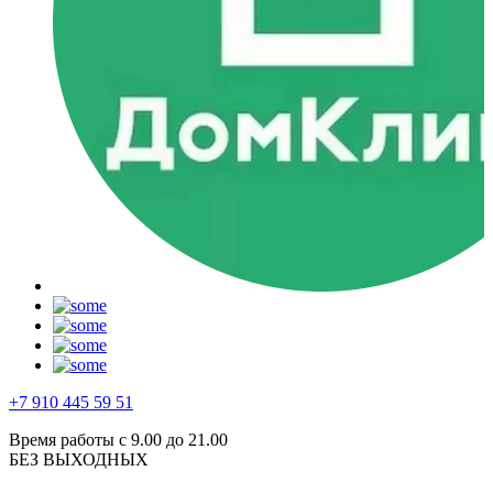
+7 910 445 59 51
Время работы с 9.00 до 21.00
БЕЗ ВЫХОДНЫХ