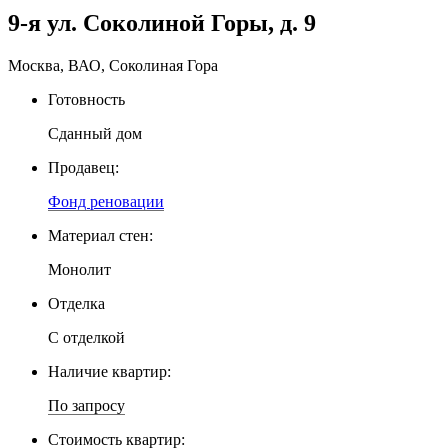
9-я ул. Соколиной Горы, д. 9
Москва, ВАО, Соколиная Гора
Готовность
Сданный дом
Продавец:
Фонд реновации
Материал стен:
Монолит
Отделка
С отделкой
Наличие квартир:
По запросу
Стоимость квартир: