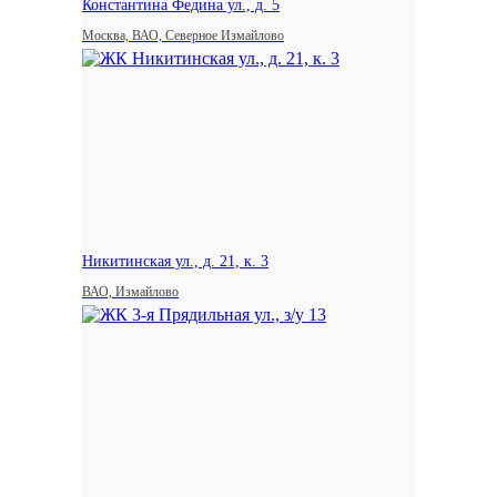
Константина Федина ул., д. 5
Москва, ВАО, Северное Измайлово
Никитинская ул., д. 21, к. 3
ВАО, Измайлово