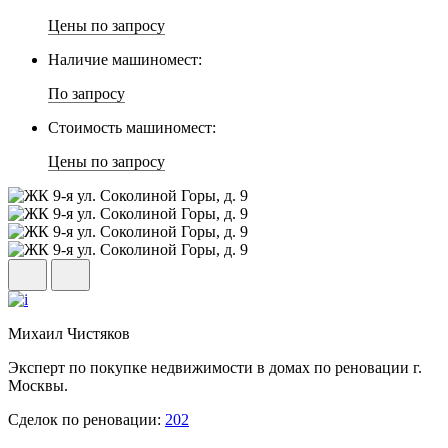
Цены по запросу
Наличие машиномест:
По запросу
Стоимость машиномест:
Цены по запросу
Михаил Чистяков
Эксперт по покупке недвижимости в домах по реновации г.
Москвы.
Сделок по реновации:
202