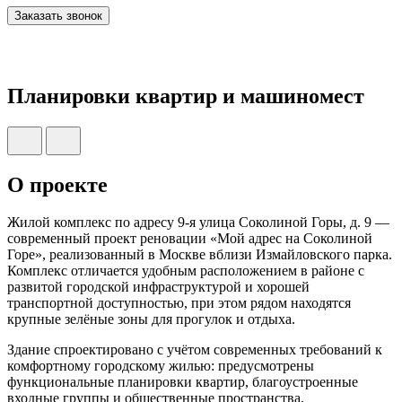
Заказать звонок
Планировки квартир и машиномест
О проекте
Жилой комплекс по адресу 9-я улица Соколиной Горы, д. 9 —
современный проект реновации «Мой адрес на Соколиной
Горе», реализованный в Москве вблизи Измайловского парка.
Комплекс отличается удобным расположением в районе с
развитой городской инфраструктурой и хорошей
транспортной доступностью, при этом рядом находятся
крупные зелёные зоны для прогулок и отдыха.
Здание спроектировано с учётом современных требований к
комфортному городскому жилью: предусмотрены
функциональные планировки квартир, благоустроенные
входные группы и общественные пространства,