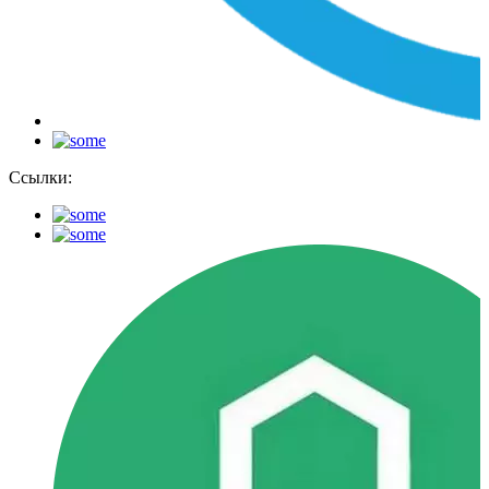
Ссылки: