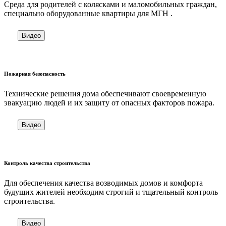
Cреда для родителей с колясками и маломобильных граждан,
специально оборудованные квартиры для МГН .
Видео
Пожарная безопасность
Технические решения дома обеспечивают своевременную
эвакуацию людей и их защиту от опасных факторов пожара.
Видео
Контроль качества строительства
Для обеспечения качества возводимых домов и комфорта
будущих жителей необходим строгий и тщательный контроль
строительства.
Видео