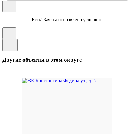
Есть! Заявка отправлено успешно.
Другие объекты в этом округе