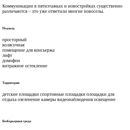
Коммуникации в пятиэтажках и новостройках существенно
различаются – это уже отметили многие новоселы.
Подъезд
просторный
колясочная
помещение для консьержа
лифт
домофон
витражное остекление
Территория
детские площадки спортивные площадки площадки для
отдыха озеленение камеры видеонаблюдения освещение
Безбарьерная среда