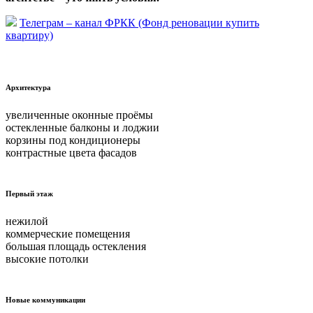
Телеграм – канал ФРКК (Фонд реновации купить
квартиру)
Архитектура
увеличенные оконные проёмы
остекленные балконы и лоджии
корзины под кондиционеры
контрастные цвета фасадов
Первый этаж
нежилой
коммерческие помещения
большая площадь остекления
высокие потолки
Новые коммуникации