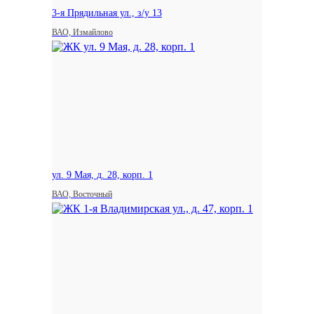
3-я Прядильная ул., з/у 13
ВАО, Измайлово
ул. 9 Мая, д. 28, корп. 1
ВАО, Восточный