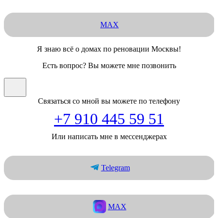
MAX
Я знаю всё о домах по реновации Москвы!
Есть вопрос? Вы можете мне позвонить
Связаться со мной вы можете по телефону
+7 910 445 59 51
Или написать мне в мессенджерах
Telegram
MAX