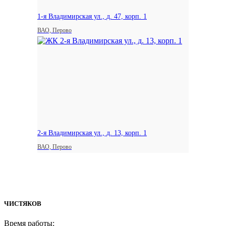
1-я Владимирская ул., д. 47, корп. 1
ВАО, Перово
2-я Владимирская ул., д. 13, корп. 1
ВАО, Перово
ЧИСТЯКОВ
Время работы: