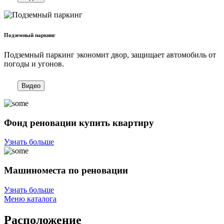
Подземный паркинг
Подземный паркинг экономит двор, защищает автомобиль от
погоды и угонов.
Видео
Фонд реновации купить квартиру
Узнать больше
Машиноместа по реновации
Узнать больше
Меню каталога
Расположение