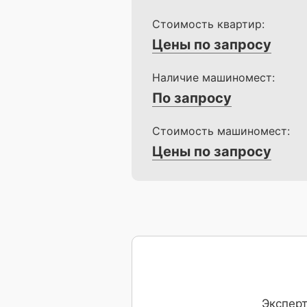
Стоимость квартир:
Цены по запросу
Наличие машиномест:
По запросу
Стоимость машиномест:
Цены по запросу
Эксперт