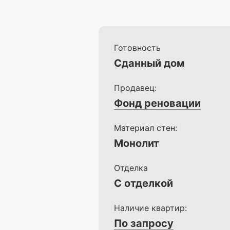
Готовность
Сданный дом
Продавец:
Фонд реновации
Материал стен:
Монолит
Отделка
С отделкой
Наличие квартир:
По запросу