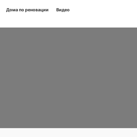
Дома по реновации
Видео