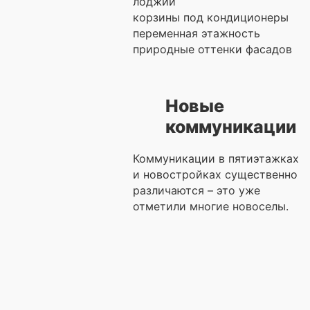
лоджии
корзины под кондиционеры
переменная этажность
природные оттенки фасадов
Новые
коммуникации
Коммуникации в пятиэтажках
и новостройках существенно
различаются – это уже
отметили многие новоселы.