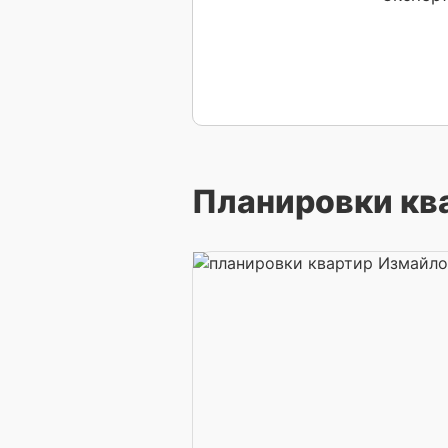
Планировки кв