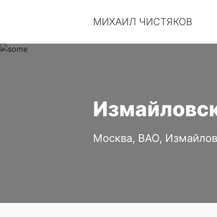
МИХАИЛ ЧИСТЯКОВ
Измайловский
Москва, ВАО, Измайло