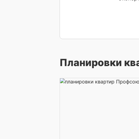
Планировки кв