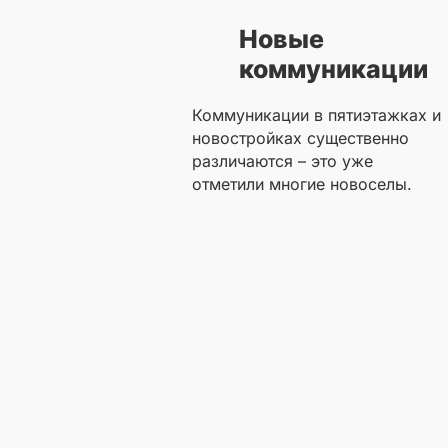
Новые
коммуникации
Коммуникации в пятиэтажках и
новостройках существенно
различаются – это уже
отметили многие новоселы.