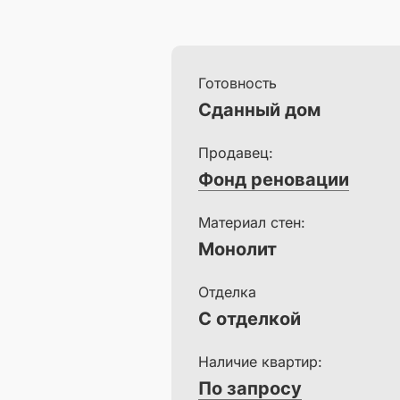
Готовность
Сданный дом
Продавец:
Фонд реновации
Материал стен:
Монолит
Отделка
С отделкой
Наличие квартир:
По запросу