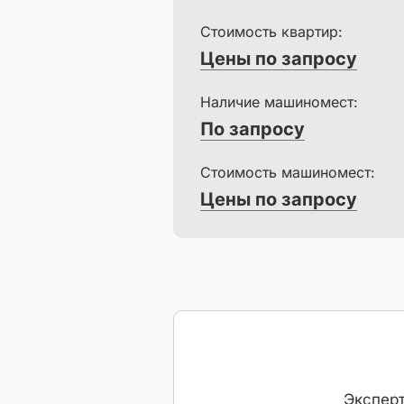
Стоимость квартир:
Цены по запросу
Наличие машиномест:
По запросу
Стоимость машиномест:
Цены по запросу
Эксперт