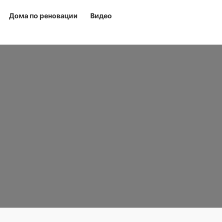
Дома по реновации
Видео