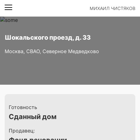
МИХАИЛ ЧИСТЯКОВ
Шокальского проезд, д. 33
Москва, СВАО, Северное Медведково
Готовность
Сданный дом
Продавец: