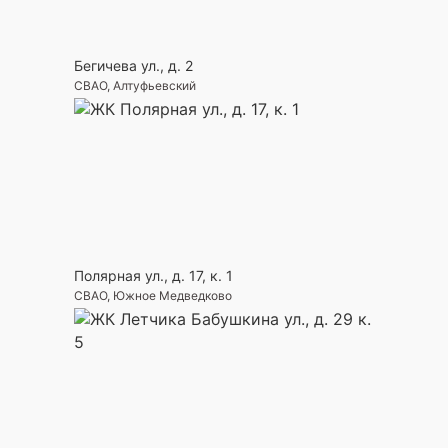
Бегичева ул., д. 2
СВАО, Алтуфьевский
Полярная ул., д. 17, к. 1
СВАО, Южное Медведково