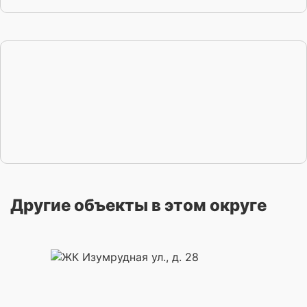
Другие объекты в этом округе