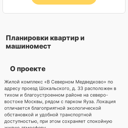
Планировки квартир и
машиномест
О проекте
Жилой комплекс «В Северном Медведково» по
адресу проезд Шокальского, д. 33 расположен в
тихом и благоустроенном районе на северо-
востоке Москвы, рядом с парком
Яуза
. Локация
отличается благоприятной экологической
обстановкой и удобной транспортной
доступностью, при этом сохраняет спокойную
жилую атмосферу.