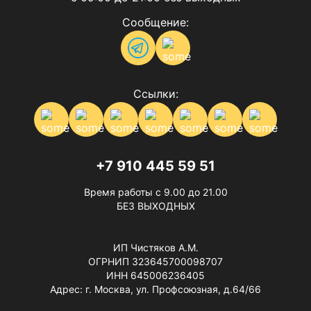
Сообщение:
Ссылки:
+7 910 445 59 51
Время работы с 9.00 до 21.00
БЕЗ ВЫХОДНЫХ
ИП Чистяков А.М.
ОГРНИП 323645700098707
ИНН 645006236405
Адрес: г. Москва, ул. Профсоюзная, д.64/66