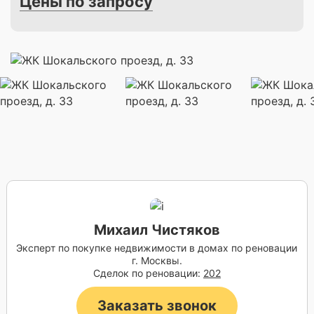
Цены по запросу
Михаил Чистяков
Эксперт по покупке недвижимости в домах по реновации
г. Москвы.
Сделок по реновации:
202
Заказать звонок