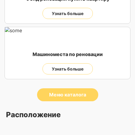
Узнать больше
Машиноместа по реновации
Узнать больше
Меню каталога
Расположение