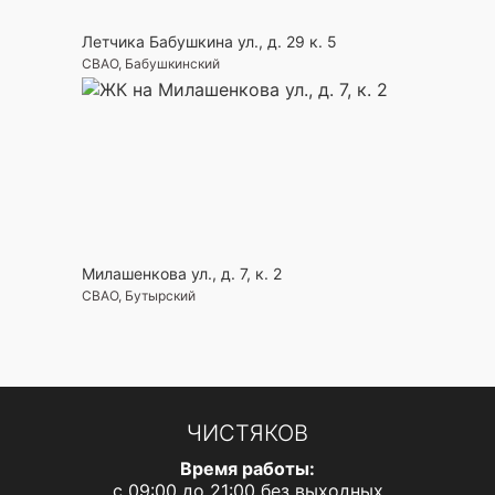
Летчика Бабушкина ул., д. 29 к. 5
СВАО, Бабушкинский
Милашенкова ул., д. 7, к. 2
СВАО, Бутырский
ЧИСТЯКОВ
Время работы:
с 09:00 до 21:00 без выходных