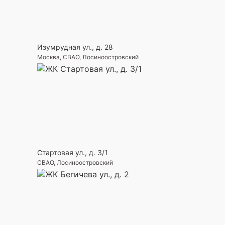
Изумрудная ул., д. 28
Москва, СВАО, Лосиноостровский
Стартовая ул., д. 3/1
СВАО, Лосиноостровский