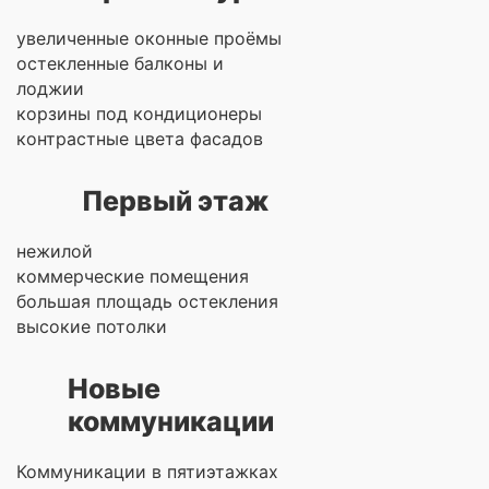
увеличенные оконные проёмы
остекленные балконы и
лоджии
корзины под кондиционеры
контрастные цвета фасадов
Первый этаж
нежилой
коммерческие помещения
большая площадь остекления
высокие потолки
Новые
коммуникации
Коммуникации в пятиэтажках