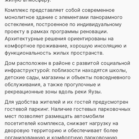
Комплекс представляет собой современное
монолитное здание с элементами панорамного
остекления, построенное по индивидуальному
проекту в рамках программы реновации.
Архитектурные решения ориентированы на
комфортное проживание, хорошую инсоляцию и
функциональность жилых пространств.
Дом расположен в районе с развитой социальной
инфраструктурой: поблизости находятся школы,
детские сады, магазины и объекты повседневного
обслуживания, а также прогулочные и
рекреационные зоны вдоль реки Яузы.
Для удобства жителей и их гостей предусмотрен
гостевой паркинг. Наличие гостевых парковочных
мест позволяет размещать автомобили
посетителей комплекса, снижает нагрузку на
дворовую территорию и обеспечивает более
организованную и комфортную парковочную