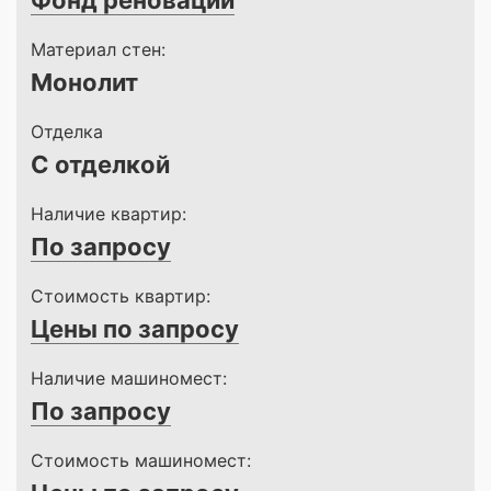
Фонд реновации
Материал стен:
Монолит
Отделка
С отделкой
Наличие квартир:
По запросу
Стоимость квартир:
Цены по запросу
Наличие машиномест:
По запросу
Стоимость машиномест: