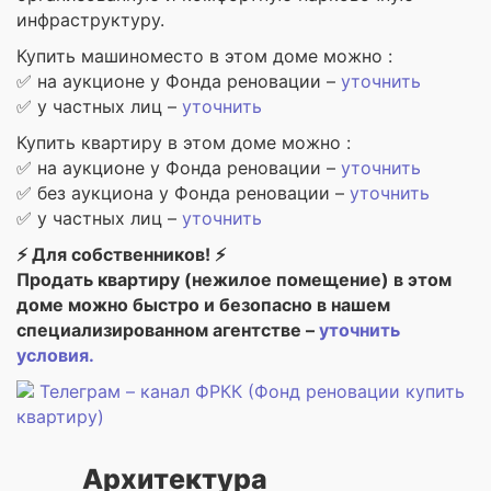
инфраструктуру.
Купить машиноместо в этом доме можно :
✅ на аукционе у Фонда реновации –
уточнить
✅ у частных лиц –
уточнить
Купить квартиру в этом доме можно :
✅ на аукционе у Фонда реновации –
уточнить
✅ без аукциона у Фонда реновации –
уточнить
✅ у частных лиц –
уточнить
⚡ Для собственников! ⚡
Продать квартиру (нежилое помещение) в этом
доме можно быстро и безопасно в нашем
специализированном агентстве –
уточнить
условия.
Телеграм – канал ФРКК (Фонд реновации купить
квартиру)
Архитектура