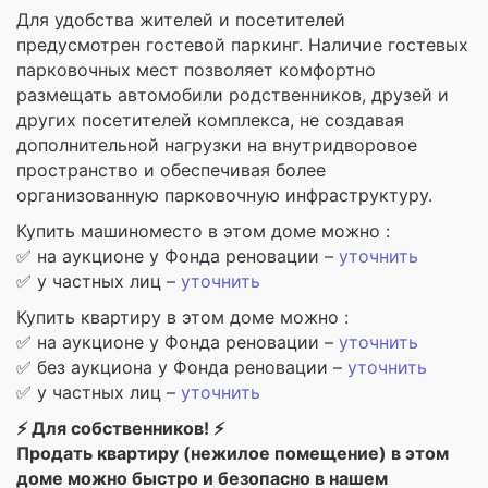
Для удобства жителей и посетителей
предусмотрен гостевой паркинг. Наличие гостевых
парковочных мест позволяет комфортно
размещать автомобили родственников, друзей и
других посетителей комплекса, не создавая
дополнительной нагрузки на внутридворовое
пространство и обеспечивая более
организованную парковочную инфраструктуру.
Купить машиноместо в этом доме можно :
✅ на аукционе у Фонда реновации –
уточнить
✅ у частных лиц –
уточнить
Купить квартиру в этом доме можно :
✅ на аукционе у Фонда реновации –
уточнить
✅ без аукциона у Фонда реновации –
уточнить
✅ у частных лиц –
уточнить
⚡ Для собственников! ⚡
Продать квартиру (нежилое помещение) в этом
доме можно быстро и безопасно в нашем