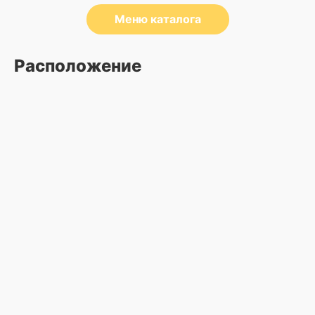
Меню каталога
Расположение