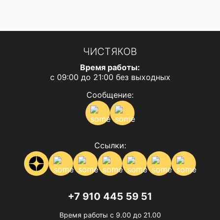
ЧИСТЯКОВ
Время работы:
с 09:00 до 21:00 без выходных
Сообщение:
Ссылки:
+7 910 445 59 51
Время работы с 9.00 до 21.00