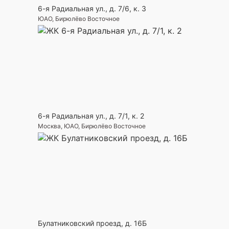
6-я Радиальная ул., д. 7/6, к. 3
ЮАО, Бирюлёво Восточное
6-я Радиальная ул., д. 7/1, к. 2
Москва, ЮАО, Бирюлёво Восточное
Булатниковский проезд, д. 16Б