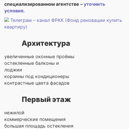
специализированном агентстве –
уточнить
условия.
Телеграм – канал ФРКК (Фонд реновации купить
квартиру)
Архитектура
увеличенные оконные проёмы
остекленные балконы и
лоджии
корзины под кондиционеры
контрастные цвета фасадов
Первый этаж
нежилой
коммерческие помещения
большая площадь остекления