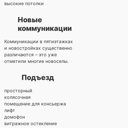
высокие потолки
Новые
коммуникации
Коммуникации в пятиэтажках
и новостройках существенно
различаются – это уже
отметили многие новоселы.
Подъезд
просторный
колясочная
помещение для консьержа
лифт
домофон
витражное остекление