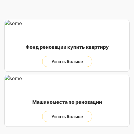
Фонд реновации купить квартиру
Узнать больше
Машиноместа по реновации
Узнать больше