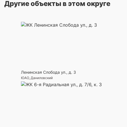
Другие объекты в этом округе
Ленинская Слобода ул., д. 3
ЮАО, Даниловский