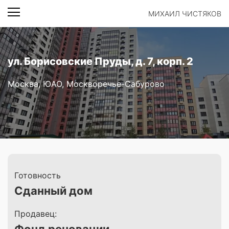
МИХАИЛ ЧИСТЯКОВ
ул. Борисовские Пруды, д. 7, корп. 2
Москва, ЮАО, Москворечье-Сабурово
Готовность
Сданный дом
Продавец: