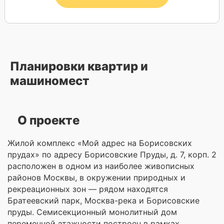
Планировки квартир и
машиномест
О проекте
Жилой комплекс «Мой адрес на Борисовских
прудах» по адресу Борисовские Пруды, д. 7, корп. 2
расположен в одном из наиболее живописных
районов Москвы, в окружении природных и
рекреационных зон — рядом находятся
Братеевский парк, Москва-река и Борисовские
пруды. Семисекционный монолитный дом
переменной этажности построен в рамках