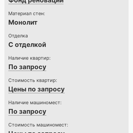
Фонд реновации
Материал стен:
Монолит
Отделка
С отделкой
Наличие квартир:
По запросу
Стоимость квартир:
Цены по запросу
Наличие машиномест:
По запросу
Стоимость машиномест: