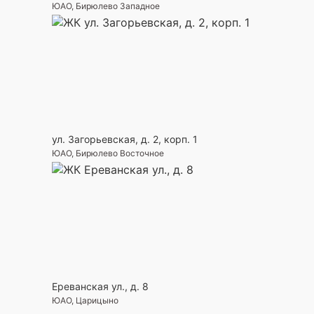
ЮАО, Бирюлево Западное
ул. Загорьевская, д. 2, корп. 1
ЮАО, Бирюлево Восточное
Ереванская ул., д. 8
ЮАО, Царицыно