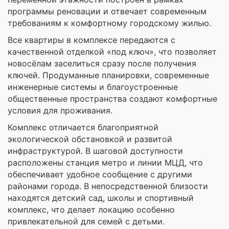
программы реновации и отвечает современным
требованиям к комфортному городскому жилью.
Все квартиры в комплексе передаются с
качественной отделкой «под ключ», что позволяет
новосёлам заселиться сразу после получения
ключей. Продуманные планировки, современные
инженерные системы и благоустроенные
общественные пространства создают комфортные
условия для проживания.
Комплекс отличается благоприятной
экологической обстановкой и развитой
инфраструктурой. В шаговой доступности
расположены станция метро и линии МЦД, что
обеспечивает удобное сообщение с другими
районами города. В непосредственной близости
находятся детский сад, школы и спортивный
комплекс, что делает локацию особенно
привлекательной для семей с детьми.