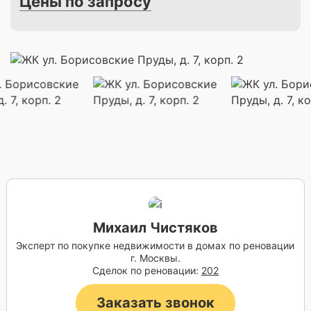
Цены по запросу
Михаил Чистяков
Эксперт по покупке недвижимости в домах по реновации
г. Москвы.
Сделок по реновации:
202
Заказать звонок