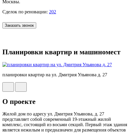
Москвы.
Сделок по реновации:
202
Заказать звонок
Планировки квартир и машиномест
планировки квартир на ул. Дмитрия Ульянова д. 27
О проекте
Жилой дом по адресу ул. Дмитрия Ульянова, д. 27
представляет собой современный 19-этажный жилой
комплекс, состоящий из восьми секций. Первый этаж здания
является нежилым и предназначен для размещения объектов