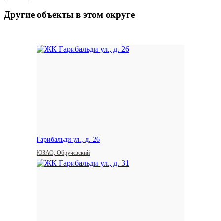
Другие объекты в этом округе
Гарибальди ул., д. 26
ЮЗАО, Обручевский