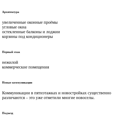
Архитектура
увеличенные оконные проёмы
угловые окна
остекленные балконы и лоджии
корзины под кондиционеры
Первый этаж
нежилой
коммерческие помещения
Новые коммуникации
Коммуникации в пятиэтажках и новостройках существенно
различаются – это уже отметили многие новоселы.
Подъезд