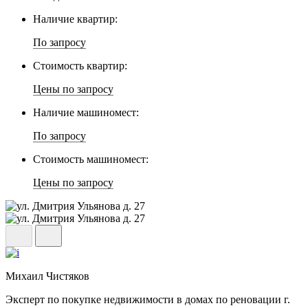
Наличие квартир:
По запросу
Стоимость квартир:
Цены по запросу
Наличие машиномест:
По запросу
Стоимость машиномест:
Цены по запросу
Михаил Чистяков
Эксперт по покупке недвижимости в домах по реновации г.