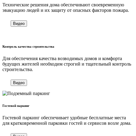
Технические решения дома обеспечивают своевременную
эвакуацию людей и их защиту от опасных факторов пожара.
Видео
Контроль качества строительства
Для обеспечения качества возводимых домов и комфорта
будущих жителей необходим строгий и тщательный контроль
строительства.
Видео
Гостевой паркинг
Гостевой паркинг обеспечивает удобные бесплатные места
для кратковременной парковки гостей и сервисов возле дома.