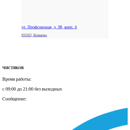
ул. Профсоюзная, д. 98, корп. 6
ЮЗАО, Коньково
ЧИСТЯКОВ
Время работы:
с 09:00 до 21:00 без выходных
Сообщение: