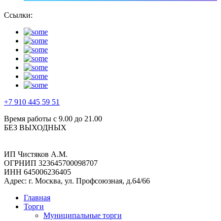
Ссылки:
+7 910 445 59 51
Время работы с 9.00 до 21.00
БЕЗ ВЫХОДНЫХ
ИП Чистяков А.М.
ОГРНИП 323645700098707
ИНН 645006236405
Адрес: г. Москва, ул. Профсоюзная, д.64/66
Главная
Торги
Муниципальные торги