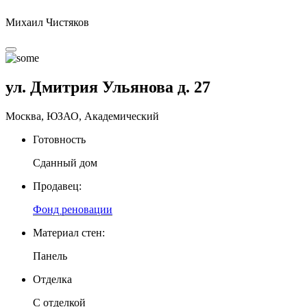
Михаил Чистяков
ул. Дмитрия Ульянова д. 27
Москва, ЮЗАО, Академический
Готовность
Сданный дом
Продавец:
Фонд реновации
Материал стен:
Панель
Отделка
С отделкой