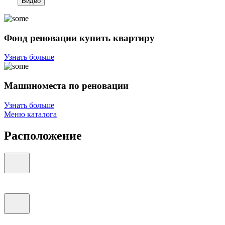
Видео
Фонд реновации купить квартиру
Узнать больше
Машиноместа по реновации
Узнать больше
Меню каталога
Расположение