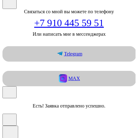
Связаться со мной вы можете по телефону
+7 910 445 59 51
Или написать мне в мессенджерах
Telegram
MAX
Есть! Заявка отправлено успешно.