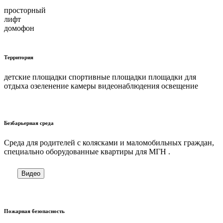
просторный
лифт
домофон
Территория
детские площадки спортивные площадки площадки для
отдыха озеленение камеры видеонаблюдения освещение
Безбарьерная среда
Cреда для родителей с колясками и маломобильных граждан,
специально оборудованные квартиры для МГН .
Видео
Пожарная безопасность