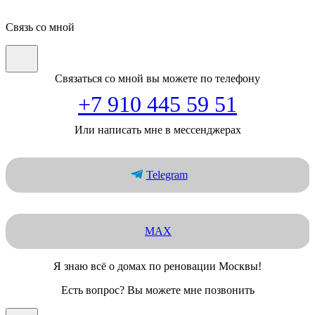
Связь со мной
Связаться со мной вы можете по телефону
+7 910 445 59 51
Или написать мне в мессенджерах
Telegram
MAX
Я знаю всё о домах по реновации Москвы!
Есть вопрос? Вы можете мне позвонить