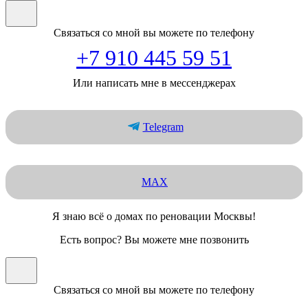
Связаться со мной вы можете по телефону
+7 910 445 59 51
Или написать мне в мессенджерах
Telegram
MAX
Я знаю всё о домах по реновации Москвы!
Есть вопрос? Вы можете мне позвонить
Связаться со мной вы можете по телефону