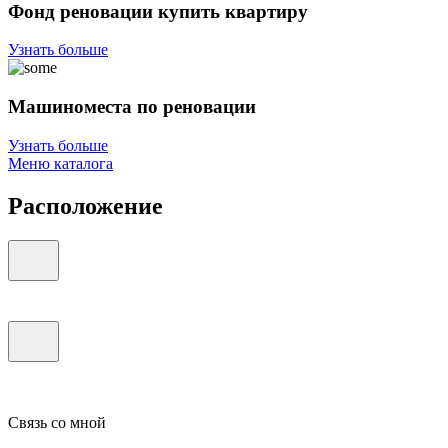
Фонд реновации купить квартиру
Узнать больше
Машиноместа по реновации
Узнать больше
Меню каталога
Расположение
Связь со мной