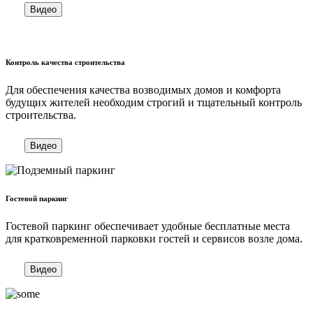
Видео
Контроль качества строительства
Для обеспечения качества возводимых домов и комфорта
будущих жителей необходим строгий и тщательный контроль
строительства.
Видео
Гостевой паркинг
Гостевой паркинг обеспечивает удобные бесплатные места
для кратковременной парковки гостей и сервисов возле дома.
Видео