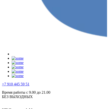
+7 910 445 59 51
Время работы с 9.00 до 21.00
БЕЗ ВЫХОДНЫХ