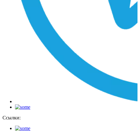
Ссылки: