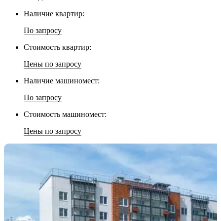
Наличие квартир:
По запросу
Стоимость квартир:
Цены по запросу
Наличие машиномест:
По запросу
Стоимость машиномест:
Цены по запросу