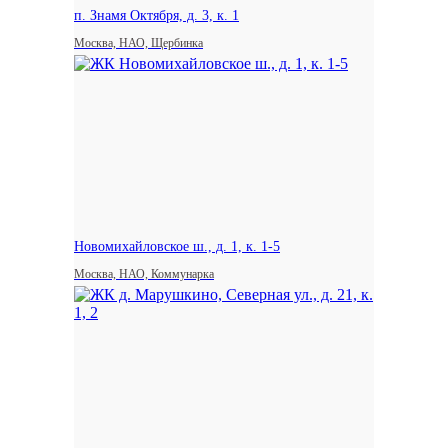
п. Знамя Октября, д. 3, к. 1
Москва, НАО, Щербинка
Новомихайловское ш., д. 1, к. 1-5
Москва, НАО, Коммунарка