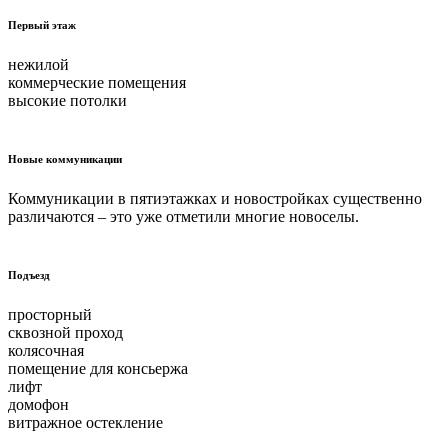
Первый этаж
нежилой
коммерческие помещения
высокие потолки
Новые коммуникации
Коммуникации в пятиэтажках и новостройках существенно
различаются – это уже отметили многие новоселы.
Подъезд
просторный
сквозной проход
колясочная
помещение для консьержа
лифт
домофон
витражное остекление