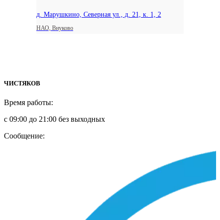
д. Марушкино, Северная ул., д. 21, к. 1, 2
НАО, Внуково
ЧИСТЯКОВ
Время работы:
с 09:00 до 21:00 без выходных
Сообщение: