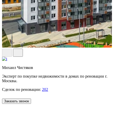
Михаил Чистяков
Эксперт по покупке недвижимости в домах по реновации г.
Москвы.
Сделок по реновации:
202
Заказать звонок