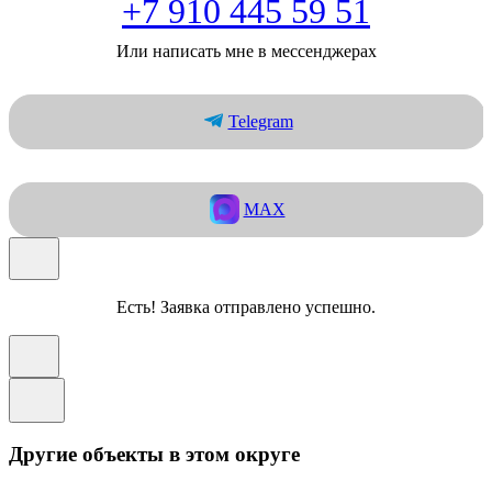
+7 910 445 59 51
Или написать мне в мессенджерах
Telegram
MAX
Есть! Заявка отправлено успешно.
Другие объекты в этом округе