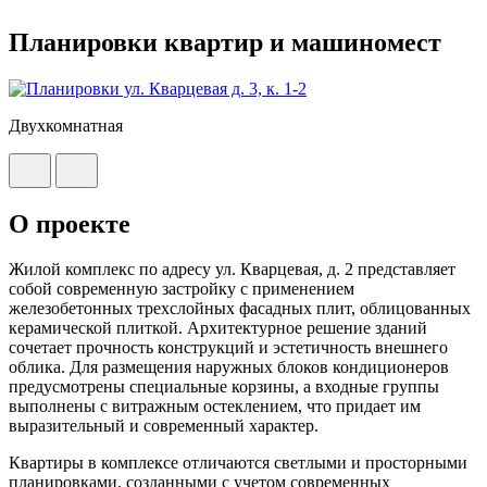
Планировки квартир и машиномест
Двухкомнатная
О проекте
Жилой комплекс по адресу ул. Кварцевая, д. 2 представляет
собой современную застройку с применением
железобетонных трехслойных фасадных плит, облицованных
керамической плиткой. Архитектурное решение зданий
сочетает прочность конструкций и эстетичность внешнего
облика. Для размещения наружных блоков кондиционеров
предусмотрены специальные корзины, а входные группы
выполнены с витражным остеклением, что придает им
выразительный и современный характер.
Квартиры в комплексе отличаются светлыми и просторными
планировками, созданными с учетом современных