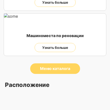
Узнать больше
Машиноместа по реновации
Узнать больше
Меню каталога
Расположение