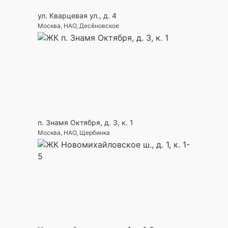
ул. Кварцевая ул., д. 4
Москва, НАО, Десёновское
п. Знамя Октября, д. 3, к. 1
Москва, НАО, Щербинка