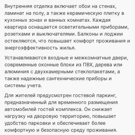
Внутренняя отделка включает обои на стенах,
ламинат на полу, а также керамическую плитку в
кухонных зонах и ванных комнатах. Каждая
квартира оснащается осветительными приборами,
розетками и выключателями. Балконы и лоджии
остекляются, что повышает комфорт проживания и
энергоэффективность жилья.
Устанавливаются входные и межкомнатные двери,
современные оконные блоки из ПВХ, дерева или
алюминия с двухкамерными стеклопакетами, а
также надежные сантехнические приборы и
системы учета.
Для жителей предусмотрен гостевой паркинг,
предназначенный для временного размещения
автомобилей гостей комплекса. Он снижает
нагрузку на дворовую территорию, повышает
удобство парковки и обеспечивает более
комфортную и безопасную среду проживания.