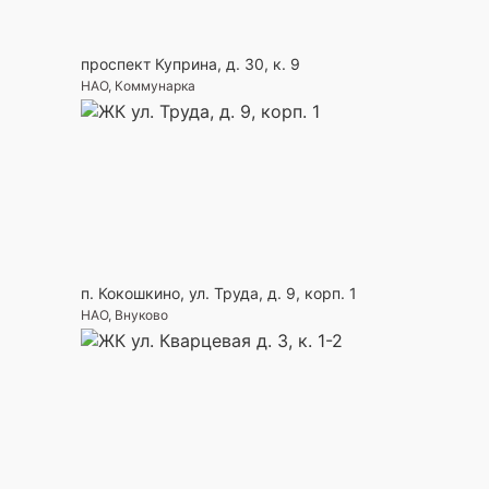
проспект Куприна, д. 30, к. 9
НАО, Коммунарка
п. Кокошкино, ул. Труда, д. 9, корп. 1
НАО, Внуково