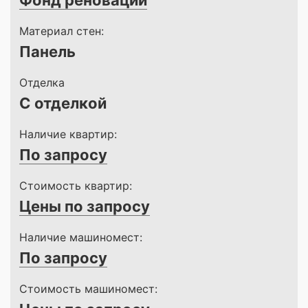
Фонд реновации
Материал стен:
Панель
Отделка
С отделкой
Наличие квартир:
По запросу
Стоимость квартир:
Цены по запросу
Наличие машиномест:
По запросу
Стоимость машиномест: