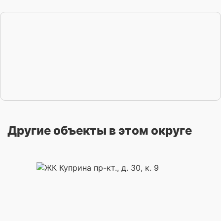
Другие объекты в этом округе