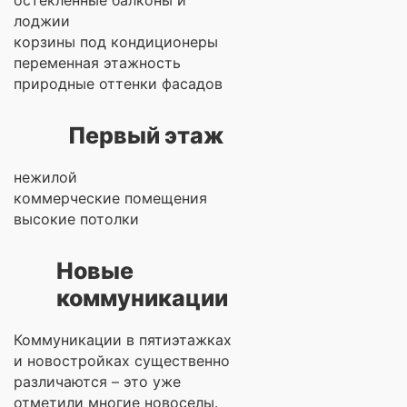
остекленные балконы и
лоджии
корзины под кондиционеры
переменная этажность
природные оттенки фасадов
Первый этаж
нежилой
коммерческие помещения
высокие потолки
Новые
коммуникации
Коммуникации в пятиэтажках
и новостройках существенно
различаются – это уже
отметили многие новоселы.