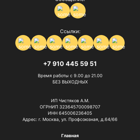
Ссылки:
+7 910 445 59 51
Время работы с 9.00 до 21.00
БЕЗ ВЫХОДНЫХ
ИП Чистяков А.М.
ОГРНИП 323645700098707
ИНН 645006236405
Адрес: г. Москва, ул. Профсоюзная, д.64/66
Главная