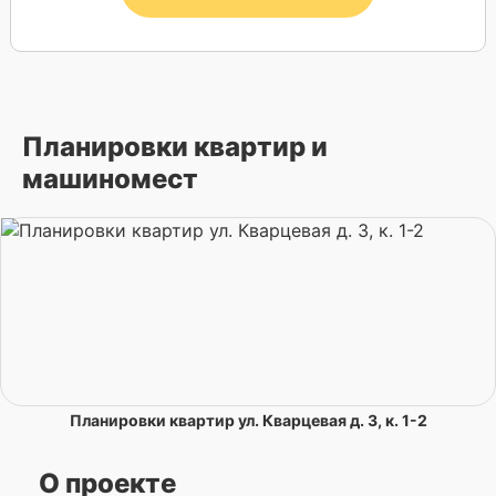
Планировки квартир и
машиномест
Планировки квартир ул. Кварцевая д. 3, к. 1-2
О проекте