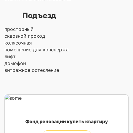
Подъезд
просторный
сквозной проход
колясочная
помещение для консьержа
лифт
домофон
витражное остекление
Фонд реновации купить квартиру