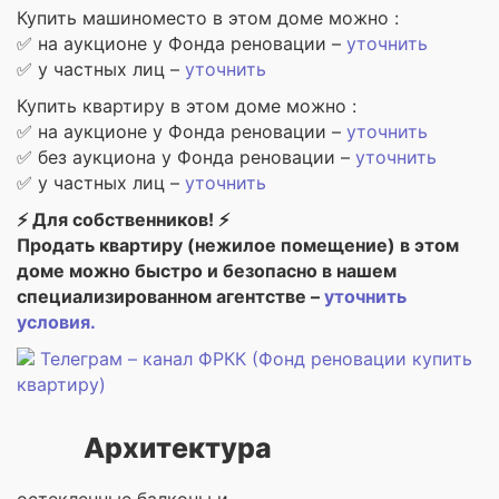
Купить машиноместо в этом доме можно :
✅ на аукционе у Фонда реновации –
уточнить
✅ у частных лиц –
уточнить
Купить квартиру в этом доме можно :
✅ на аукционе у Фонда реновации –
уточнить
✅ без аукциона у Фонда реновации –
уточнить
✅ у частных лиц –
уточнить
⚡ Для собственников! ⚡
Продать квартиру (нежилое помещение) в этом
доме можно быстро и безопасно в нашем
специализированном агентстве –
уточнить
условия.
Телеграм – канал ФРКК (Фонд реновации купить
квартиру)
Архитектура