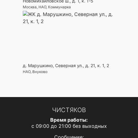
Новомихайловское ш., д. 1, к. 1-5
Москва, НАО, Коммунарка
д. Марушкино, Северная ул., д. 21, к. 1, 2
НАО, Внуково
ЧИСТЯКОВ
Время работы:
с 09:00 до 21:00 без выходных
Сообщение: