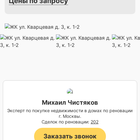
Цены по запросу
Михаил Чистяков
Эксперт по покупке недвижимости в домах по реновации
г. Москвы.
Сделок по реновации:
202
Заказать звонок