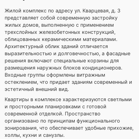
Жилой комплекс по адресу ул. Кварцевая, д. 3
представляет собой современную застройку
жилых домов, выполненную с применением
трехслойных железобетонных конструкций,
облицованных керамическими материалами.
Архитектурный облик зданий отличается
выразительностью и долговечностью, а фасадные
решения включают специальные корзины для
размещения наружных блоков кондиционеров.
Входные группы оформлены витражным
остеклением, что придает зданиям современный и
эстетичный внешний вид.
Квартиры в комплексе характеризуются светлыми
и просторными планировками с готовой
современной отделкой. Пространство
организовано по принципам функционального
зонирования, что обеспечивает удобные прихожие,
холлы, кухни и санузлы.