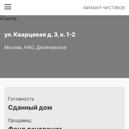
МИХАИЛ ЧИСТЯКОВ
ул. Кварцевая д. 3, к. 1-2
Москва, НАО, Десёновское
Готовность
Сданный дом
Продавец: